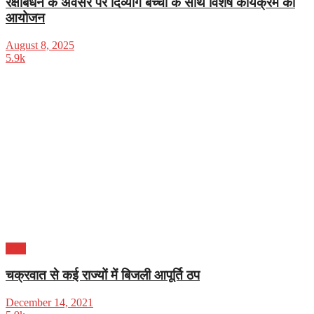
रक्षाबंधन के अवसर पर दिव्यांग बच्चों के साथ विशेष कार्यक्रम का
आयोजन
August 8, 2025
5.9k
भारत
चक्रवात से कई राज्यों में बिजली आपूर्ति ठप
December 14, 2021