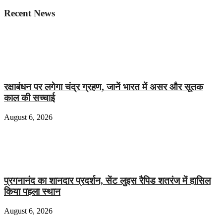
Recent News
रक्षाबंधन पर लगेगा चंद्र ग्रहण, जानें भारत में असर और सूतक
काल की सच्चाई
August 6, 2026
प्रगनानंद का शानदार प्रदर्शन, सेंट लुइस रैपिड शतरंज में हासिल
किया पहला स्थान
August 6, 2026