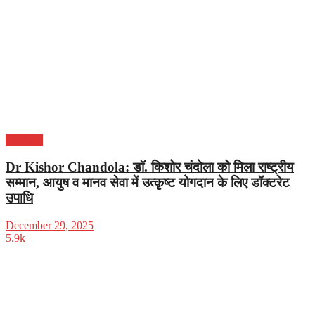
उत्तराखंड
Dr Kishor Chandola: डॉ. किशोर चंदोला को मिला राष्ट्रीय
सम्मान, आयुष व मानव सेवा में उत्कृष्ट योगदान के लिए डॉक्टरेट
उपाधि
December 29, 2025
5.9k