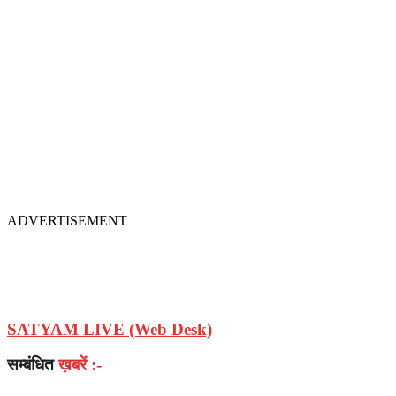
ADVERTISEMENT
SATYAM LIVE (Web Desk)
सम्बंधित
ख़बरें :-