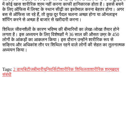
में कोई खास शारीरिक श्रम नहीं करना काफी हानिकारक होता है। इससे बचने
के लिए ऑफिस में लिफ्ट के स्थान सीढ़ी का इस्तेमाल करना बेहतर होगा। अगर
बस से ऑफिस जा रहे हैं, तो कुछ दूर पैदल चलना अच्छा होगा या ऑनलाइन
शॉपिंग करने से अच्छा है बाजार से खरीदारी करना।
शिथिल जीवनशैली के कारण भविष्य की बीमारियों का लेखा-जोखा तैयार होने
लगता है। इस अध्ययन के लिए विशेषज्ञों ने 36 साल की औसत उम्र के 450
लोगों के आंकड़ों का आकलन किया। इस दौरान उन्होंने शारीरिक रूप से
सक्रिय और अधिकांश तौर पर शिथिल रहने वाले लोगों की सेहत का तुलनात्मक
अध्ययन किया।
Tags:
2 डायबिटीज
बीमारी
यूनिवर्सिटी
शारीरिक शिथिलता
शारीरिक श्रम
हृदय
संबंधी