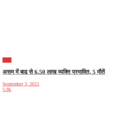
भारत
असम में बाढ़ से 6.50 लाख व्यक्ति प्रभावित, 5 मौतें
September 3, 2021
5.9k