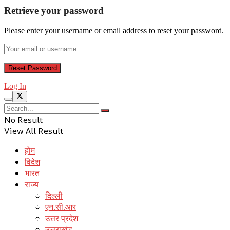
Retrieve your password
Please enter your username or email address to reset your password.
Log In
No Result
View All Result
होम
विदेश
भारत
राज्य
दिल्ली
एन.सी.आर
उत्तर प्रदेश
उत्तराखंड