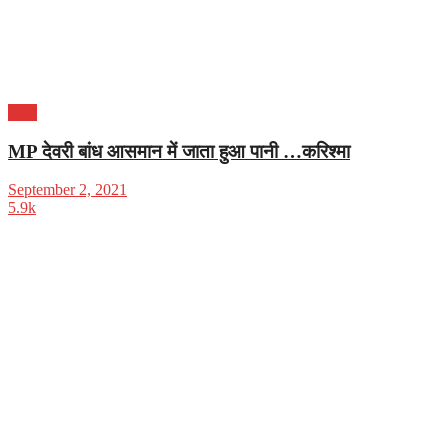
भारत
MP देवरी बांध आसमान में जाता हुआ पानी …करिश्मा
September 2, 2021
5.9k