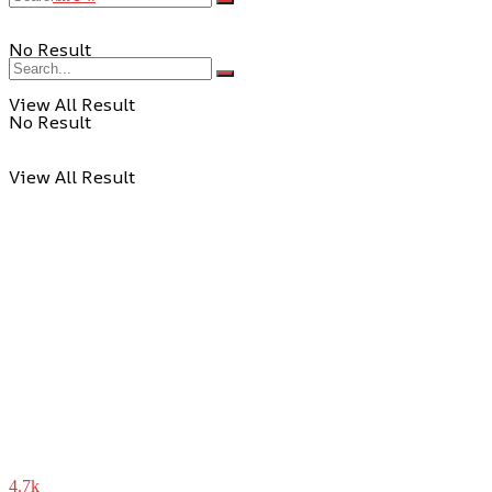
No Result
View All Result
No Result
View All Result
4.7k