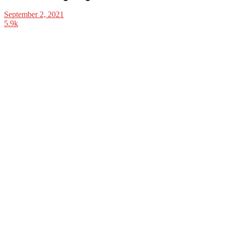
September 2, 2021
5.9k