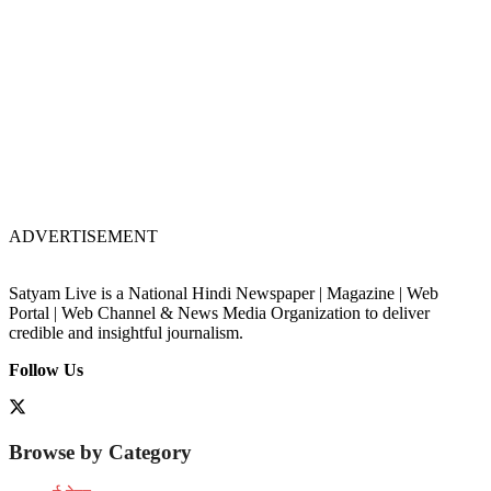
ADVERTISEMENT
Satyam Live is a National Hindi Newspaper | Magazine | Web
Portal | Web Channel & News Media Organization to deliver
credible and insightful journalism.
Follow Us
Browse by Category