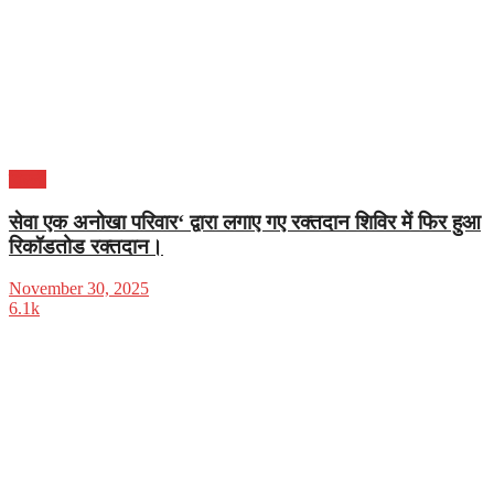
दिल्ली
सेवा एक अनोखा परिवार‘ द्वारा लगाए गए रक्तदान शिविर में फिर हुआ
रिकॉडतोड रक्तदान।
November 30, 2025
6.1k