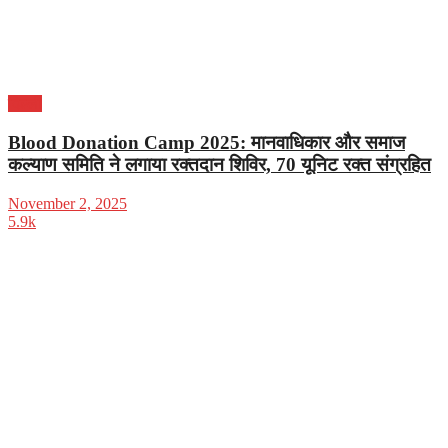
दिल्ली
Blood Donation Camp 2025: मानवाधिकार और समाज
कल्याण समिति ने लगाया रक्तदान शिविर, 70 यूनिट रक्त संग्रहित
November 2, 2025
5.9k