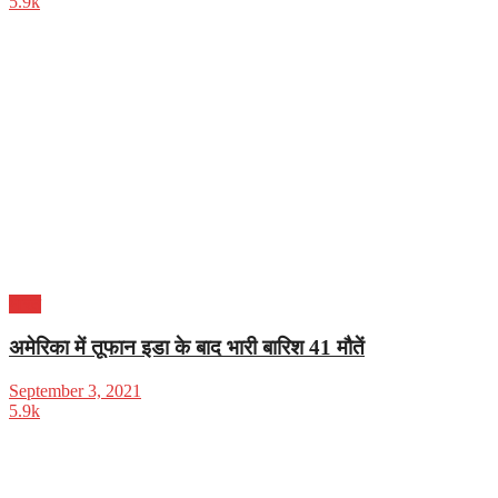
5.9k
भारत
अमेरिका में तूफान इडा के बाद भारी बारिश 41 मौतें
September 3, 2021
5.9k