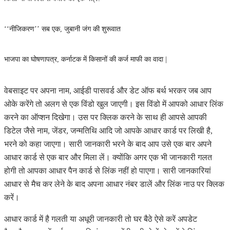
‘‘नीजिकरण’’ सब एक, जुबानी जंग की शुरूवात
भाजपा का घोषणापत्र, कर्नाटक में किसानों की कर्ज माफी का वादा |
वेबसाइट पर अपना नाम, आईडी पासवर्ड और डेट ऑफ बर्थ भरकर जब आप
ओके करेंगे तो अलग से एक विंडो खुल जाएगी। इस विंडो में आपको आधार लिंक
करने का ऑप्शन दिखेगा। उस पर क्लिक करने के साथ ही आपसे आपकी
डिटेल जैसे नाम, जेंडर, जन्मतिथि आदि जो आपके आधार कार्ड पर लिखी है,
भरने को कहा जाएगा। सारी जानकारी भरने के बाद आप उसे एक बार अपने
आधार कार्ड से एक बार और मिला लें। क्योंकि अगर एक भी जानकारी गलत
होगी तो आपका आधार पैन कार्ड से लिंक नहीं हो पाएगा। सारी जानकारियां
आधार से मैच कर लेने के बाद अपना आधार नंबर डालें और लिंक नाउ पर क्लिक
करें।
आधार कार्ड में है गलती या अधूरी जानकारी तो घर बैठे ऐसे करें अपडेट