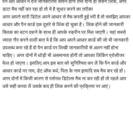
पैन और आधार में दर्ज जानकारियां समान होंगी तभी दोनों हो सकेंगे लिंक, अगर
डाटा मैच नहीं कर रहा हो तो ये है सुधार करने का तरीका
अगर आपने सारी डिटेल अपने आधार से मैच करती हुई भरी है तो समझिए आपका
आधार और पैन कार्ड एक दूसरे से लिंक हो चुका है। लिंक होने की जानकारी
क्लिक का बटन दबाने के साथ ही आपके स्क्रीन पर मिल जाएगी। यहां सबसे
ज्यादा गौर करने वाली बात ये है कि आप अपने आधार कार्ड की जो भी जानकारी
उपलब्ध करा रहे हैं वो पैन कार्ड पर लिखी जानकारियों से अलग नहीं होना
चाहिए। अगर दोनों में थोड़ी भी असमानता होगी तो आपका लिंकिंग प्रोसीजर
फेल हो जाएगा। इसलिए आप इस बात को सुनिश्चित कर लें कि पैन कार्ड और
आधार कार्ड पर नाम, डेट ऑफ बर्थ, पिता के नाम इत्यादि सब मैच कर रहे हों।
अगर दोनों में किसी कारण से पर्सनल डिटेल्स मैच ना कर रही हों तो पहले आप
उसे सही करवा लें उसके बाद ही लिंक करने की प्रक्रिया पर आएं।