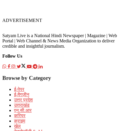
ADVERTISEMENT
Satyam Live is a National Hindi Newspaper | Magazine | Web
Portal | Web Channel & News Media Organization to deliver
credible and insightful journalism.
Follow Us
Browse by Category
ई-पेपर
ई-मैगज़ीन
उत्तर प्रदेश
उत्तराखंड
एन.सी.आर
करियर
क्राइम
खेल