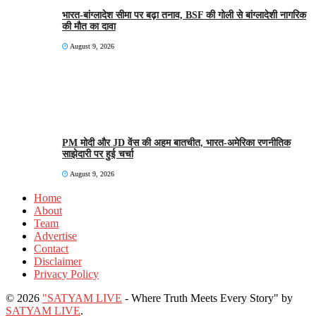
भारत-बांग्लादेश सीमा पर बढ़ा तनाव, BSF की गोली से बांग्लादेशी नागरिक
की मौत का दावा
August 9, 2026
PM मोदी और JD वेंस की अहम बातचीत, भारत-अमेरिका रणनीतिक
साझेदारी पर हुई चर्चा
August 9, 2026
Home
About
Team
Advertise
Contact
Disclaimer
Privacy Policy
© 2026
"SATYAM LIVE
- Where Truth Meets Every Story" by
SATYAM LIVE
.