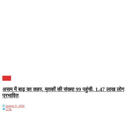
भारत
असम में बाढ़ का कहर, मृतकों की संख्या 99 पहुंची, 1.47 लाख लोग
प्रभावित
August 9, 2026
5.9k