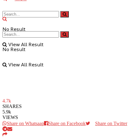
No Result
View All Result
No Result
View All Result
4.7k
SHARES
5.9k
VIEWS
Share on Whatsaap
Share on Facebook
Share on Twitter