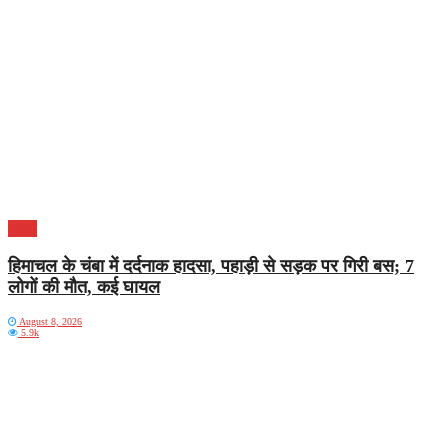
भारत
हिमाचल के चंबा में दर्दनाक हादसा, पहाड़ी से सड़क पर गिरी बस; 7
लोगों की मौत, कई घायल
August 8, 2026
5.9k