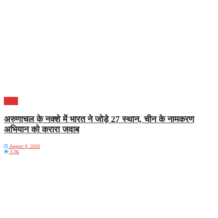
भारत
अरुणाचल के नक्शे में भारत ने जोड़े 27 स्थान, चीन के नामकरण
अभियान को करारा जवाब
August 9, 2026
5.9k