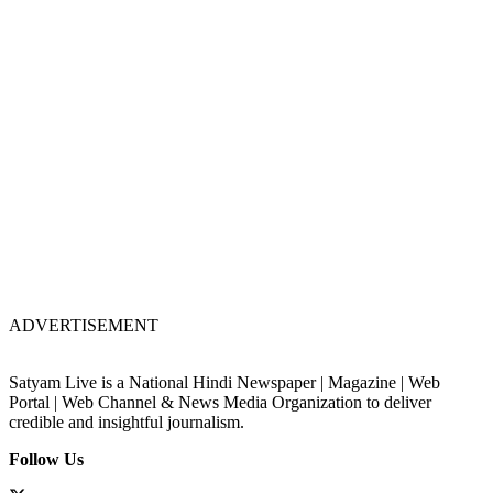
ADVERTISEMENT
Satyam Live is a National Hindi Newspaper | Magazine | Web
Portal | Web Channel & News Media Organization to deliver
credible and insightful journalism.
Follow Us