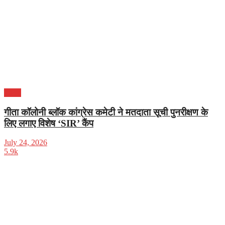
दिल्ली
गीता कॉलोनी ब्लॉक कांग्रेस कमेटी ने मतदाता सूची पुनरीक्षण के
लिए लगाए विशेष ‘SIR’ कैंप
July 24, 2026
5.9k