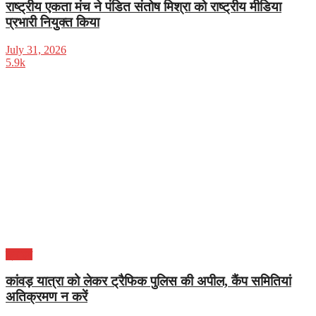
राष्ट्रीय एकता मंच ने पंडित संतोष मिश्रा को राष्ट्रीय मीडिया
प्रभारी नियुक्त किया
July 31, 2026
5.9k
क्राइम
कांवड़ यात्रा को लेकर ट्रैफिक पुलिस की अपील, कैंप समितियां
अतिक्रमण न करें