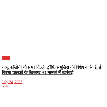
दिल्ली
नाथू कॉलोनी चौक पर दिल्ली ट्रैफिक पुलिस की विशेष कार्रवाई, ई-
रिक्शा चालकों के खिलाफ 93 मामलों में कार्रवाई
July 24, 2026
5.9k