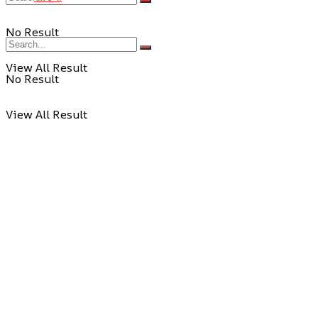
No Result
View All Result
No Result
View All Result