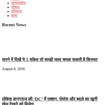
सम्पादकीय
सोशल
हरियाणा
हेल्थ
Recent News
सपने में दिखें ये 5 संकेत तो समझें जल्द चमक सकती है किस्मत
August 8, 2026
लोकेश कनगराज की ‘DC’ में एक्शन, रोमांस और बदले का खूनी
खेल देखने को मिलेगा