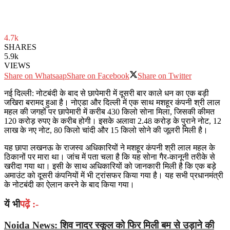
4.7k
SHARES
5.9k
VIEWS
Share on Whatsaap
Share on Facebook
Share on Twitter
नई दिल्ली: नोटबंदी के बाद से छापेमारी में दूसरी बार काले धन का एक बड़ी
जखिरा बरामद हुआ है। नोएडा और दिल्ली में एक साथ मशहूर कंपनी श्री लाल
महल की जगहों पर छापेमारी में करीब 430 किलो सोना मिला, जिसकी कीमत
120 करोड़ रुपए के करीब होगी। इसके अलावा 2.48 करोड़ के पुराने नोट, 12
लाख के नए नोट, 80 किलो चांदी और 15 किलो सोने की जूलरी मिली है।
यह छापा लखनऊ के राजस्व अधिकारियों ने मशहूर कंपनी श्री लाल महल के
ठिकानों पर मारा था। जांच में पता चला है कि यह सोना गैर-कानूनी तरीके से
खरीदा गया था। इसी के साथ अधिकारियों को जानकारी मिली है कि एक बड़े
अमाउंट को दूसरी कंपनियों में भी ट्रांसफर किया गया है। यह सभी प्रधानमंत्री
के नोटबंदी का ऐलान करने के बाद किया गया।
यें भी
पढ़ें :-
Noida News: शिव नादर स्कूल को फिर मिली बम से उड़ाने की