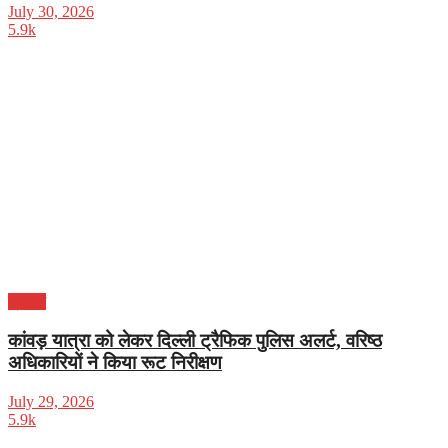
July 30, 2026
5.9k
क्राइम
कांवड़ यात्रा को लेकर दिल्ली ट्रैफिक पुलिस अलर्ट, वरिष्ठ
अधिकारियों ने किया रूट निरीक्षण
July 29, 2026
5.9k