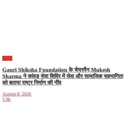
दिल्ली
Gauri Shiksha Foundation के चेयरमैन Mukesh
Sharma ने कांवड़ सेवा शिविर में सेवा और सामाजिक सहभागिता
को बताया राष्ट्र निर्माण की नींव
August 8, 2026
5.9k