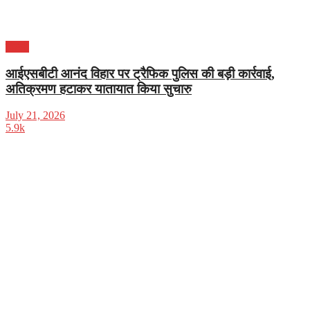
दिल्ली
आईएसबीटी आनंद विहार पर ट्रैफिक पुलिस की बड़ी कार्रवाई,
अतिक्रमण हटाकर यातायात किया सुचारु
July 21, 2026
5.9k