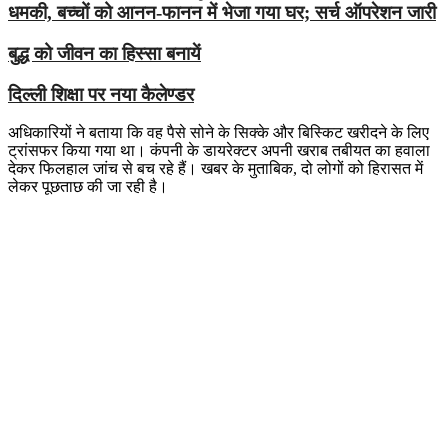
धमकी, बच्चों को आनन-फानन में भेजा गया घर; सर्च ऑपरेशन जारी
बुद्ध को जीवन का हिस्सा बनायें
दिल्ली शिक्षा पर नया कैलेण्‍डर
अधिकारियों ने बताया कि वह पैसे सोने के सिक्के और बिस्किट खरीदने के लिए
ट्रांसफर किया गया था। कंपनी के डायरेक्टर अपनी खराब तबीयत का हवाला
देकर फिलहाल जांच से बच रहे हैं। खबर के मुताबिक, दो लोगों को हिरासत में
लेकर पूछताछ की जा रही है।