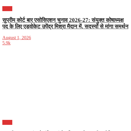
दिल्ली
सुप्रीम कोर्ट बार एसोसिएशन चुनाव 2026-27: संयुक्त कोषाध्यक्ष
पद के लिए एडवोकेट उपेंद्र मिश्रा मैदान में, सदस्यों से मांगा समर्थन
August 1, 2026
5.9k
दिल्ली