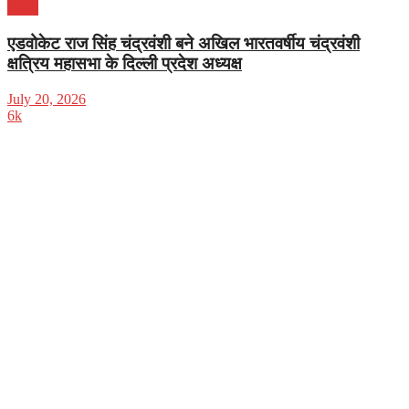
दिल्ली
एडवोकेट राज सिंह चंद्रवंशी बने अखिल भारतवर्षीय चंद्रवंशी
क्षत्रिय महासभा के दिल्ली प्रदेश अध्यक्ष
July 20, 2026
6k