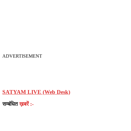
ADVERTISEMENT
SATYAM LIVE (Web Desk)
सम्बंधित
ख़बरें :-