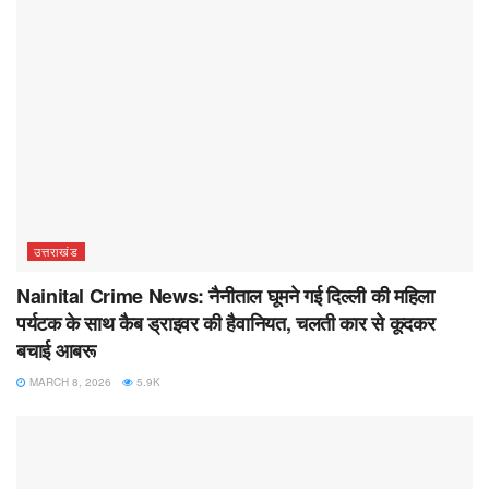
उत्तराखंड
Nainital Crime News: नैनीताल घूमने गई दिल्ली की महिला
पर्यटक के साथ कैब ड्राइवर की हैवानियत, चलती कार से कूदकर
बचाई आबरू
MARCH 8, 2026
5.9K