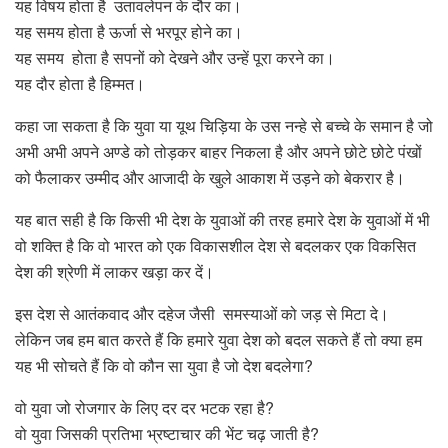
यह विषय होता है उतावलेपन के दौर का।
यह समय होता है ऊर्जा से भरपूर होने का।
यह समय होता है सपनों को देखने और उन्हें पूरा करने का।
यह दौर होता है हिम्मत।
कहा जा सकता है कि युवा या यूथ चिड़िया के उस नन्हे से बच्चे के समान है जो
अभी अभी अपने अण्डे को तोड़कर बाहर निकला है और अपने छोटे छोटे पंखों
को फैलाकर उम्मीद और आजादी के खुले आकाश में उड़ने को बेकरार है।
यह बात सही है कि किसी भी देश के युवाओं की तरह हमारे देश के युवाओं में भी
वो शक्ति है कि वो भारत को एक विकासशील देश से बदलकर एक विकसित
देश की श्रेणी में लाकर खड़ा कर दें।
इस देश से आतंकवाद और दहेज जैसी समस्याओं को जड़ से मिटा दे।
लेकिन जब हम बात करते हैं कि हमारे युवा देश को बदल सकते हैं तो क्या हम
यह भी सोचते हैं कि वो कौन सा युवा है जो देश बदलेगा?
वो युवा जो रोजगार के लिए दर दर भटक रहा है?
वो युवा जिसकी प्रतिभा भ्रष्टाचार की भेंट चढ़ जाती है?