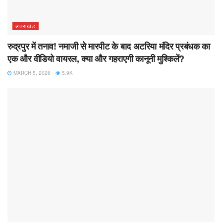
उत्तराखंड
रुद्रपुर में तनाव! नमाजी से मारपीट के बाद अटरिया मंदिर प्रबंधक का
एक और वीडियो वायरल, क्या और गहराएगी कानूनी मुश्किलें?
MARCH 5, 2026
5.9K