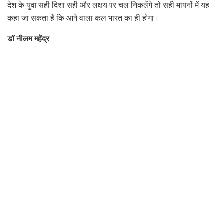
देश के युवा सही दिशा सही और लक्षय पर चल निकलेंगे तो सही मायनों में यह
कहा जा सकता है कि आने वाला कल भारत का ही होगा।
डॉ नीलम महेंद्र