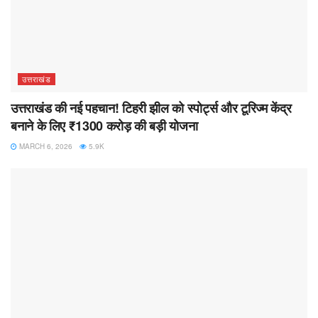
उत्तराखंड
उत्तराखंड की नई पहचान! टिहरी झील को स्पोर्ट्स और टूरिज्म केंद्र
बनाने के लिए ₹1300 करोड़ की बड़ी योजना
MARCH 6, 2026
5.9K