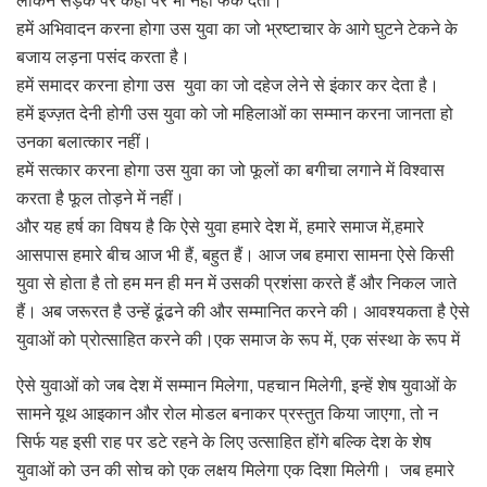
हमें अभिवादन करना होगा उस युवा का जो भ्रष्टाचार के आगे घुटने टेकने के
बजाय लड़ना पसंद करता है।
हमें समादर करना होगा उस युवा का जो दहेज लेने से इंकार कर देता है।
हमें इज्ज़त देनी होगी उस युवा को जो महिलाओं का सम्मान करना जानता हो
उनका बलात्कार नहीं।
हमें सत्कार करना होगा उस युवा का जो फूलों का बगीचा लगाने में विश्वास
करता है फूल तोड़ने में नहीं।
और यह हर्ष का विषय है कि ऐसे युवा हमारे देश में, हमारे समाज में,हमारे
आसपास हमारे बीच आज भी हैं, बहुत हैं। आज जब हमारा सामना ऐसे किसी
युवा से होता है तो हम मन ही मन में उसकी प्रशंसा करते हैं और निकल जाते
हैं। अब जरूरत है उन्हें ढूंढने की और सम्मानित करने की। आवश्यकता है ऐसे
युवाओं को प्रोत्साहित करने की।एक समाज के रूप में, एक संस्था के रूप में
ऐसे युवाओं को जब देश में सम्मान मिलेगा, पहचान मिलेगी, इन्हें शेष युवाओं के
सामने यूथ आइकान और रोल मोडल बनाकर प्रस्तुत किया जाएगा, तो न
सिर्फ यह इसी राह पर डटे रहने के लिए उत्साहित होंगे बल्कि देश के शेष
युवाओं को उन की सोच को एक लक्षय मिलेगा एक दिशा मिलेगी। जब हमारे