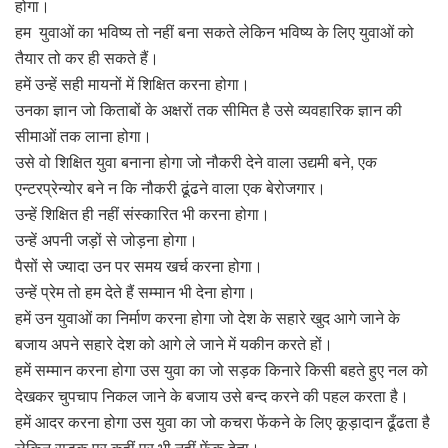
होगा।
हम युवाओं का भविष्य तो नहीं बना सकते लेकिन भविष्य के लिए युवाओं को
तैयार तो कर ही सकते हैं।
हमें उन्हें सही मायनों में शिक्षित करना होगा।
उनका ज्ञान जो किताबों के अक्षरों तक सीमित है उसे व्यवहारिक ज्ञान की
सीमाओं तक लाना होगा।
उसे वो शिक्षित युवा बनाना होगा जो नौकरी देने वाला उद्यमी बने, एक
एन्टरप्रेन्योर बने न कि नौकरी ढूंढने वाला एक बेरोजगार।
उन्हें शिक्षित ही नहीं संस्कारित भी करना होगा।
उन्हें अपनी जड़ों से जोड़ना होगा।
पैसों से ज्यादा उन पर समय खर्च करना होगा।
उन्हें प्रेम तो हम देते हैं सम्मान भी देना होगा।
हमें उन युवाओं का निर्माण करना होगा जो देश के सहारे खुद आगे जाने के
बजाय अपने सहारे देश को आगे ले जाने में यकीन करते हों।
हमें सम्मान करना होगा उस युवा का जो सड़क किनारे किसी बहते हुए नल को
देखकर चुपचाप निकल जाने के बजाय उसे बन्द करने की पहल करता है।
हमें आदर करना होगा उस युवा का जो कचरा फेंकने के लिए कूड़ादान ढूँढता है
लेकिन सड़क पर कहीं पर भी नहीं फेंक देता।