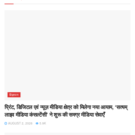
विज्ञापन
प्रिंट, डिजिटल एवं न्यूज़ मीडिया क्षेत्र को मिलेगा नया आयाम, ‘सत्यम्
लाइव मीडिया कंसल्टेंसी’ ने शुरू की समग्र मीडिया सेवाएँ
AUGUST 2, 2026
5.9K