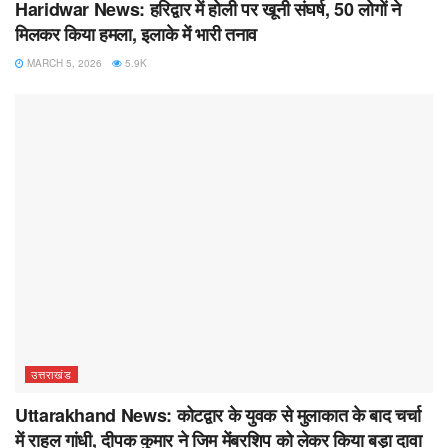
Haridwar News: हरिद्वार में होली पर खूनी संघर्ष, 50 लोगों ने
मिलकर किया हमला, इलाके में भारी तनाव
MARCH 5, 2026
5.9K
उत्तराखंड
Uttarakhand News: कोटद्वार के युवक से मुलाकात के बाद चर्चा
में राहुल गांधी, दीपक कुमार ने जिम मेंबरशिप को लेकर किया बड़ा दावा