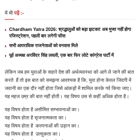
यें भी
पढ़ें :-
Chardham Yatra 2026: श्रद्धालुओं को बड़ा झटका! अब मुफ्त नहीं होगा
रजिस्ट्रेशन, पहली बार लगेगी फीस
सभी आपराधिक राजनेताओं को वनवास मिले
पूर्व अध्यक्ष अरविंदर सिंह लवली, एक बार फिर लोटे कांग्रेस पार्टी में
लेकिन जब हम युवाओं के सहारे देश की अर्थव्यवस्था को आगे ले जाने की बात
करते हैं तो इस बात को समझना आवश्यक है कि, युवा होना केवल जिंदगी में
जवानी का एक दौर नहीं होता जिसे आंकड़ों में शामिल करके गर्व किया जाए।
यह महज उम्र की बात नहीं होती। यह विषय उस से कहीं अधिक होता है।
यह विषय होता है असीमित सम्भावनाओं का।
यह विषय होता है सृजनात्मकता का।
यह विषय होता है कल्पनाओं की उड़ान का।
यह विषय होता है उत्सुकता का।