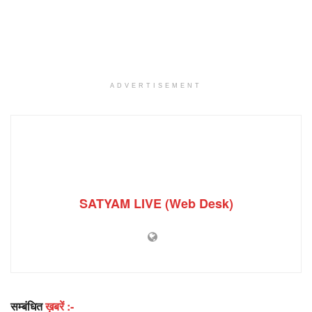
ADVERTISEMENT
SATYAM LIVE (Web Desk)
सम्बंधित
ख़बरें :-