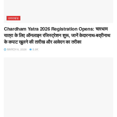
उत्तराखंड
Chardham Yatra 2026 Registration Opens: चारधाम
यात्रा के लिए ऑनलाइन रजिस्ट्रेशन शुरू, जानें केदारनाथ-बद्रीनाथ
के कपाट खुलने की तारीख और आवेदन का तरीका
MARCH 6, 2026
5.9K