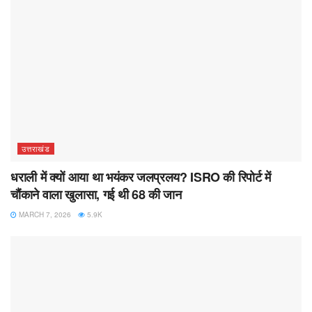
उत्तराखंड
धराली में क्यों आया था भयंकर जलप्रलय? ISRO की रिपोर्ट में
चौंकाने वाला खुलासा, गई थी 68 की जान
MARCH 7, 2026
5.9K