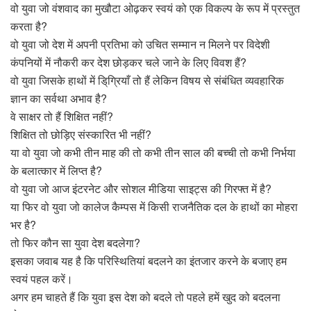
वो युवा जो वंशवाद का मुखौटा ओढ़कर स्वयं को एक विकल्प के रूप में प्रस्तुत
करता है?
वो युवा जो देश में अपनी प्रतिभा को उचित सम्मान न मिलने पर विदेशी
कंपनियों में नौकरी कर देश छोड़कर चले जाने के लिए विवश हैं?
वो युवा जिसके हाथों में डि्ग्रियाँ तो हैं लेकिन विषय से संबंधित व्यवहारिक
ज्ञान का सर्वथा अभाव है?
वे साक्षर तो हैं शिक्षित नहीं?
शिक्षित तो छोड़िए संस्कारित भी नहीं?
या वो युवा जो कभी तीन माह की तो कभी तीन साल की बच्ची तो कभी निर्भया
के बलात्कार में लिप्त है?
वो युवा जो आज इंटरनेट और सोशल मीडिया साइट्स की गिरफ्त में है?
या फिर वो युवा जो कालेज कैम्पस में किसी राजनैतिक दल के हाथों का मोहरा
भर है?
तो फिर कौन सा युवा देश बदलेगा?
इसका जवाब यह है कि परिस्थितियां बदलने का इंतजार करने के बजाए हम
स्वयं पहल करें।
अगर हम चाहते हैं कि युवा इस देश को बदले तो पहले हमें खुद को बदलना