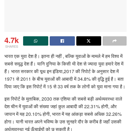
4.7k
SHARES
भारत एक युवा देश है। इतना ही नहीं , बल्कि युवाओं के मामले में हम विश्व में
सबसे समृद्ध देश हैं। यानि दुनिया के किसी भी देश से ज्यादा युवा हमारे देश में
हैं। भारत सरकार की यूथ इन इंडिया,2017 की रिपोर्ट के अनुसार देश में
1971 से 2011 के बीच युवाओं की आबादी में 34.8% की वृद्धि हुई है। बता
दिया जाए कि इस रिपोर्ट में 15 से 33 वर्ष तक के लोगों को युवा माना गया है।
इस रिपोर्ट के मुताबिक, 2030 तक एशिया की सबसे बड़ी अर्थव्यवस्था वाले
देश चीन में युवाओं की संख्या जहां कुल आबादी की 22.31% होगी, और
जापान में यह 20.10% होगी, भारत में यह आंकड़ा सबसे अधिक 32.26%
होगा। यानी भारत अपने भविष्य के उस सुनहरे दौर के करीब है जहाँ उसकी
अर्थव्यवस्था नई ऊँचाईयों को छू सकती है।