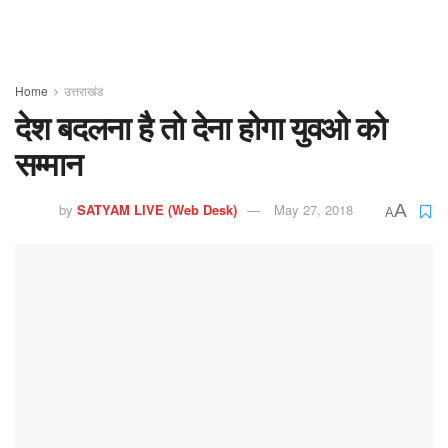
Home
उत्तराखंड
देश बदलना है तो देना होगा युवओ को
सम्मान
by
SATYAM LIVE (Web Desk)
May 27, 2018
A
A