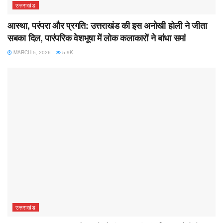
उत्तराखंड
आस्था, परंपरा और प्रगति: उत्तराखंड की इस अनोखी होली ने जीता
सबका दिल, पारंपरिक वेशभूषा में लोक कलाकारों ने बांधा समां
MARCH 5, 2026
5.9K
उत्तराखंड