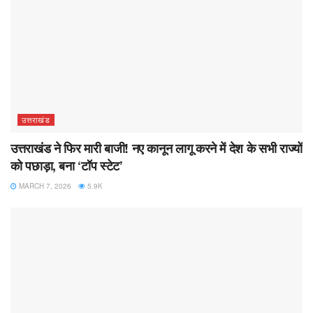
उत्तराखंड
उत्तराखंड ने फिर मारी बाजी! नए कानून लागू करने में देश के सभी राज्यों
को पछाड़ा, बना ‘टॉप स्टेट’
MARCH 7, 2026
5.9K