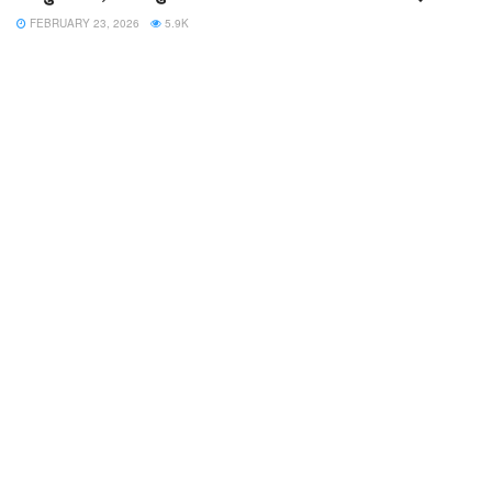
FEBRUARY 23, 2026
5.9K