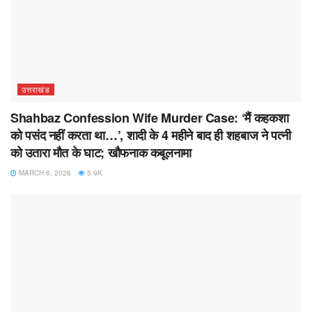
उत्तराखंड
Shahbaz Confession Wife Murder Case: ‘मैं कहकशा
को पसंद नहीं करता था…’, शादी के 4 महीने बाद ही शहबाज ने पत्नी
को उतारा मौत के घाट; खौफनाक कबूलनामा
MARCH 6, 2026
5.9K