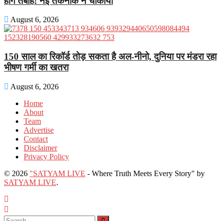
होंगे तबाह! नई तकनीक ने चौंकाया
August 6, 2026
150 साल का रिकॉर्ड तोड़ सकता है अल-नीनो, दुनिया पर मंडरा रहा
भीषण गर्मी का खतरा
August 6, 2026
Home
About
Team
Advertise
Contact
Disclaimer
Privacy Policy
© 2026
"SATYAM LIVE
- Where Truth Meets Every Story" by
SATYAM LIVE
.