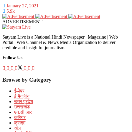
January 27, 2021
5.9k
ADVERTISEMENT
Satyam Live is a National Hindi Newspaper | Magazine | Web
Portal | Web Channel & News Media Organization to deliver
credible and insightful journalism.
Follow Us
Browse by Category
ई-पेपर
ई-मैगज़ीन
उत्तर प्रदेश
उत्तराखंड
एन.सी.आर
करियर
क्राइम
खेल