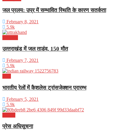
जल प्रलय: उप्र में सम्भावित स्थिति के कारण सतर्कता
February 8, 2021
5.9k
उत्तराखंड
उत्‍तराखंड में जल ताडंव, 150 मौत
February 7, 2021
5.9k
भारत
भारतीय रेलों में कैशलेस ट्रांसजेक्शन प्रारम्भ
February 5, 2021
5.9k
विज्ञापन
प्रेस अधिसूचना