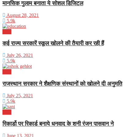
मानसिक गुलाम बनाता ये सोशल डिजिटल
August 28, 2021
5.9k
भारत
कई राज्य सरकारें स्कूल खोलने की तैयारी कर रही हैं
July 26, 2021
5.9k
भारत
राजस्थान सरकार ने शैक्षणिक संस्थानों को खोलने दी अनुमति
July 25, 2021
5.9k
भारत
रिकार्डो पर रिकार्ड बनाये धनवाद के शनी रंजन पासवान ने
June 13, 2021