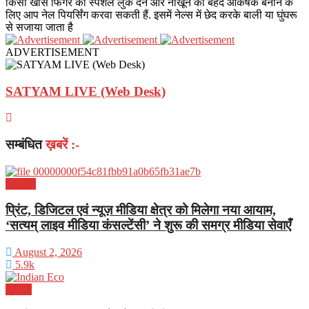
किसी खास फिंगर को स्पेशल लुक देने और नाखून को बेहद आकर्षक बनाने के
लिए आप नेल पियर्सिंग करवा सकती हैं. इसमें नेल्स में छेद करके बाली या घुंघरू
से सजाया जाता है
ADVERTISEMENT
SATYAM LIVE (Web Desk)
सम्बंधित
ख़बरें :-
विज्ञापन
प्रिंट, डिजिटल एवं न्यूज़ मीडिया क्षेत्र को मिलेगा नया आयाम,
‘सत्यम् लाइव मीडिया कंसल्टेंसी’ ने शुरू की समग्र मीडिया सेवाएँ
August 2, 2026
5.9k
क्राइम