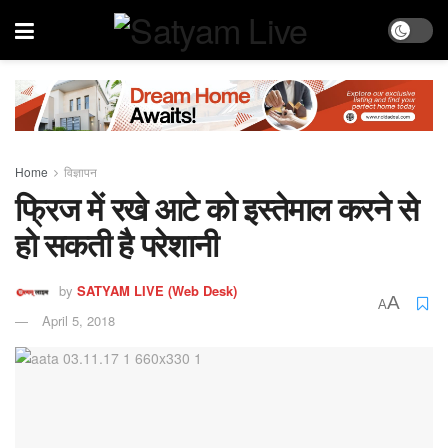
Home
विज्ञापन
फ्रिज में रखे आटे को इस्तेमाल करने से
हो सकती है परेशानी
by
SATYAM LIVE (Web Desk)
A
A
April 5, 2018