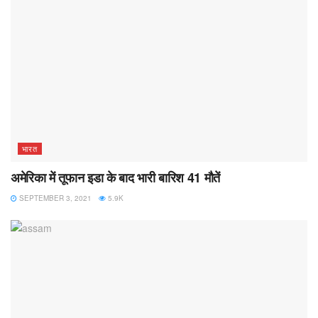
भारत
अमेरिका में तूफान इडा के बाद भारी बारिश 41 मौतें
SEPTEMBER 3, 2021
5.9K