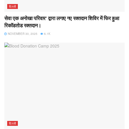
दिल्ली
सेवा एक अनोखा परिवार‘ द्वारा लगाए गए रक्तदान शिविर में फिर हुआ
रिकॉडतोड रक्तदान।
NOVEMBER 30, 2025
6.1K
दिल्ली