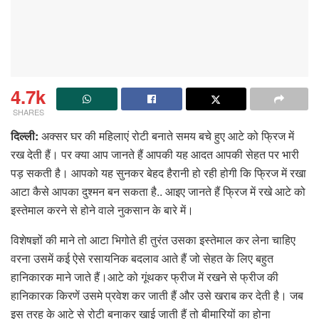
4.7k
SHARES
दिल्ली:
अक्सर घर की महिलाएं रोटी बनाते समय बचे हुए आटे को फ्रिज में
रख देती हैं। पर क्या आप जानते हैं आपकी यह आदत आपकी सेहत पर भारी
पड़ सकती है। आपको यह सुनकर बेहद हैरानी हो रही होगी कि फ्रिज में रखा
आटा कैसे आपका दुश्मन बन सकता है.. आइए जानते हैं फ्रिज में रखे आटे को
इस्तेमाल करने से होने वाले नुकसान के बारे में।
विशेषज्ञों की माने तो आटा भिगोते ही तुरंत उसका इस्तेमाल कर लेना चाहिए
वरना उसमें कई ऐसे रसायनिक बदलाव आते हैं जो सेहत के लिए बहुत
हानिकारक माने जाते हैं।आटे को गूंथकर फ्रीज में रखने से फ्रीज की
हानिकारक किरणें उसमे प्रवेश कर जाती हैं और उसे खराब कर देती है। जब
इस तरह के आटे से रोटी बनाकर खाई जाती हैं तो बीमारियों का होना