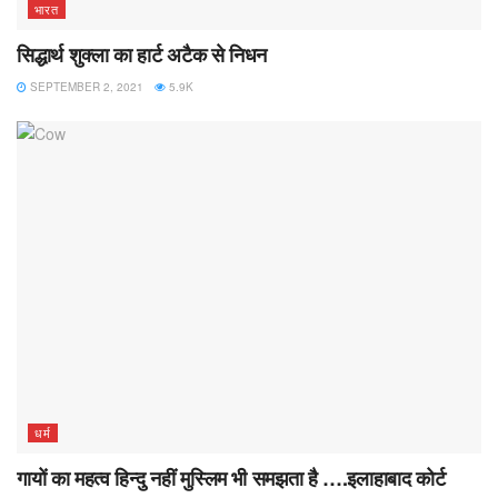
भारत
सिद्धार्थ शुक्ला का हार्ट अटैक से निधन
SEPTEMBER 2, 2021
5.9K
धर्म
गायों का महत्व हिन्दु नहीं मुस्लिम भी समझता है ….इलाहाबाद कोर्ट