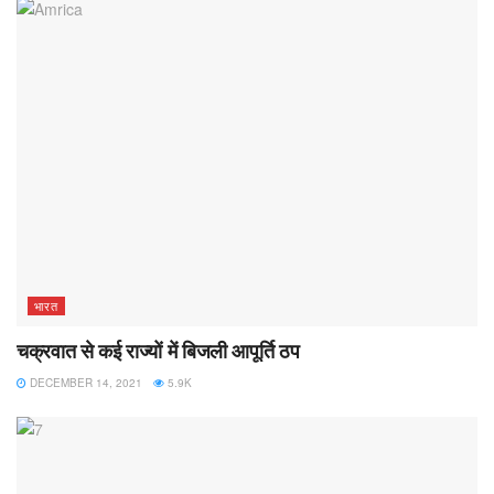
भारत
चक्रवात से कई राज्यों में बिजली आपूर्ति ठप
DECEMBER 14, 2021
5.9K