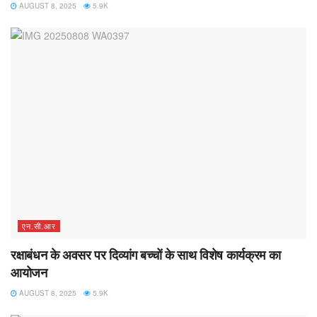
AUGUST 8, 2025
5.9K
एन.सी.आर
रक्षाबंधन के अवसर पर दिव्यांग बच्चों के साथ विशेष कार्यक्रम का
आयोजन
AUGUST 8, 2025
5.9K