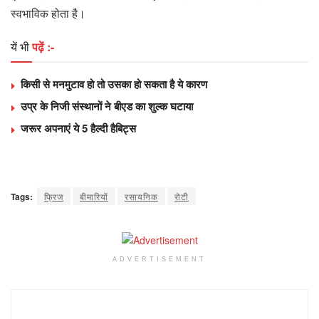
स्वभाविक होता है।
यें भी
पढ़ें :-
किसी से मनमुटाव हो तो उसका हो सकता है ये कारण
उप्र के निजी संस्थानों ने बीएड का शुल्क घटाया
जरूर अपनाएं ये 5 हैल्दी हैबिट्स
Tags:
फ्रिज
बीमारियों
रसायनिक
रोटी
ADVERTISEMENT