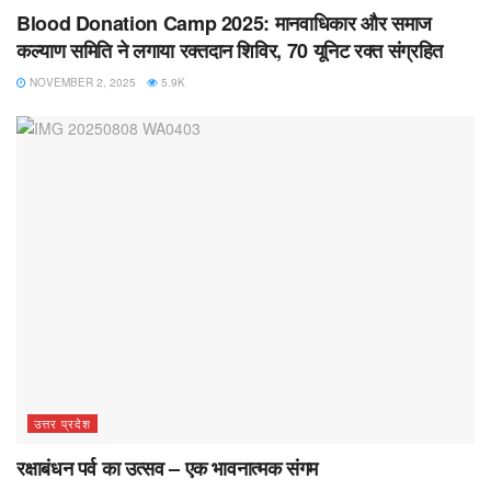
Blood Donation Camp 2025: मानवाधिकार और समाज
कल्याण समिति ने लगाया रक्तदान शिविर, 70 यूनिट रक्त संग्रहित
NOVEMBER 2, 2025
5.9K
उत्तर प्रदेश
रक्षाबंधन पर्व का उत्सव – एक भावनात्मक संगम