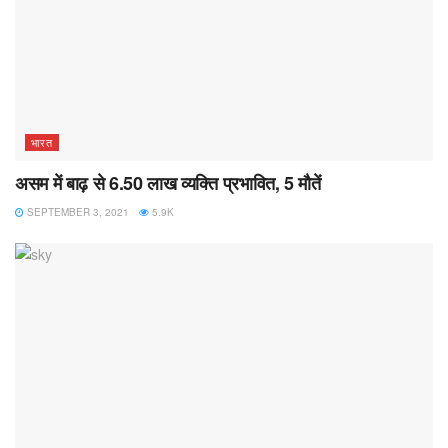
भारत
असम में बाढ़ से 6.50 लाख व्यक्ति प्रभावित, 5 मौतें
SEPTEMBER 3, 2021
5.9K