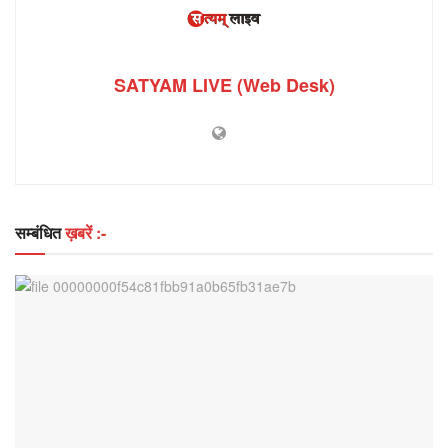
SATYAM LIVE (Web Desk)
सम्बंधित
ख़बरें :-