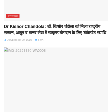
उत्तराखंड
Dr Kishor Chandola: डॉ. किशोर चंदोला को मिला राष्ट्रीय
सम्मान, आयुष व मानव सेवा में उत्कृष्ट योगदान के लिए डॉक्टरेट उपाधि
DECEMBER 29, 2025
5.9K