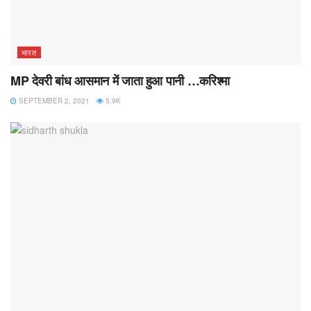
भारत
MP देवरी बांध आसमान में जाता हुआ पानी …करिश्मा
SEPTEMBER 2, 2021
5.9K