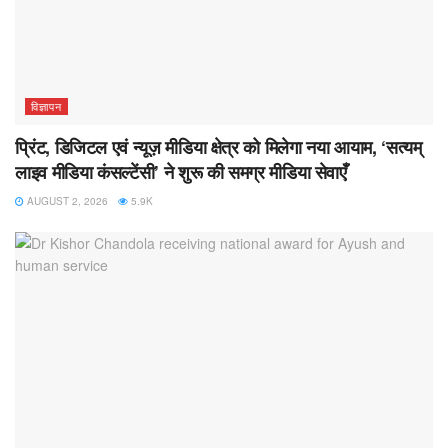
विज्ञापन
प्रिंट, डिजिटल एवं न्यूज़ मीडिया क्षेत्र को मिलेगा नया आयाम, ‘सत्यम्
लाइव मीडिया कंसल्टेंसी’ ने शुरू की समग्र मीडिया सेवाएँ
AUGUST 2, 2026
5.9K