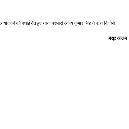
 आयोजकों को बधाई देते हुए थाना प्रभारी अजय कुमार सिंह ने कहा कि ऐसे
मंसूर आलम