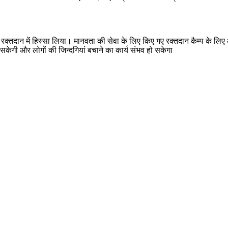
रक्तदान में हिस्सा लिया। मानवता की सेवा के लिए किए गए रक्तदान कैम्प के लिए
केगी और लोगों की जिन्दगियां बचाने का कार्य संभव हो सकेगा