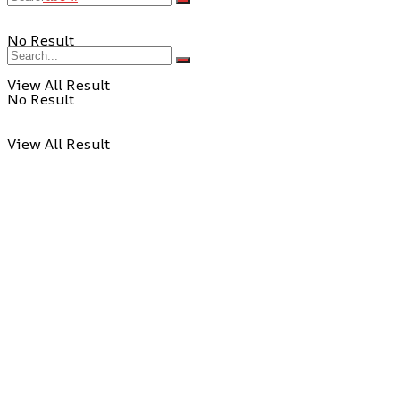
No Result
View All Result
No Result
View All Result