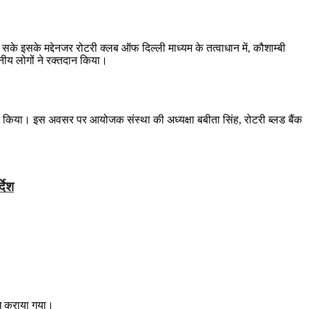
सके इसके मद्देनजर रोटरी क्लब ऑफ दिल्ली माध्यम के तत्वाधान में, कौशाम्बी
नीय लोगों ने रक्तदान किया।
तदान किया। इस अवसर पर आयोजक संस्था की अध्यक्षा बबीता सिंह, रोटरी ब्लड बैंक
देश
्ध कराया गया।