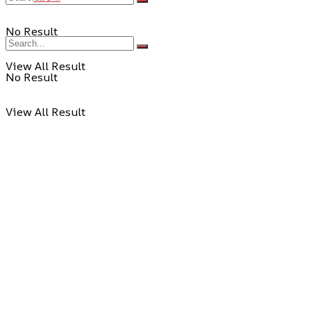
No Result
View All Result
No Result
View All Result