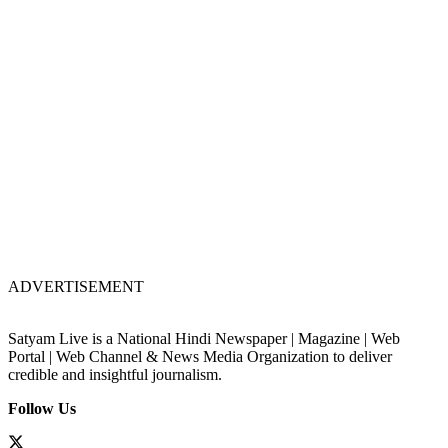
ADVERTISEMENT
Satyam Live is a National Hindi Newspaper | Magazine | Web
Portal | Web Channel & News Media Organization to deliver
credible and insightful journalism.
Follow Us