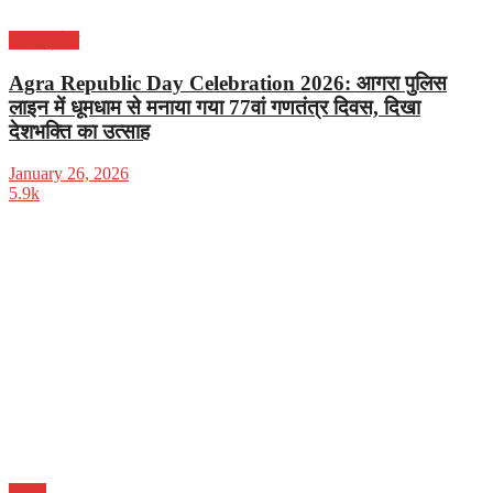
उत्तर प्रदेश
Agra Republic Day Celebration 2026: आगरा पुलिस
लाइन में धूमधाम से मनाया गया 77वां गणतंत्र दिवस, दिखा
देशभक्ति का उत्साह
January 26, 2026
5.9k
दिल्ली