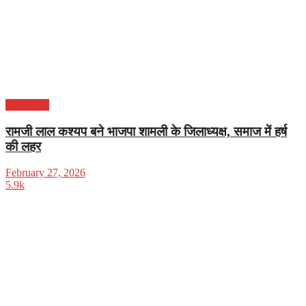
उत्तर प्रदेश
रामजी लाल कश्यप बने भाजपा शामली के जिलाध्यक्ष, समाज में हर्ष
की लहर
February 27, 2026
5.9k