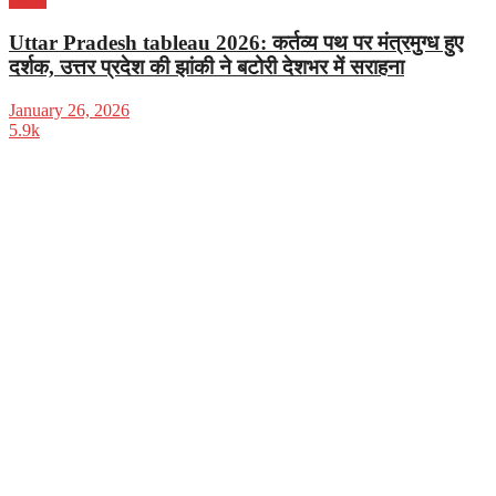
Uttar Pradesh tableau 2026: कर्तव्य पथ पर मंत्रमुग्ध हुए
दर्शक, उत्तर प्रदेश की झांकी ने बटोरी देशभर में सराहना
January 26, 2026
5.9k