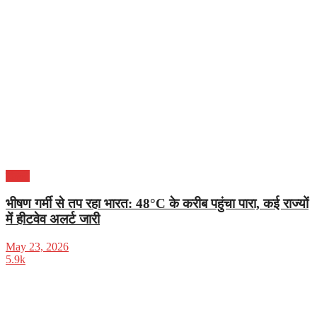
दिल्ली
भीषण गर्मी से तप रहा भारत: 48°C के करीब पहुंचा पारा, कई राज्यों
में हीटवेव अलर्ट जारी
May 23, 2026
5.9k