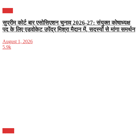
दिल्ली
सुप्रीम कोर्ट बार एसोसिएशन चुनाव 2026-27: संयुक्त कोषाध्यक्ष
पद के लिए एडवोकेट उपेंद्र मिश्रा मैदान में, सदस्यों से मांगा समर्थन
August 1, 2026
5.9k
क्राइम