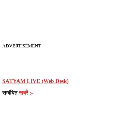
ADVERTISEMENT
SATYAM LIVE (Web Desk)
सम्बंधित
ख़बरें :-