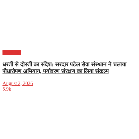
एन.सी.आर
धरती से दोस्ती का संदेश: सरदार पटेल सेवा संस्थान ने चलाया
पौधारोपण अभियान, पर्यावरण संरक्षण का लिया संकल्प
August 2, 2026
5.9k