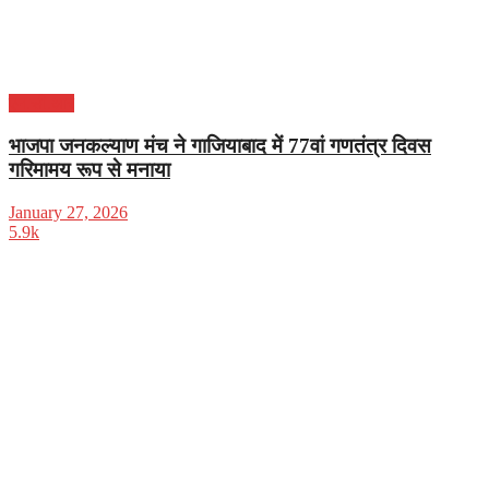
एन.सी.आर
भाजपा जनकल्याण मंच ने गाजियाबाद में 77वां गणतंत्र दिवस
गरिमामय रूप से मनाया
January 27, 2026
5.9k