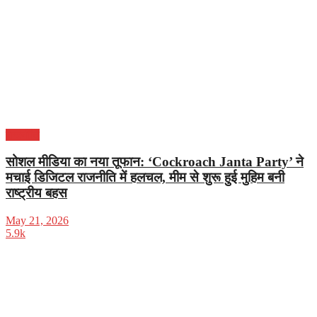
राजनीति
सोशल मीडिया का नया तूफान: ‘Cockroach Janta Party’ ने
मचाई डिजिटल राजनीति में हलचल, मीम से शुरू हुई मुहिम बनी
राष्ट्रीय बहस
May 21, 2026
5.9k