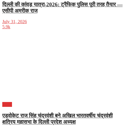
दिल्ली की कांवड़ यात्रा-2026: ट्रैफिक पुलिस पूरी तरह तैयार —
एसीपी अमरीक राज
July 31, 2026
5.9k
दिल्ली
एडवोकेट राज सिंह चंद्रवंशी बने अखिल भारतवर्षीय चंद्रवंशी
क्षत्रिय महासभा के दिल्ली प्रदेश अध्यक्ष