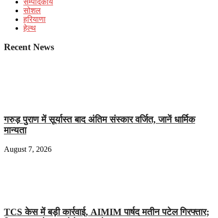
सम्पादकीय
सोशल
हरियाणा
हेल्थ
Recent News
गरुड़ पुराण में सूर्यास्त बाद अंतिम संस्कार वर्जित, जानें धार्मिक
मान्यता
August 7, 2026
TCS केस में बड़ी कार्रवाई, AIMIM पार्षद मतीन पटेल गिरफ्तार;