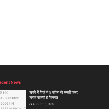
ecent News
सपने में दिखें ये 5 संकेत तो समझें जल्द
चमक सकती है किस्मत
AUGUST 8, 2026