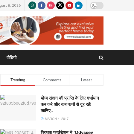
gust 8, 2026
वीडियो
Trending
Comments
Latest
योग्य संतान की प्राप्ति के लिए गर्भाधान
कब करे और कब पत्नी से दूर रहें!
जानिए..
MARCH 4, 2017
प्रिथक फाउंडेशन ने ‘Odyssey