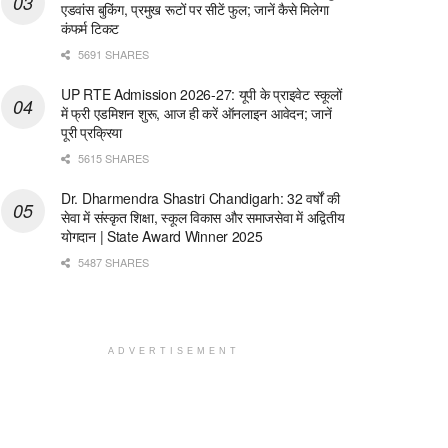
एडवांस बुकिंग, प्रमुख रूटों पर सीटें फुल; जानें कैसे मिलेगा
कंफर्म टिकट
5691 SHARES
UP RTE Admission 2026-27: यूपी के प्राइवेट स्कूलों
में फ्री एडमिशन शुरू, आज ही करें ऑनलाइन आवेदन; जानें
पूरी प्रक्रिया
5615 SHARES
Dr. Dharmendra Shastri Chandigarh: 32 वर्षों की
सेवा में संस्कृत शिक्षा, स्कूल विकास और समाजसेवा में अद्वितीय
योगदान | State Award Winner 2025
5487 SHARES
ADVERTISEMENT