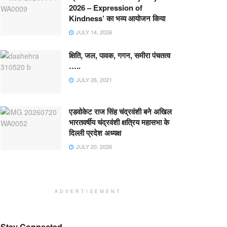
2026 – Expression of
Kindness’ का भव्य आयोजन किया
JULY 14, 2026
क्षिति, जल, पावक, गगन, समीरा पंचतत्व
…..
JULY 26, 2021
एडवोकेट राज सिंह चंद्रवंशी बने अखिल
भारतवर्षीय चंद्रवंशी क्षत्रिय महासभा के
दिल्ली प्रदेश अध्यक्ष
JULY 20, 2026
ADVERTISEMENT
Stay Connected