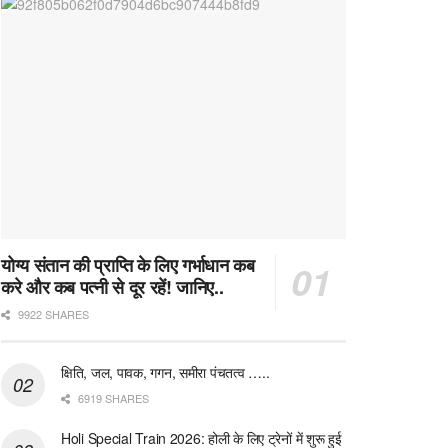
योग्य संतान की प्राप्ति के लिए गर्भाधान कब
करे और कब पत्नी से दूर रहें! जानिए..
9922 SHARES
क्षिति, जल, पावक, गगन, समीरा पंचतत्व …..
6919 SHARES
Holi Special Train 2026: होली के लिए ट्रेनों में शुरू हुई