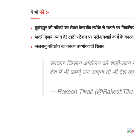
यें भी
पढ़ें :-
मुकंदपुर की गलियों का लेवल बेतरतीब तरीके से उठाने पर निवास
यात्री कृपया ध्यान दें! टाटी स्टेशन पर प्री-एनआई कार्य के कारण क
जलवायु परिवर्तन का कारण उपभोगवादी विज्ञान
सरकार किसान आंदोलन को शाहीनबाग समझ
देश में भी कर्फ्यू लग जाएगा तो भी देश 
— Rakesh Tikait (@RakeshTik