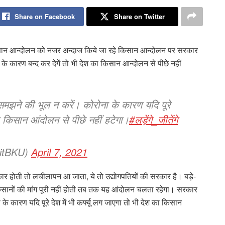
Share on Facebook
Share on Twitter
सान आन्दोलन को नजर अन्दाज किये जा रहे किसान आन्दोलन पर सरकार
 के कारण बन्द कर देगें तो भी देश का किसान आन्‍दोलन से पीछे नहीं
ने की भूल न करें। कोरोना के कारण यदि पूरे
का किसान आंदोलन से पीछे नहीं हटेगा।
#लड़ेंगे_जीतेंगे
aitBKU)
April 7, 2021
रकार होती तो लचीलापन आ जाता, ये तो उद्योगपतियों की सरकार है। बड़े-
िसानों की मांग पूरी नहीं होती तब तक यह आंदोलन चलता रहेगा। सरकार
कारण यदि पूरे देश में भी कर्फ्यू लग जाएगा तो भी देश का किसान