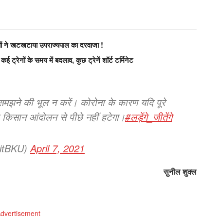
ियों ने खटखटाया उपराज्यपाल का दरवाजा !
ई ट्रेनों के समय में बदलाव, कुछ ट्रेनें शॉर्ट टर्मिनेट
ने की भूल न करें। कोरोना के कारण यदि पूरे
का किसान आंदोलन से पीछे नहीं हटेगा।
#लड़ेंगे_जीतेंगे
aitBKU)
April 7, 2021
सुनील शुक्ल