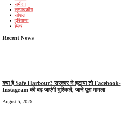
समीक्षा
सम्पादकीय
सोशल
हरियाणा
हेल्थ
Recent News
क्या है Safe Harbour? सरकार ने हटाया तो Facebook-
Instagram की बढ़ जाएंगी मुश्किलें, जानें पूरा मामला
August 5, 2026