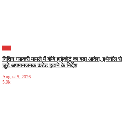
भारत
नितिन गडकरी मामले में बॉम्बे हाईकोर्ट का बड़ा आदेश, इथेनॉल से
जुड़े अपमानजनक कंटेंट हटाने के निर्देश
August 5, 2026
5.9k