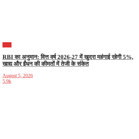
भारत
RBI का अनुमान: वित्त वर्ष 2026-27 में खुदरा महंगाई रहेगी 5%,
खाद्य और ईंधन की कीमतों में तेजी के संकेत
August 5, 2026
5.9k