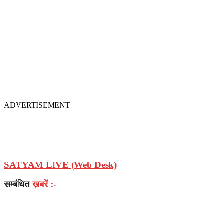
ADVERTISEMENT
SATYAM LIVE (Web Desk)
सम्बंधित
ख़बरें :-