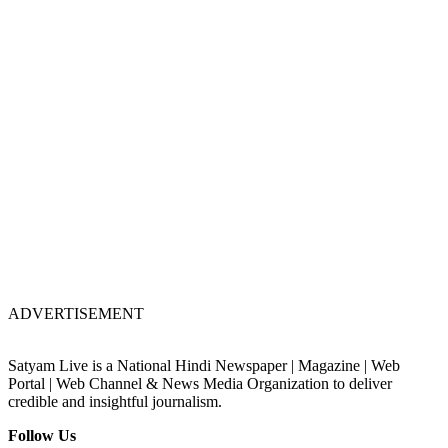
ADVERTISEMENT
Satyam Live is a National Hindi Newspaper | Magazine | Web
Portal | Web Channel & News Media Organization to deliver
credible and insightful journalism.
Follow Us