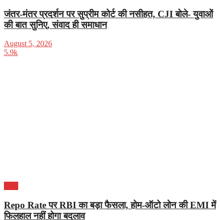
जंतर-मंतर प्रदर्शन पर सुप्रीम कोर्ट की नसीहत, CJI बोले- युवाओं
की बात सुनिए, संवाद ही समाधान
August 5, 2026
5.9k
भारत
Repo Rate पर RBI का बड़ा फैसला, होम-ऑटो लोन की EMI में
फिलहाल नहीं होगा बदलाव