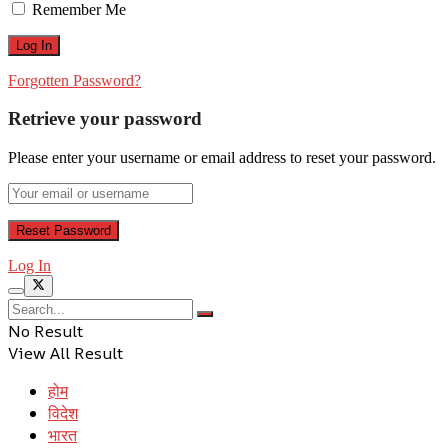
Remember Me
Forgotten Password?
Retrieve your password
Please enter your username or email address to reset your password.
Log In
No Result
View All Result
होम
विदेश
भारत