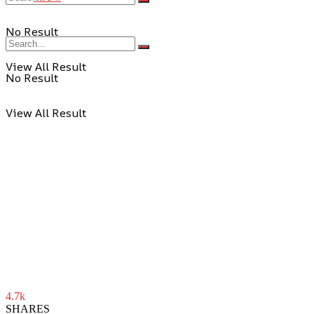
No Result
View All Result
No Result
View All Result
4.7k
SHARES