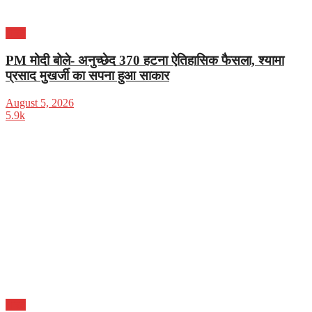
भारत
PM मोदी बोले- अनुच्छेद 370 हटना ऐतिहासिक फैसला, श्यामा
प्रसाद मुखर्जी का सपना हुआ साकार
August 5, 2026
5.9k
भारत