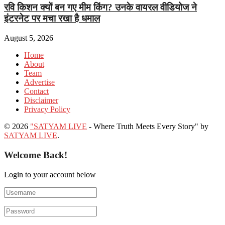
रवि किशन क्यों बन गए मीम किंग? उनके वायरल वीडियोज ने
इंटरनेट पर मचा रखा है धमाल
August 5, 2026
Home
About
Team
Advertise
Contact
Disclaimer
Privacy Policy
© 2026
"SATYAM LIVE
- Where Truth Meets Every Story" by
SATYAM LIVE
.
Welcome Back!
Login to your account below