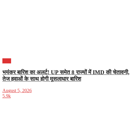
भारत
भयंकर बारिश का अलर्ट! UP समेत 8 राज्यों में IMD की चेतावनी,
तेज हवाओं के साथ होगी मूसलाधार बारिश
August 5, 2026
5.9k