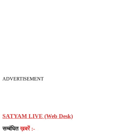
ADVERTISEMENT
SATYAM LIVE (Web Desk)
सम्बंधित
ख़बरें :-