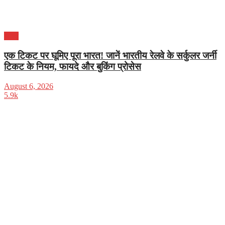
भारत
एक टिकट पर घूमिए पूरा भारत! जानें भारतीय रेलवे के सर्कुलर जर्नी
टिकट के नियम, फायदे और बुकिंग प्रोसेस
August 6, 2026
5.9k