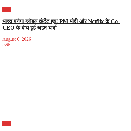
भारत
भारत बनेगा ग्लोबल कंटेंट हब! PM मोदी और Netflix के Co-
CEO के बीच हुई अहम चर्चा
August 6, 2026
5.9k
भारत