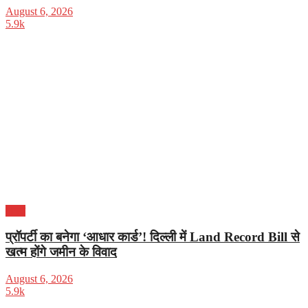
August 6, 2026
5.9k
भारत
प्रॉपर्टी का बनेगा ‘आधार कार्ड’! दिल्ली में Land Record Bill से
खत्म होंगे जमीन के विवाद
August 6, 2026
5.9k