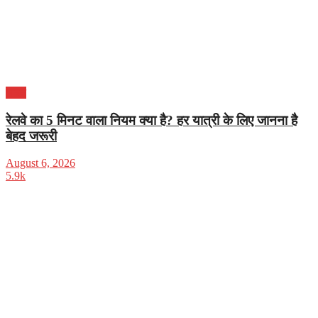
भारत
रेलवे का 5 मिनट वाला नियम क्या है? हर यात्री के लिए जानना है
बेहद जरूरी
August 6, 2026
5.9k