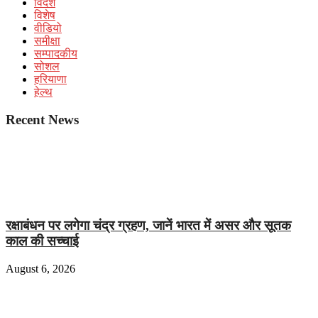
विदेश
विशेष
वीडियो
समीक्षा
सम्पादकीय
सोशल
हरियाणा
हेल्थ
Recent News
रक्षाबंधन पर लगेगा चंद्र ग्रहण, जानें भारत में असर और सूतक
काल की सच्चाई
August 6, 2026