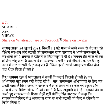
4.7k
SHARES
5.9k
VIEWS
Share on Whatsaap
Share on Facebook
Share on Twitter
सत्यम् लाइव, 24 जुलाई 2021, दिल्ली।।
पूरे भारत में लम्बे समय से बंद चल रहे
शैक्षिण संस्थान और स्कूलों को राजस्थान राज्य सरकार ने अपने राजस्थान में,
संस्थानों को 2 अगस्त से खोलने के लिए मंजूरी दे दी है। लगभग डेढ़ साल से इस
कोरोना संक्रमण के कारण शिक्षा व्यवस्था अपनी सबसे नीचले स्तर पर है। इस
काल में लगभग सभी क्षेत्र बन्द पड़े हैं लेकिन इसमें सबसे ज्यादा प्रभावित होने
वाल क्षेत्र शिक्षा ही रहा है
शिक्षा लगभग शून्य है ऑनलाइन से बच्चों कि पढा़ई कितनी हो रही है? यह
अभिवावक खुद अपने घरों में देख रहे है। खैर! राजस्थान अभिवावकों के लिए एक
अच्छी खबर है कि राजस्थान सरकार ने लम्बे समय से बंद चल रहे स्कूल और
साथ में अन्य शैक्षिण संस्थानो को खोलने के लिए अनुमति दे दी है। इसकी घोषणा
करते हुए राजस्थान के शिक्षा मंत्री श्री गोविंद सिंह डोटसरा ने कहा कि
राजस्थान कैबिनेट ने 2 अगस्त से राज्य के सभी स्कूलों को फिर से खोलने का
निर्णय लिया है।