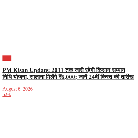
भारत
PM Kisan Update: 2031 तक जारी रहेगी किसान सम्मान
निधि योजना, सालाना मिलेंगे ₹6,000; जानें 24वीं किस्त की तारीख
August 6, 2026
5.9k