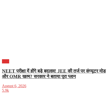
भारत
NEET परीक्षा में होंगे बड़े बदलाव! JEE की तर्ज पर कंप्यूटर मोड
और OMR खत्म? सरकार ने बताया पूरा प्लान
August 6, 2026
5.9k