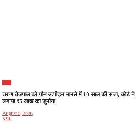
भारत
तरुण तेजपाल को यौन उत्पीड़न मामले में 10 साल की सजा, कोर्ट ने
लगाया ₹5 लाख का जुर्माना
August 6, 2026
5.9k