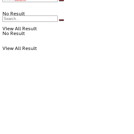
No Result
View All Result
No Result
View All Result