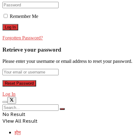
Remember Me
Forgotten Password?
Retrieve your password
Please enter your username or email address to reset your password.
Log In
No Result
View All Result
होम