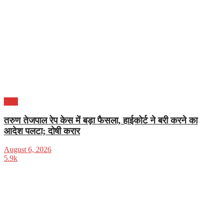
भारत
तरुण तेजपाल रेप केस में बड़ा फैसला, हाईकोर्ट ने बरी करने का
आदेश पलटा; दोषी करार
August 6, 2026
5.9k