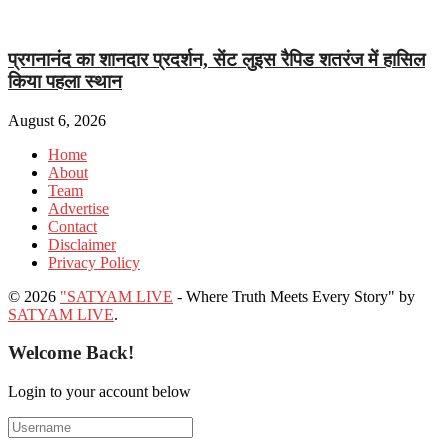
प्रगनानंद का शानदार प्रदर्शन, सेंट लुइस रैपिड शतरंज में हासिल
किया पहला स्थान
August 6, 2026
Home
About
Team
Advertise
Contact
Disclaimer
Privacy Policy
© 2026
"SATYAM LIVE
- Where Truth Meets Every Story" by
SATYAM LIVE
.
Welcome Back!
Login to your account below