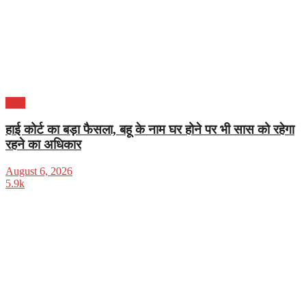
भारत
हाई कोर्ट का बड़ा फैसला, बहू के नाम घर होने पर भी सास को रहेगा
रहने का अधिकार
August 6, 2026
5.9k