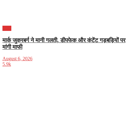
भारत
मार्क जुकरबर्ग ने मानी गलती, डीपफेक और कंटेंट गड़बड़ियों पर
मांगी माफी
August 6, 2026
5.9k