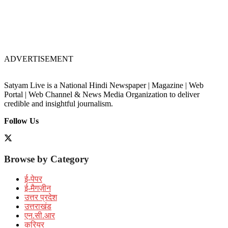
ADVERTISEMENT
Satyam Live is a National Hindi Newspaper | Magazine | Web
Portal | Web Channel & News Media Organization to deliver
credible and insightful journalism.
Follow Us
Browse by Category
ई-पेपर
ई-मैगज़ीन
उत्तर प्रदेश
उत्तराखंड
एन.सी.आर
करियर