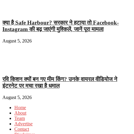
क्या है Safe Harbour? सरकार ने हटाया तो Facebook-
Instagram की बढ़ जाएंगी मुश्किलें, जानें पूरा मामला
August 5, 2026
रवि किशन क्यों बन गए मीम किंग? उनके वायरल वीडियोज ने
इंटरनेट पर मचा रखा है धमाल
August 5, 2026
Home
About
Team
Advertise
Contact