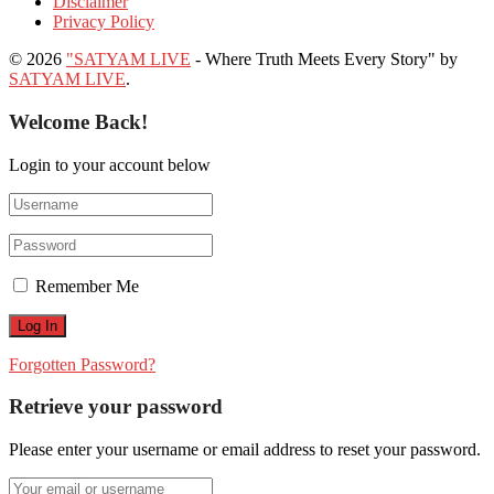
Disclaimer
Privacy Policy
© 2026
"SATYAM LIVE
- Where Truth Meets Every Story" by
SATYAM LIVE
.
Welcome Back!
Login to your account below
Remember Me
Forgotten Password?
Retrieve your password
Please enter your username or email address to reset your password.