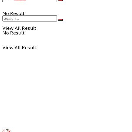
No Result
View All Result
No Result
View All Result
4.7k