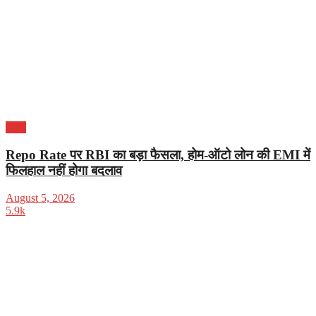
भारत
Repo Rate पर RBI का बड़ा फैसला, होम-ऑटो लोन की EMI में
फिलहाल नहीं होगा बदलाव
August 5, 2026
5.9k