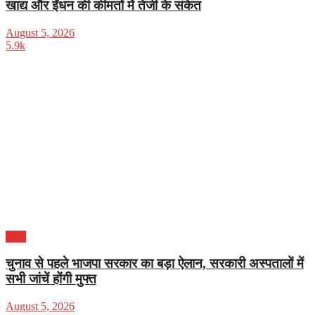
खाद्य और ईंधन की कीमतों में तेजी के संकेत
August 5, 2026
5.9k
भारत
चुनाव से पहले भाजपा सरकार का बड़ा ऐलान, सरकारी अस्पतालों में
सभी जांचें होंगी मुफ्त
August 5, 2026