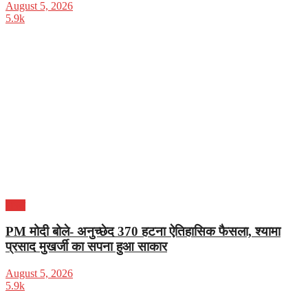
August 5, 2026
5.9k
भारत
PM मोदी बोले- अनुच्छेद 370 हटना ऐतिहासिक फैसला, श्यामा
प्रसाद मुखर्जी का सपना हुआ साकार
August 5, 2026
5.9k