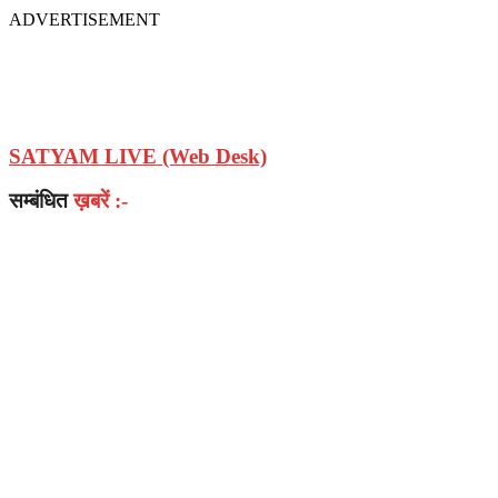
ADVERTISEMENT
SATYAM LIVE (Web Desk)
सम्बंधित
ख़बरें :-