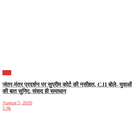
भारत
जंतर-मंतर प्रदर्शन पर सुप्रीम कोर्ट की नसीहत, CJI बोले- युवाओं
की बात सुनिए, संवाद ही समाधान
August 5, 2026
5.9k