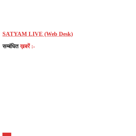
SATYAM LIVE (Web Desk)
सम्बंधित
ख़बरें :-
भारत