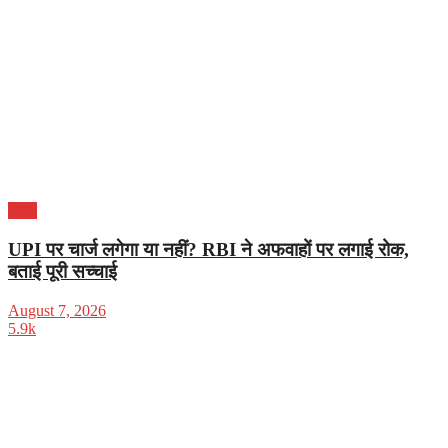
भारत
UPI पर चार्ज लगेगा या नहीं? RBI ने अफवाहों पर लगाई रोक,
बताई पूरी सच्चाई
August 7, 2026
5.9k