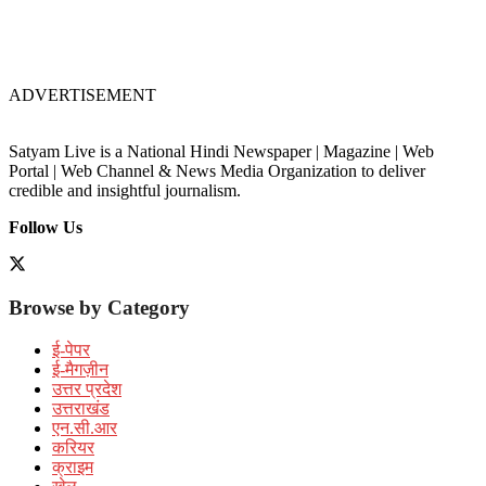
ADVERTISEMENT
Satyam Live is a National Hindi Newspaper | Magazine | Web
Portal | Web Channel & News Media Organization to deliver
credible and insightful journalism.
Follow Us
Browse by Category
ई-पेपर
ई-मैगज़ीन
उत्तर प्रदेश
उत्तराखंड
एन.सी.आर
करियर
क्राइम