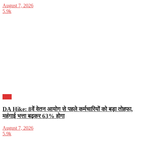
August 7, 2026
5.9k
भारत
DA Hike: 8वें वेतन आयोग से पहले कर्मचारियों को बड़ा तोहफा,
महंगाई भत्ता बढ़कर 63% होगा
August 7, 2026
5.9k