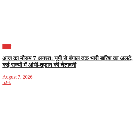
भारत
आज का मौसम 7 अगस्त: यूपी से बंगाल तक भारी बारिश का अलर्ट,
कई राज्यों में आंधी-तूफान की चेतावनी
August 7, 2026
5.9k