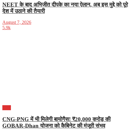
NEET के बाद अभिजीत दीपके का नया ऐलान, अब इस मुद्दे को पूरे
देश में उठाने की तैयारी
August 7, 2026
5.9k
भारत
CNG-PNG में भी मिलेगी बायोगैस! ₹20,000 करोड़ की
GOBAR-Dhan योजना को कैबिनेट की मंजूरी संभव