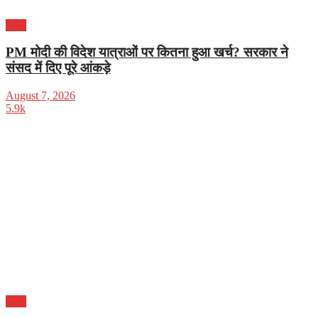
भारत
PM मोदी की विदेश यात्राओं पर कितना हुआ खर्च? सरकार ने
संसद में दिए पूरे आंकड़े
August 7, 2026
5.9k
भारत