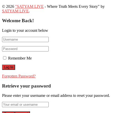
© 2026
"SATYAM LIVE
- Where Truth Meets Every Story" by
SATYAM LIVE
.
Welcome Back!
Login to your account below
Remember Me
Forgotten Password?
Retrieve your password
Please enter your username or email address to reset your password.