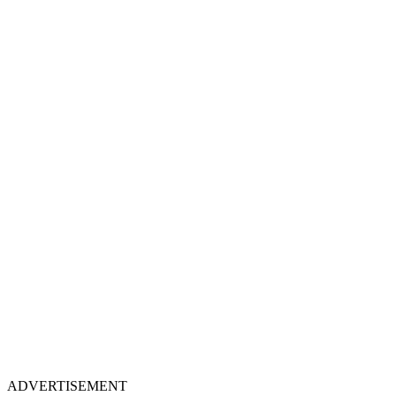
ADVERTISEMENT