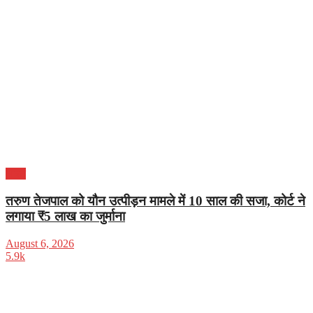
भारत
तरुण तेजपाल को यौन उत्पीड़न मामले में 10 साल की सजा, कोर्ट ने
लगाया ₹5 लाख का जुर्माना
August 6, 2026
5.9k