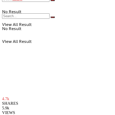
No Result
View All Result
No Result
View All Result
4.7k
SHARES
5.9k
VIEWS