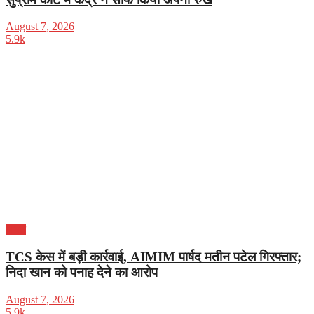
August 7, 2026
5.9k
भारत
TCS केस में बड़ी कार्रवाई, AIMIM पार्षद मतीन पटेल गिरफ्तार;
निदा खान को पनाह देने का आरोप
August 7, 2026
5.9k