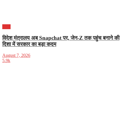
भारत
विदेश मंत्रालय अब Snapchat पर, जेन-Z तक पहुंच बनाने की
दिशा में सरकार का बड़ा कदम
August 7, 2026
5.9k