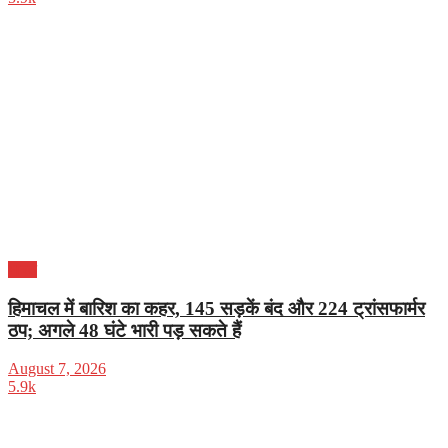
भारत
हिमाचल में बारिश का कहर, 145 सड़कें बंद और 224 ट्रांसफार्मर
ठप; अगले 48 घंटे भारी पड़ सकते हैं
August 7, 2026
5.9k