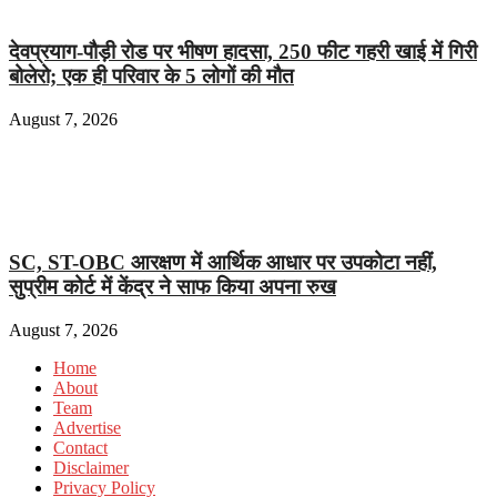
देवप्रयाग-पौड़ी रोड पर भीषण हादसा, 250 फीट गहरी खाई में गिरी
बोलेरो; एक ही परिवार के 5 लोगों की मौत
August 7, 2026
SC, ST-OBC आरक्षण में आर्थिक आधार पर उपकोटा नहीं,
सुप्रीम कोर्ट में केंद्र ने साफ किया अपना रुख
August 7, 2026
Home
About
Team
Advertise
Contact
Disclaimer
Privacy Policy