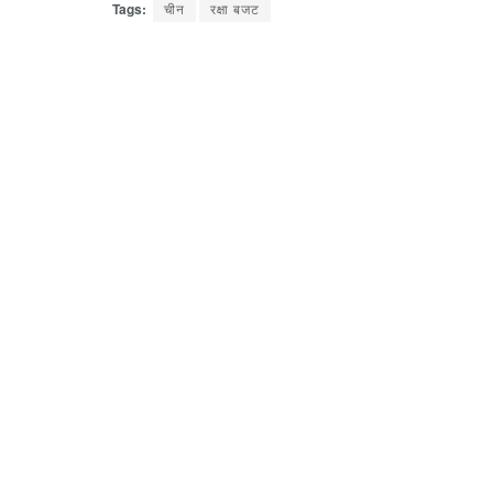
Tags:
चीन
रक्षा बजट