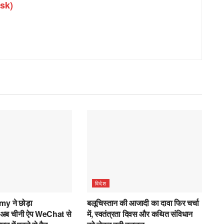
sk)
विदेश
y ने छोड़ा
बलूचिस्तान की आजादी का दावा फिर चर्चा
ब चीनी ऐप WeChat से
में, स्वतंत्रता दिवस और कथित संविधान