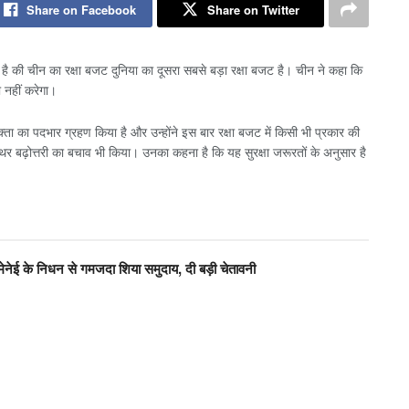
Share on Facebook
Share on Twitter
 है की चीन का रक्षा बजट दुनिया का दूसरा सबसे बड़ा रक्षा बजट है। चीन ने कहा कि
 नहीं करेगा।
रवक्ता का पदभार ग्रहण किया है और उन्होंने इस बार रक्षा बजट में किसी भी प्रकार की
ें स्थिर बढ़ोत्तरी का बचाव भी किया। उनका कहना है कि यह सुरक्षा जरूरतों के अनुसार है
मेनेई के निधन से गमजदा शिया समुदाय, दी बड़ी चेतावनी