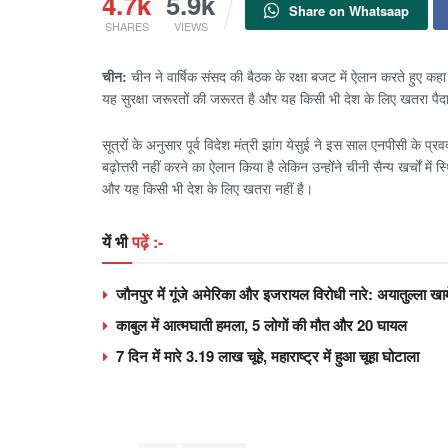
4.7k
5.9k
Share on Whatsaap
SHARES
VIEWS
चीन:
चीन ने वार्षिक संसद की बैठक के रक्षा बजट में ऐलान करते हुए कहा
यह सुरक्षा जरूरतों की जरूरत है और यह किसी भी देश के लिए खतरा पैदा
सूत्रों के अनुसार पूर्व विदेश मंत्री झांग येसुई ने इस साल एनपीसी के प्
बढ़ोत्तरी नहीं करने का ऐलान किया है लेकिन उन्होंने चीनी सैन्य खर्चों म
और यह किसी भी देश के लिए खतरा नहीं है।
यें भी
पढ़ें :-
जौनपुर में गूंजे अमेरिका और इजरायल विरोधी नारे: अयातुल्ला खा
काबुल में आत्मघाती हमला, 5 लोगों की मौत और 20 घायल
7 दिन में मारे 3.19 लाख चूहे, महाराष्ट्र में हुआ चूहा घोटाला