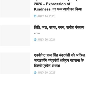
2026 – Expression of
Kindness’ का भव्य आयोजन किया
JULY 14, 2026
क्षिति, जल, पावक, गगन, समीरा पंचतत्व
…..
JULY 26, 2021
एडवोकेट राज सिंह चंद्रवंशी बने अखिल
भारतवर्षीय चंद्रवंशी क्षत्रिय महासभा के
दिल्ली प्रदेश अध्यक्ष
JULY 20, 2026