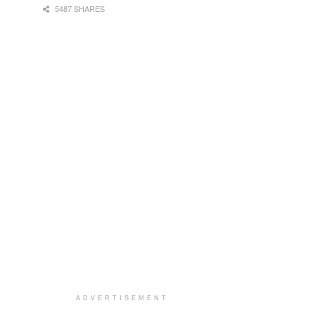
5487 SHARES
ADVERTISEMENT