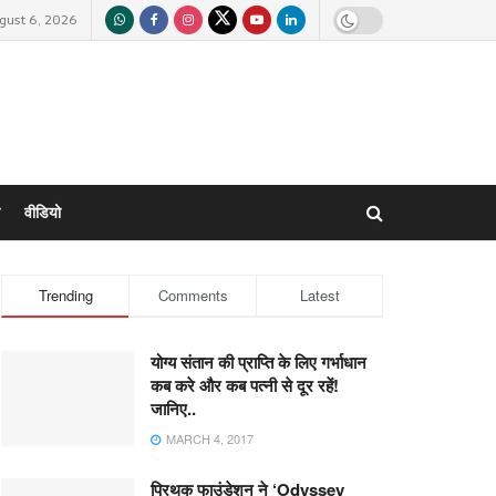
gust 6, 2026
वीडियो
Trending
Comments
Latest
योग्य संतान की प्राप्ति के लिए गर्भाधान
कब करे और कब पत्नी से दूर रहें!
जानिए..
MARCH 4, 2017
प्रिथक फाउंडेशन ने ‘Odyssey