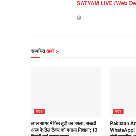
SATYAM LIVE (Web De
सम्बंधित
ख़बरें :-
विदेश
विदेश
लाल सागर में फिर हूती का हमला, सऊदी
Pakistan Arm
अरब के तेल टैंकर को बनाया निशाना; 13
WhatsApp! अ