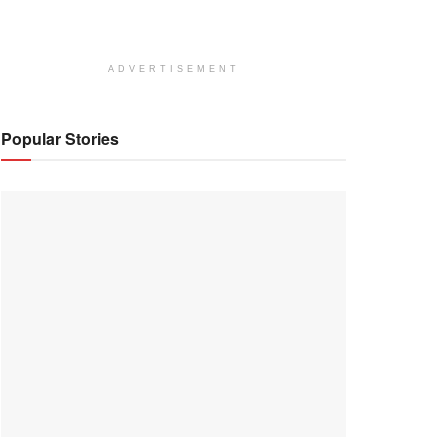
ADVERTISEMENT
Popular Stories