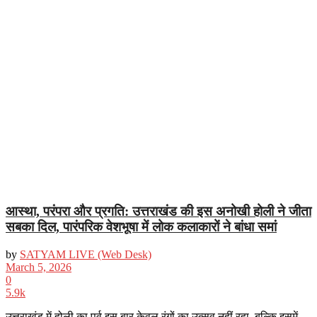
आस्था, परंपरा और प्रगति: उत्तराखंड की इस अनोखी होली ने जीता
सबका दिल, पारंपरिक वेशभूषा में लोक कलाकारों ने बांधा समां
by
SATYAM LIVE (Web Desk)
March 5, 2026
0
5.9k
उत्तराखंड में होली का पर्व इस बार केवल रंगों का उत्सव नहीं रहा, बल्कि इसमें