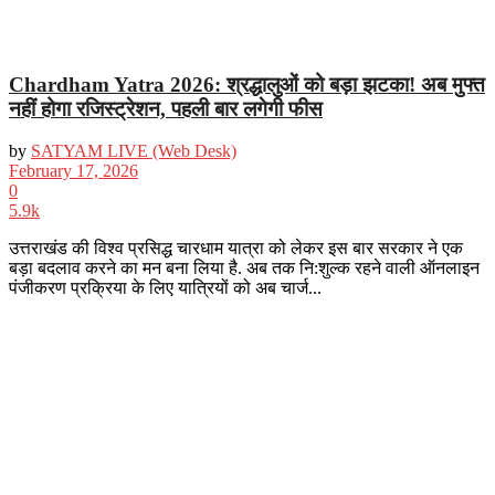
Chardham Yatra 2026: श्रद्धालुओं को बड़ा झटका! अब मुफ्त
नहीं होगा रजिस्ट्रेशन, पहली बार लगेगी फीस
by
SATYAM LIVE (Web Desk)
February 17, 2026
0
5.9k
उत्तराखंड की विश्व प्रसिद्ध चारधाम यात्रा को लेकर इस बार सरकार ने एक
बड़ा बदलाव करने का मन बना लिया है. अब तक नि:शुल्क रहने वाली ऑनलाइन
पंजीकरण प्रक्रिया के लिए यात्रियों को अब चार्ज...