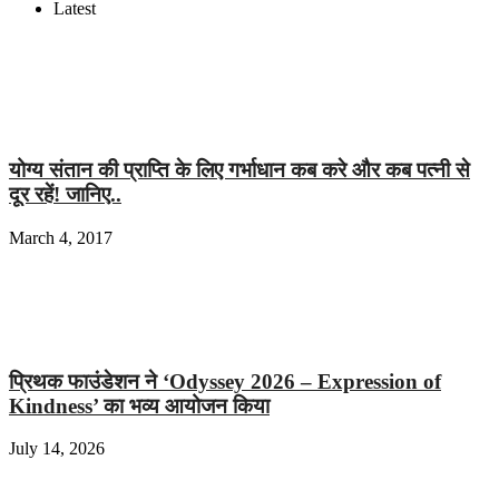
Latest
योग्य संतान की प्राप्ति के लिए गर्भाधान कब करे और कब पत्नी से
दूर रहें! जानिए..
March 4, 2017
प्रिथक फाउंडेशन ने ‘Odyssey 2026 – Expression of
Kindness’ का भव्य आयोजन किया
July 14, 2026