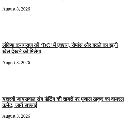
August 8, 2026
लोकेश कनगराज की ‘DC’ में एक्शन, रोमांस और बदले का खूनी
खेल देखने को मिलेगा
August 8, 2026
यशस्वी जायसवाल संग डेटिंग की खबरों पर मृणाल ठाकुर का वायरल
कमेंट, जानें सच्चाई
August 8, 2026