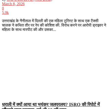
March 8, 2026
0
5.9k
उत्तराखंड के नैनीताल में दिल्ली की एक महिला टूरिस्ट के साथ एक टैक्सी
चालक ने कथित तौर पर रेप की कोशिश की. विरोध करने पर आरोपी ड्राइवर ने
महिला के साथ मारपीट की और उसका...
धराली में क्यों आया था भयंकर जलप्रलय? ISRO की रिपोर्ट में