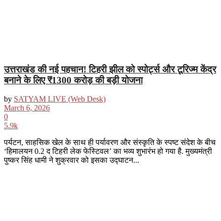
उत्तराखंड की नई पहचान! टिहरी झील को स्पोर्ट्स और टूरिज्म केंद्र
बनाने के लिए ₹1300 करोड़ की बड़ी योजना
by
SATYAM LIVE (Web Desk)
March 6, 2026
0
5.9k
पर्यटन, साहसिक खेल के साथ ही पर्यावरण और संस्कृति के स्पष्ट संदेश के बीच
‘हिमालयन 0.2 द टिहरी लेक फेस्टिवल’ का भव्य शुभारंभ हो गया है. मुख्यमंत्री
पुष्कर सिंह धामी ने शुक्रवार को इसका उद्घाटन...