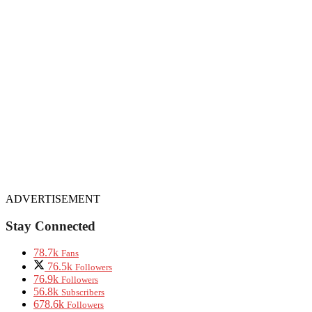
ADVERTISEMENT
Stay Connected
78.7k
Fans
76.5k
Followers
76.9k
Followers
56.8k
Subscribers
678.6k
Followers