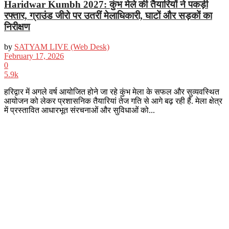
Haridwar Kumbh 2027: कुंभ मेले की तैयारियों ने पकड़ी
रफ्तार, ग्राउंड जीरो पर उतरीं मेलाधिकारी, घाटों और सड़कों का
निरीक्षण
by
SATYAM LIVE (Web Desk)
February 17, 2026
0
5.9k
हरिद्वार में अगले वर्ष आयोजित होने जा रहे कुंभ मेला के सफल और सुव्यवस्थित
आयोजन को लेकर प्रशासनिक तैयारियां तेज गति से आगे बढ़ रही हैं. मेला क्षेत्र
में प्रस्तावित आधारभूत संरचनाओं और सुविधाओं को...