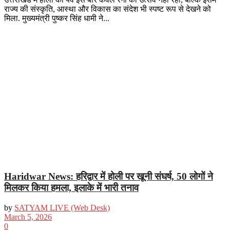
राज्य की संस्कृति, आस्था और विकास का संदेश भी स्पष्ट रूप से देखने को
मिला. मुख्यमंत्री पुष्कर सिंह धामी ने...
Haridwar News: हरिद्वार में होली पर खूनी संघर्ष, 50 लोगों ने
मिलकर किया हमला, इलाके में भारी तनाव
by
SATYAM LIVE (Web Desk)
March 5, 2026
0