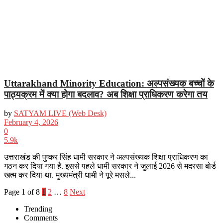
Uttarakhand Minority Education: अल्पसंख्यक बच्चों के
पाठ्यक्रम में क्या होगा बदलाव? अब शिक्षा प्राधिकरण करेगा तय
by
SATYAM LIVE (Web Desk)
February 4, 2026
0
5.9k
उत्तराखंड की पुष्कर सिंह धामी सरकार ने अल्पसंख्यक शिक्षा प्राधिकरण का
गठन कर दिया गया है. इससे पहले धामी सरकार ने जुलाई 2026 से मदरसा बोर्ड
खत्म कर दिया था. मुख्यमंत्री धामी ने पूरे मसले...
Page 1 of 8
1
2
…
8
Next
Trending
Comments