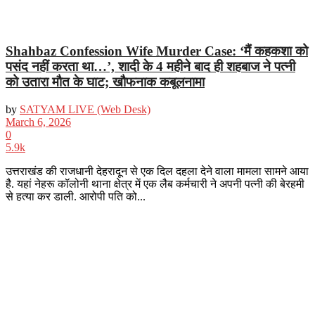
Shahbaz Confession Wife Murder Case: ‘मैं कहकशा को
पसंद नहीं करता था…’, शादी के 4 महीने बाद ही शहबाज ने पत्नी
को उतारा मौत के घाट; खौफनाक कबूलनामा
by
SATYAM LIVE (Web Desk)
March 6, 2026
0
5.9k
उत्तराखंड की राजधानी देहरादून से एक दिल दहला देने वाला मामला सामने आया
है. यहां नेहरू कॉलोनी थाना क्षेत्र में एक लैब कर्मचारी ने अपनी पत्नी की बेरहमी
से हत्या कर डाली. आरोपी पति को...