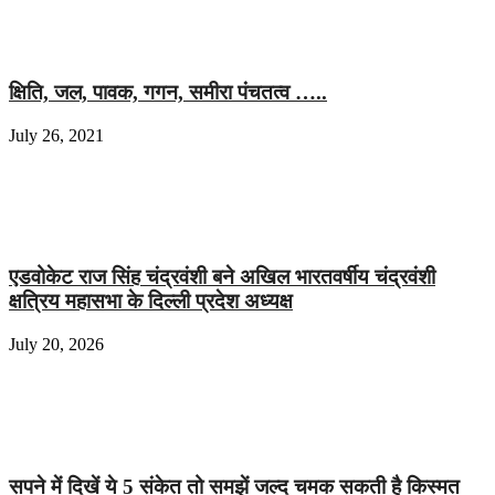
क्षिति, जल, पावक, गगन, समीरा पंचतत्व …..
July 26, 2021
एडवोकेट राज सिंह चंद्रवंशी बने अखिल भारतवर्षीय चंद्रवंशी
क्षत्रिय महासभा के दिल्ली प्रदेश अध्यक्ष
July 20, 2026
सपने में दिखें ये 5 संकेत तो समझें जल्द चमक सकती है किस्मत