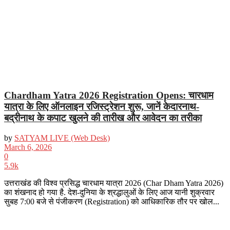
Chardham Yatra 2026 Registration Opens: चारधाम
यात्रा के लिए ऑनलाइन रजिस्ट्रेशन शुरू, जानें केदारनाथ-
बद्रीनाथ के कपाट खुलने की तारीख और आवेदन का तरीका
by
SATYAM LIVE (Web Desk)
March 6, 2026
0
5.9k
उत्तराखंड की विश्व प्रसिद्ध चारधाम यात्रा 2026 (Char Dham Yatra 2026)
का शंखनाद हो गया है. देश-दुनिया के श्रद्धालुओं के लिए आज यानी शुक्रवार
सुबह 7:00 बजे से पंजीकरण (Registration) को आधिकारिक तौर पर खोल...