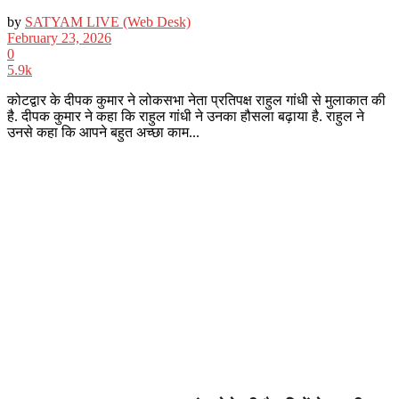
by
SATYAM LIVE (Web Desk)
February 23, 2026
0
5.9k
कोटद्वार के दीपक कुमार ने लोकसभा नेता प्रतिपक्ष राहुल गांधी से मुलाकात की
है. दीपक कुमार ने कहा कि राहुल गांधी ने उनका हौसला बढ़ाया है. राहुल ने
उनसे कहा कि आपने बहुत अच्छा काम...