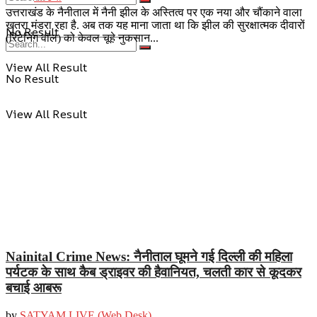
उत्तराखंड के नैनीताल में नैनी झील के अस्तित्व पर एक नया और चौंकाने वाला
खतरा मंडरा रहा है. अब तक यह माना जाता था कि झील की सुरक्षात्मक दीवारों
No Result
(रिटेनिंग वॉल) को केवल चूहे नुकसान...
View All Result
No Result
View All Result
Nainital Crime News: नैनीताल घूमने गई दिल्ली की महिला
पर्यटक के साथ कैब ड्राइवर की हैवानियत, चलती कार से कूदकर
बचाई आबरू
by
SATYAM LIVE (Web Desk)