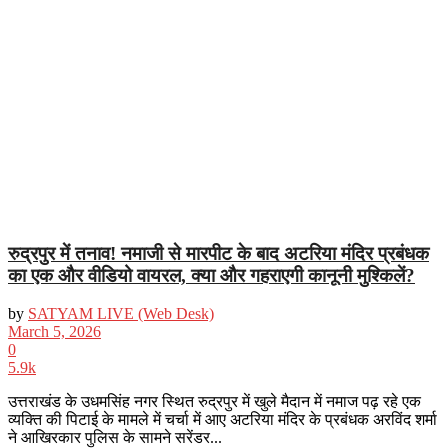
रुद्रपुर में तनाव! नमाजी से मारपीट के बाद अटरिया मंदिर प्रबंधक
का एक और वीडियो वायरल, क्या और गहराएगी कानूनी मुश्किलें?
by
SATYAM LIVE (Web Desk)
March 5, 2026
0
5.9k
उत्तराखंड के उधमसिंह नगर स्थित रुद्रपुर में खुले मैदान में नमाज पढ़ रहे एक
व्यक्ति की पिटाई के मामले में चर्चा में आए अटरिया मंदिर के प्रबंधक अरविंद शर्मा
ने आखिरकार पुलिस के सामने सरेंडर...