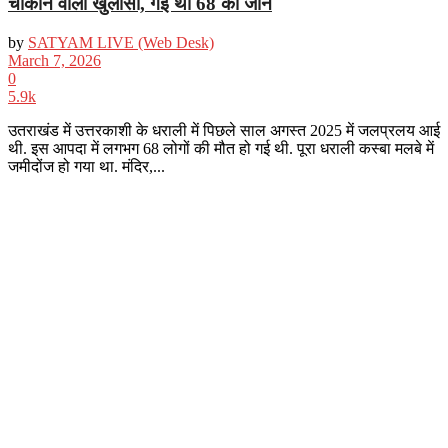
चौंकाने वाला खुलासा, गई थी 68 की जान
by
SATYAM LIVE (Web Desk)
March 7, 2026
0
5.9k
उतराखंड में उत्तरकाशी के धराली में पिछले साल अगस्त 2025 में जलप्रलय आई
थी. इस आपदा में लगभग 68 लोगों की मौत हो गई थी. पूरा धराली कस्बा मलबे में
जमीदोंज हो गया था. मंदिर,...