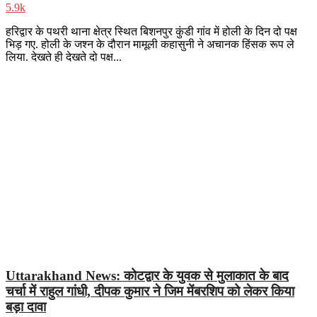
5.9k
हरिद्वार के पथरी थाना क्षेत्र स्थित बिशनपुर कुंडी गांव में होली के दिन दो पक्ष
भिड़ गए. होली के जश्न के दौरान मामूली कहासुनी ने अचानक हिंसक रूप ले
लिया. देखते ही देखते दो पक्ष...
Uttarakhand News: कोटद्वार के युवक से मुलाकात के बाद
चर्चा में राहुल गांधी, दीपक कुमार ने जिम मेंबरशिप को लेकर किया
बड़ा दावा