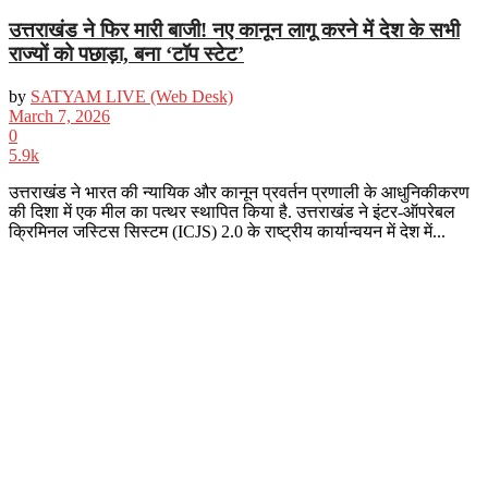
उत्तराखंड ने फिर मारी बाजी! नए कानून लागू करने में देश के सभी
राज्यों को पछाड़ा, बना ‘टॉप स्टेट’
by
SATYAM LIVE (Web Desk)
March 7, 2026
0
5.9k
उत्तराखंड ने ​भारत की न्यायिक और कानून प्रवर्तन प्रणाली के आधुनिकीकरण
की दिशा में एक मील का पत्थर स्थापित किया है. उत्तराखंड ने इंटर-ऑपरेबल
क्रिमिनल जस्टिस सिस्टम (ICJS) 2.0 के राष्ट्रीय कार्यान्वयन में देश में...