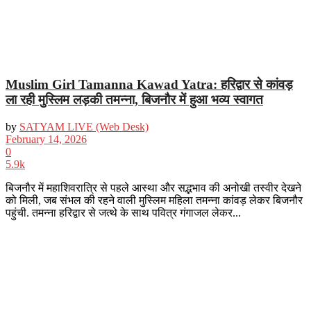
Muslim Girl Tamanna Kawad Yatra: हरिद्वार से कांवड़
ला रही मुस्लिम लड़की तमन्ना, बिजनौर में हुआ भव्य स्वागत
by
SATYAM LIVE (Web Desk)
February 14, 2026
0
5.9k
बिजनौर में महाशिवरात्रि से पहले आस्था और सद्भभाव की अनोखी तस्वीर देखने
को मिली, जब संभल की रहने वाली मुस्लिम महिला तमन्ना कांवड़ लेकर बिजनौर
पहुंची. तमन्ना हरिद्वार से जत्थे के साथ पवित्र गंगाजल लेकर...