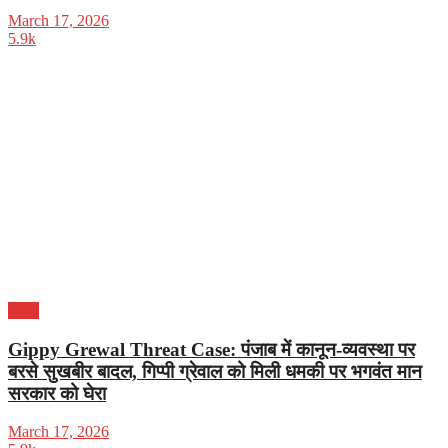
March 17, 2026
5.9k
पंजाब
Gippy Grewal Threat Case: पंजाब में कानून-व्यवस्था पर
बरसे सुखबीर बादल, गिप्पी ग्रेवाल को मिली धमकी पर भगवंत मान
सरकार को घेरा
March 17, 2026