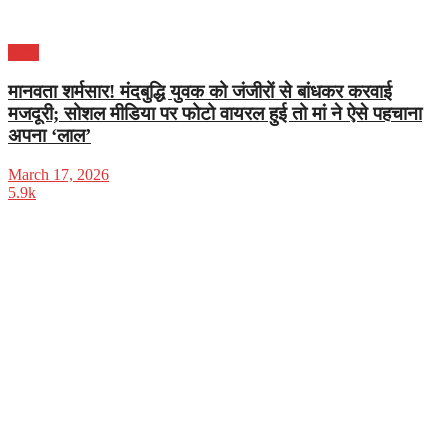
पंजाब
मानवता शर्मसार! मंदबुद्धि युवक को जंजीरों से बांधकर करवाई
मजदूरी; सोशल मीडिया पर फोटो वायरल हुई तो मां ने ऐसे पहचाना
अपना ‘लाल’
March 17, 2026
5.9k