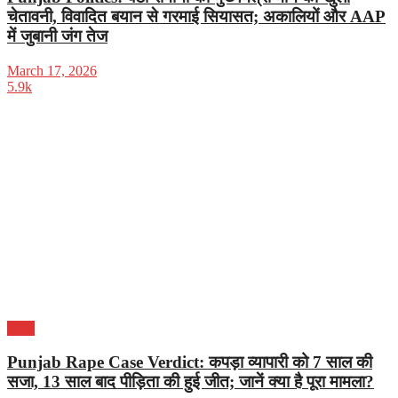
चेतावनी, विवादित बयान से गरमाई सियासत; अकालियों और AAP
में जुबानी जंग तेज
March 17, 2026
5.9k
पंजाब
Punjab Rape Case Verdict: कपड़ा व्यापारी को 7 साल की
सजा, 13 साल बाद पीड़िता की हुई जीत; जानें क्या है पूरा मामला?