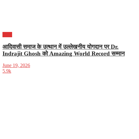
पंजाब
आदिवासी समाज के उत्थान में उल्लेखनीय योगदान पर Dr.
Indrajit Ghosh को Amazing World Record सम्मान
June 19, 2026
5.9k