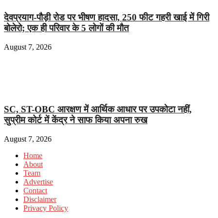
देवप्रयाग-पौड़ी रोड पर भीषण हादसा, 250 फीट गहरी खाई में गिरी
बोलेरो; एक ही परिवार के 5 लोगों की मौत
August 7, 2026
SC, ST-OBC आरक्षण में आर्थिक आधार पर उपकोटा नहीं,
सुप्रीम कोर्ट में केंद्र ने साफ किया अपना रुख
August 7, 2026
Home
About
Team
Advertise
Contact
Disclaimer
Privacy Policy