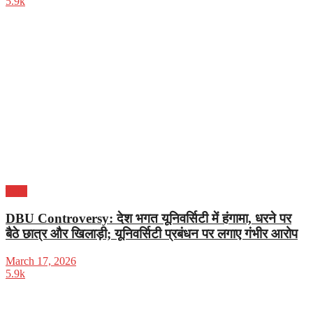
5.9k
पंजाब
DBU Controversy: देश भगत यूनिवर्सिटी में हंगामा, धरने पर
बैठे छात्र और खिलाड़ी; यूनिवर्सिटी प्रबंधन पर लगाए गंभीर आरोप
March 17, 2026
5.9k