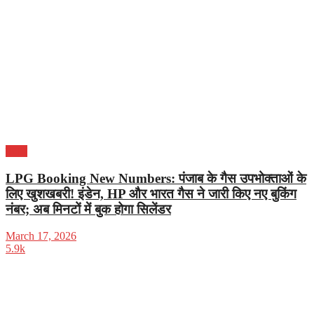
पंजाब
LPG Booking New Numbers: पंजाब के गैस उपभोक्ताओं के
लिए खुशखबरी! इंडेन, HP और भारत गैस ने जारी किए नए बुकिंग
नंबर; अब मिनटों में बुक होगा सिलेंडर
March 17, 2026
5.9k