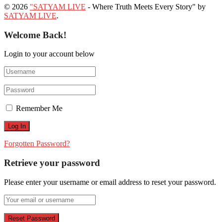
© 2026
"SATYAM LIVE
- Where Truth Meets Every Story" by
SATYAM LIVE
.
Welcome Back!
Login to your account below
Remember Me
Forgotten Password?
Retrieve your password
Please enter your username or email address to reset your password.