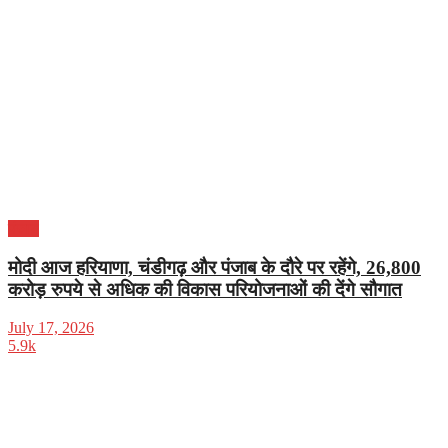
पंजाब
मोदी आज हरियाणा, चंडीगढ़ और पंजाब के दौरे पर रहेंगे, 26,800
करोड़ रुपये से अधिक की विकास परियोजनाओं की देंगे सौगात
July 17, 2026
5.9k