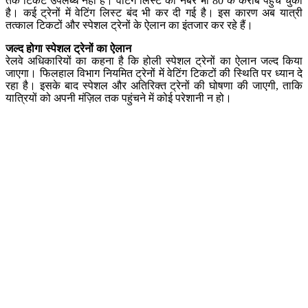
तक टिकट उपलब्ध नहीं हैं। वेटिंग लिस्ट का नंबर भी 80 के करीब पहुंच चुका
है। कई ट्रेनों में वेटिंग लिस्ट बंद भी कर दी गई है। इस कारण अब यात्री
तत्काल टिकटों और स्पेशल ट्रेनों के ऐलान का इंतजार कर रहे हैं।
जल्द होगा स्पेशल ट्रेनों का ऐलान
रेलवे अधिकारियों का कहना है कि होली स्पेशल ट्रेनों का ऐलान जल्द किया
जाएगा। फिलहाल विभाग नियमित ट्रेनों में वेटिंग टिकटों की स्थिति पर ध्यान दे
रहा है। इसके बाद स्पेशल और अतिरिक्त ट्रेनों की घोषणा की जाएगी, ताकि
यात्रियों को अपनी मंज़िल तक पहुंचने में कोई परेशानी न हो।