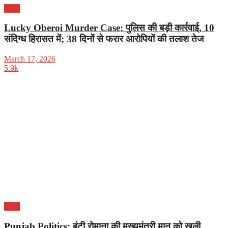
पंजाब
Lucky Oberoi Murder Case: पुलिस की बड़ी कार्रवाई, 10
संदिग्ध हिरासत में; 38 दिनों से फरार आरोपियों की तलाश तेज
March 17, 2026
5.9k
पंजाब
Punjab Politics: बंटी रोमाना की मुख्यमंत्री मान को खुली