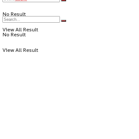
No Result
View All Result
No Result
View All Result