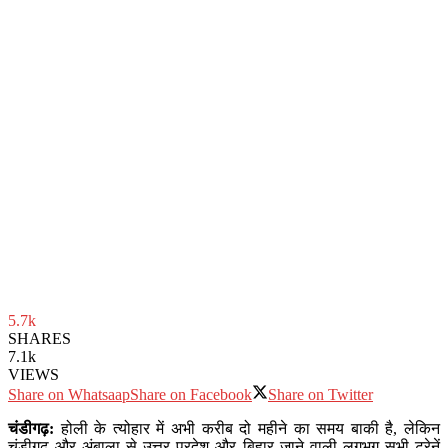
5.7k
SHARES
7.1k
VIEWS
Share on Whatsaap
Share on Facebook
Share on Twitter
चंडीगढ़:
होली के त्योहार में अभी करीब दो महीने का समय बाकी है, लेकिन
चंडीगढ़ और अंबाला से उत्तर प्रदेश और बिहार जाने वाली लगभग सभी ट्रेनें