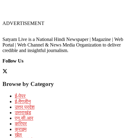
ADVERTISEMENT
Satyam Live is a National Hindi Newspaper | Magazine | Web
Portal | Web Channel & News Media Organization to deliver
credible and insightful journalism.
Follow Us
Browse by Category
ई-पेपर
ई-मैगज़ीन
उत्तर प्रदेश
उत्तराखंड
एन.सी.आर
करियर
क्राइम
खेल