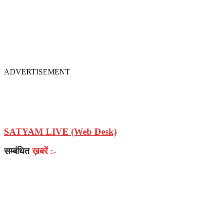
ADVERTISEMENT
SATYAM LIVE (Web Desk)
सम्बंधित
ख़बरें :-