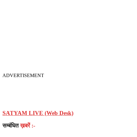
ADVERTISEMENT
SATYAM LIVE (Web Desk)
सम्बंधित
ख़बरें :-