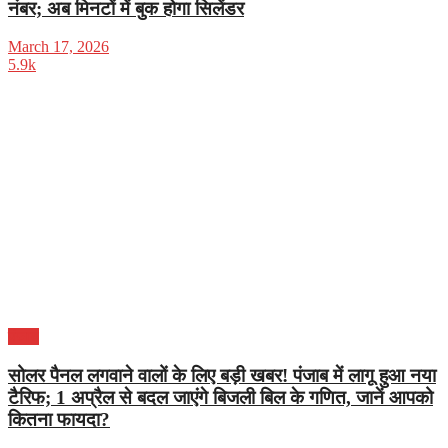
नंबर; अब मिनटों में बुक होगा सिलेंडर
March 17, 2026
5.9k
पंजाब
सोलर पैनल लगवाने वालों के लिए बड़ी खबर! पंजाब में लागू हुआ नया
टैरिफ; 1 अप्रैल से बदल जाएंगे बिजली बिल के गणित, जानें आपको
कितना फायदा?