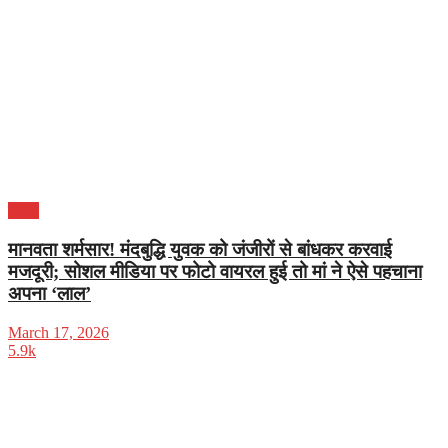
पंजाब
मानवता शर्मसार! मंदबुद्धि युवक को जंजीरों से बांधकर करवाई
मजदूरी; सोशल मीडिया पर फोटो वायरल हुई तो मां ने ऐसे पहचाना
अपना ‘लाल’
March 17, 2026
5.9k