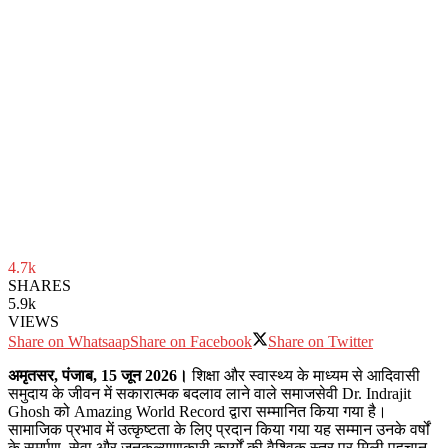
4.7k
SHARES
5.9k
VIEWS
Share on Whatsaap
Share on Facebook
Share on Twitter
अमृतसर, पंजाब, 15 जून 2026।
शिक्षा और स्वास्थ्य के माध्यम से आदिवासी
समुदाय के जीवन में सकारात्मक बदलाव लाने वाले समाजसेवी Dr. Indrajit
Ghosh को Amazing World Record द्वारा सम्मानित किया गया है।
सामाजिक प्रभाव में उत्कृष्टता के लिए प्रदान किया गया यह सम्मान उनके वर्षों
के समर्पण, सेवा और जनकल्याणकारी कार्यों की वैश्विक स्तर पर मिली पहचान