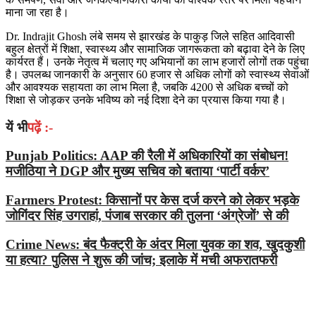
माना जा रहा है।
Dr. Indrajit Ghosh लंबे समय से झारखंड के पाकुड़ जिले सहित आदिवासी
बहुल क्षेत्रों में शिक्षा, स्वास्थ्य और सामाजिक जागरूकता को बढ़ावा देने के लिए
कार्यरत हैं। उनके नेतृत्व में चलाए गए अभियानों का लाभ हजारों लोगों तक पहुंचा
है। उपलब्ध जानकारी के अनुसार 60 हजार से अधिक लोगों को स्वास्थ्य सेवाओं
और आवश्यक सहायता का लाभ मिला है, जबकि 4200 से अधिक बच्चों को
शिक्षा से जोड़कर उनके भविष्य को नई दिशा देने का प्रयास किया गया है।
यें भी
पढ़ें :-
Punjab Politics: AAP की रैली में अधिकारियों का संबोधन!
मजीठिया ने DGP और मुख्य सचिव को बताया ‘पार्टी वर्कर’
Farmers Protest: किसानों पर केस दर्ज करने को लेकर भड़के
जोगिंदर सिंह उगराहां, पंजाब सरकार की तुलना ‘अंग्रेजों’ से की
Crime News: बंद फैक्ट्री के अंदर मिला युवक का शव, खुदकुशी
या हत्या? पुलिस ने शुरू की जांच; इलाके में मची अफरातफरी