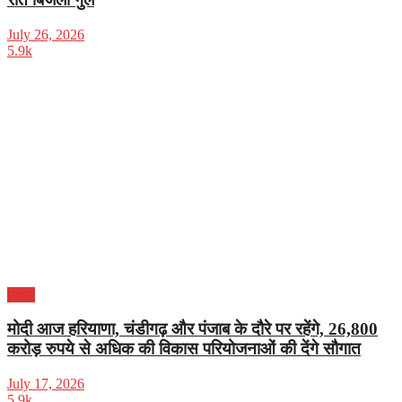
July 26, 2026
5.9k
पंजाब
मोदी आज हरियाणा, चंडीगढ़ और पंजाब के दौरे पर रहेंगे, 26,800
करोड़ रुपये से अधिक की विकास परियोजनाओं की देंगे सौगात
July 17, 2026
5.9k