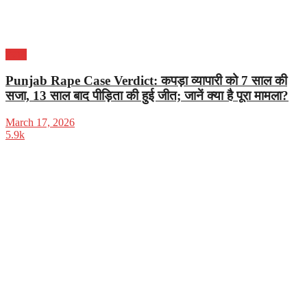
पंजाब
Punjab Rape Case Verdict: कपड़ा व्यापारी को 7 साल की
सजा, 13 साल बाद पीड़िता की हुई जीत; जानें क्या है पूरा मामला?
March 17, 2026
5.9k