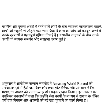
ग्रामीण और दूरस्थ क्षेत्रों में रहने वाले लोगों के बीच स्वास्थ्य जागरूकता बढ़ाने,
बच्चों को स्कूलों से जोड़ने तथा सामाजिक विकास की सोच को मजबूत करने में
उनके प्रयासों ने महत्वपूर्ण भूमिका निभाई है। स्थानीय समुदायों के बीच उनके
कार्यों को व्यापक समर्थन और सराहना प्राप्त हुई है।
अमृतसर में आयोजित सम्मान समारोह में Amazing World Record की
संस्थापक एवं सीईओ जसविंदर कौर तथा इवेंट मैनेजर रवि सांगवान ने Dr.
Indrajit Ghosh को सम्मान-पत्र और पदक प्रदान किया। इस अवसर पर
उपस्थित वक्ताओं ने कहा कि उन्होंने सेवा कार्यों के माध्यम से समाज के वंचित
वर्गों तक विकास और अवसरों की नई राह पहुंचाने का कार्य किया है।