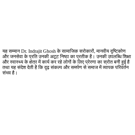
यह सम्मान Dr. Indrajit Ghosh के सामाजिक सरोकारों, मानवीय दृष्टिकोण
और जनसेवा के प्रति उनकी अटूट निष्ठा का प्रतीक है। उनकी उपलब्धि शिक्षा
और स्वास्थ्य के क्षेत्र में कार्य कर रहे लोगों के लिए प्रेरणा का स्रोत बनी हुई है
तथा यह संदेश देती है कि दृढ़ संकल्प और समर्पण से समाज में व्यापक परिवर्तन
संभव है।