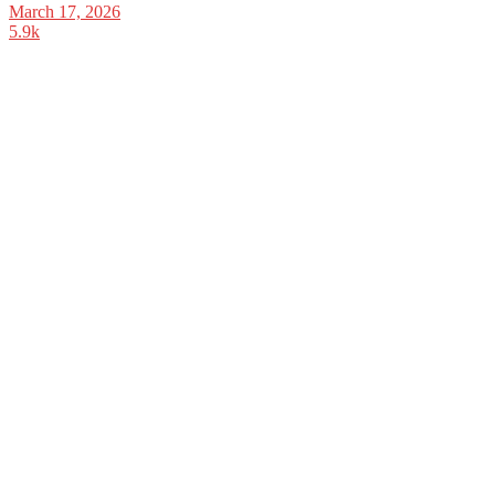
March 17, 2026
5.9k