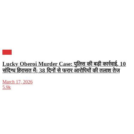
पंजाब
Lucky Oberoi Murder Case: पुलिस की बड़ी कार्रवाई, 10
संदिग्ध हिरासत में; 38 दिनों से फरार आरोपियों की तलाश तेज
March 17, 2026
5.9k