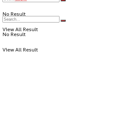
No Result
View All Result
No Result
View All Result