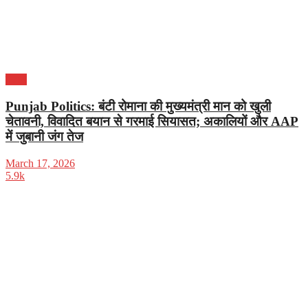
पंजाब
Punjab Politics: बंटी रोमाना की मुख्यमंत्री मान को खुली
चेतावनी, विवादित बयान से गरमाई सियासत; अकालियों और AAP
में जुबानी जंग तेज
March 17, 2026
5.9k