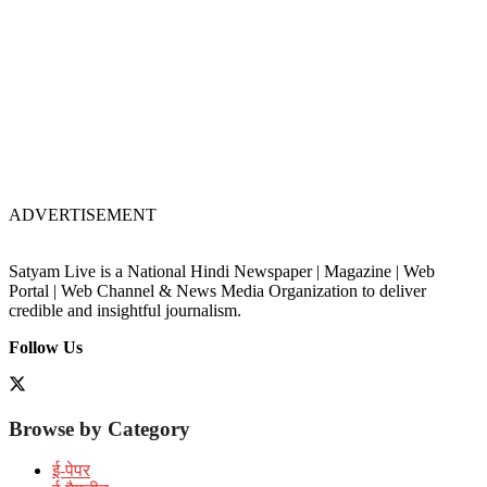
ADVERTISEMENT
Satyam Live is a National Hindi Newspaper | Magazine | Web
Portal | Web Channel & News Media Organization to deliver
credible and insightful journalism.
Follow Us
Browse by Category
ई-पेपर