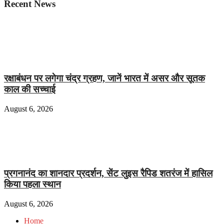
Recent News
रक्षाबंधन पर लगेगा चंद्र ग्रहण, जानें भारत में असर और सूतक
काल की सच्चाई
August 6, 2026
प्रगनानंद का शानदार प्रदर्शन, सेंट लुइस रैपिड शतरंज में हासिल
किया पहला स्थान
August 6, 2026
Home