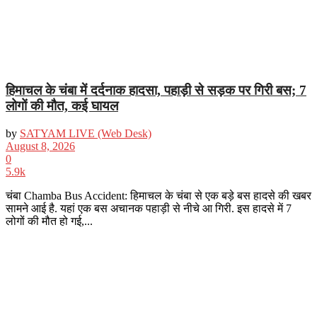
हिमाचल के चंबा में दर्दनाक हादसा, पहाड़ी से सड़क पर गिरी बस; 7
लोगों की मौत, कई घायल
by
SATYAM LIVE (Web Desk)
August 8, 2026
0
5.9k
चंबा Chamba Bus Accident: हिमाचल के चंबा से एक बड़े बस हादसे की खबर
सामने आई है. यहां एक बस अचानक पहाड़ी से नीचे आ गिरी. इस हादसे में 7
लोगों की मौत हो गई,...