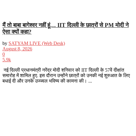
मैं तो बाबा बागेश्वर नहीं हूं… IIT दिल्ली के छात्रों से PM मोदी ने
ऐसा क्यों कहा?
by
SATYAM LIVE (Web Desk)
August 8, 2026
0
5.9k
नई दिल्ली प्रधानमंत्री नरेंद्र मोदी शनिवार को IIT दिल्ली के 57वें दीक्षांत
समारोह में शामिल हुए. इस दौरान उन्होंने छात्रों को उनकी नई शुरुआत के लिए
बधाई दी और उनके उज्ज्वल भविष्य की कामना की। ...