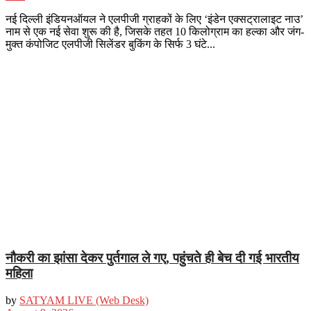
नई दिल्ली इंडियनऑयल ने एलपीजी ग्राहकों के लिए ‘इंडेन एक्सट्रालाइट नाउ’
नाम से एक नई सेवा शुरू की है, जिसके तहत 10 किलोग्राम का हल्का और जंग-
मुक्त कंपोजिट एलपीजी सिलेंडर बुकिंग के सिर्फ 3 घंटे...
नौकरी का झांसा देकर पुर्तगाल ले गए, पहुंचते ही बेच दी गई भारतीय
महिला
by
SATYAM LIVE (Web Desk)