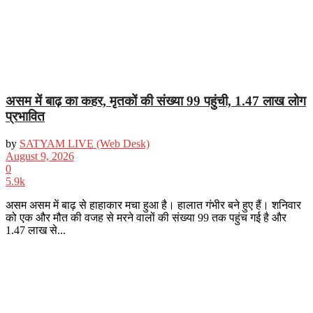
असम में बाढ़ का कहर, मृतकों की संख्या 99 पहुंची, 1.47 लाख लोग
प्रभावित
by
SATYAM LIVE (Web Desk)
August 9, 2026
0
5.9k
असम असम में बाढ़ से हाहाकार मचा हुआ है। हालात गंभीर बने हुए हैं। शनिवार
को एक और मौत की वजह से मरने वालों की संख्या 99 तक पहुंच गई है और
1.47 लाख से...