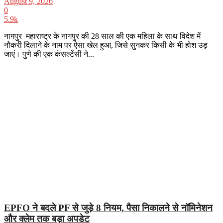
August 9, 2026
0
5.9k
नागपुर महाराष्ट्र के नागपुर की 28 साल की एक महिला के साथ विदेश में
नौकरी दिलाने के नाम पर ऐसा खेल हुआ, जिसे सुनकर किसी के भी होश उड़
जाएं। पुणे की एक कंसल्टेंसी ने...
EPFO ने बदले PF से जुड़े 8 नियम, पैसा निकालने से नॉमिनेशन
और क्लेम तक बड़ा अपडेट