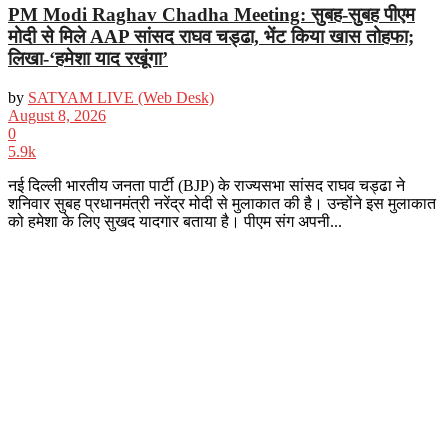
PM Modi Raghav Chadha Meeting: सुबह-सुबह पीएम
मोदी से मिले AAP सांसद राघव चड्ढा, भेंट किया खास तोहफा;
लिखा-‘हमेशा याद रखूंगा’
by
SATYAM LIVE (Web Desk)
August 8, 2026
0
5.9k
नई दिल्ली भारतीय जनता पार्टी (BJP) के राज्यसभा सांसद राघव चड्ढा ने
शनिवार सुबह प्रधानमंत्री नरेंद्र मोदी से मुलाकात की है। उन्होंने इस मुलाकात
को हमेशा के लिए सुखद यादगार बताया है। पीएम संग अपनी...