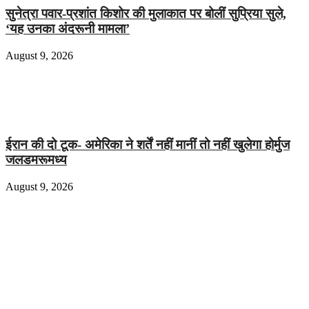
सुनेत्रा पवार-प्रशांत किशोर की मुलाकात पर बोलीं सुप्रिया सुले,
‘यह उनका अंदरूनी मामला’
August 9, 2026
ईरान की दो टूक- अमेरिका ने शर्तें नहीं मानीं तो नहीं खुलेगा होर्मुज
जलडमरूमध्य
August 9, 2026