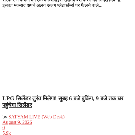
इसका मकसद अपने अलग-अलग प्लेटफॉर्म्स पर फैलने वाले...
LPG सिलेंडर तुरंत मिलेगा! सुबह 6 बजे बुकिंग, 9 बजे तक घर
पहुंचेगा सिलेंडर
by
SATYAM LIVE (Web Desk)
August 9, 2026
0
5.9k