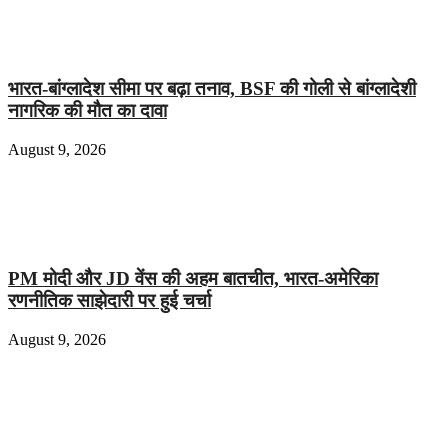
भारत-बांग्लादेश सीमा पर बढ़ा तनाव, BSF की गोली से बांग्लादेशी
नागरिक की मौत का दावा
August 9, 2026
PM मोदी और JD वेंस की अहम बातचीत, भारत-अमेरिका
रणनीतिक साझेदारी पर हुई चर्चा
August 9, 2026