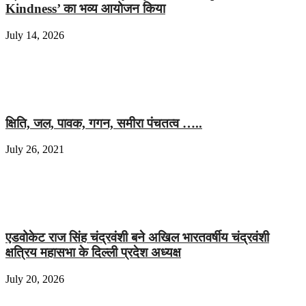
Kindness’ का भव्य आयोजन किया
July 14, 2026
क्षिति, जल, पावक, गगन, समीरा पंचतत्व …..
July 26, 2021
एडवोकेट राज सिंह चंद्रवंशी बने अखिल भारतवर्षीय चंद्रवंशी
क्षत्रिय महासभा के दिल्ली प्रदेश अध्यक्ष
July 20, 2026