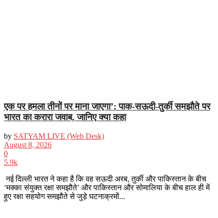
एक पर हमला तीनों पर माना जाएगा’: पाक-सऊदी-तुर्की समझौते पर
भारत का करारा जवाब, जानिए क्या कहा
by
SATYAM LIVE (Web Desk)
August 8, 2026
0
5.9k
नई दिल्ली भारत ने कहा है कि वह सऊदी अरब, तुर्की और पाकिस्तान के बीच
‘मक्का संयुक्त रक्षा समझौते’ और पाकिस्तान और सोमालिया के बीच हाल ही में
हुए रक्षा सहयोग समझौते से जुड़े घटनाक्रमों...