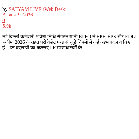
by
SATYAM LIVE (Web Desk)
August 9, 2026
0
5.9k
नई दिल्ली कर्मचारी भविष्य निधि संगठन यानी EPFO ने EPF, EPS और EDLI
स्कीम, 2026 के तहत प्रोविडेंट फंड से जुड़े नियमों में कई अहम बदलाव किए
हैं। इन बदलावों का मकसद PF खाताधारकों के...