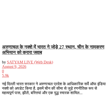
अरुणाचल के नक्शे में भारत ने जोड़े 27 स्थान, चीन के नामकरण
अभियान को करारा जवाब
by
SATYAM LIVE (Web Desk)
August 9, 2026
0
5.9k
नई दिल्ली भारत सरकार ने अरुणाचल प्रदेश के आधिकारिक सर्वे ऑफ इंडिया
नक्शे को अपडेट किया है. इसमें चीन की सीमा से जुड़े रणनीतिक रूप से
महत्वपूर्ण पास, झीलें, बस्तियां और एक युद्ध स्मारक शामिल...