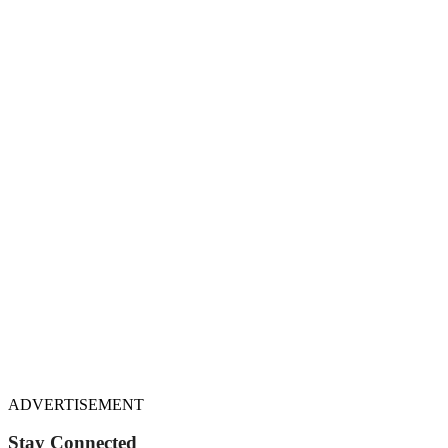
ADVERTISEMENT
Stay Connected