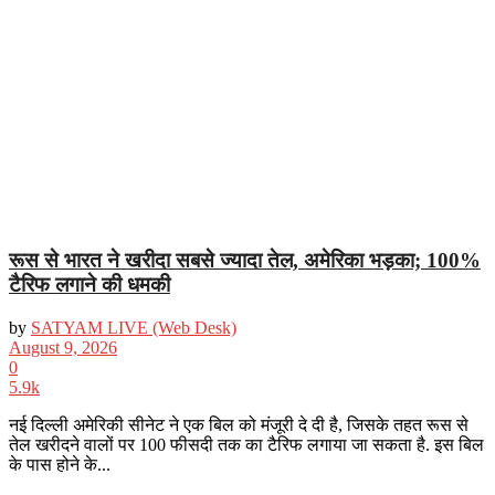
रूस से भारत ने खरीदा सबसे ज्यादा तेल, अमेरिका भड़का; 100%
टैरिफ लगाने की धमकी
by
SATYAM LIVE (Web Desk)
August 9, 2026
0
5.9k
नई दिल्‍ली अमेरिकी सीनेट ने एक बिल को मंजूरी दे दी है, जिसके तहत रूस से
तेल खरीदने वालों पर 100 फीसदी तक का टैरिफ लगाया जा सकता है. इस बिल
के पास होने के...