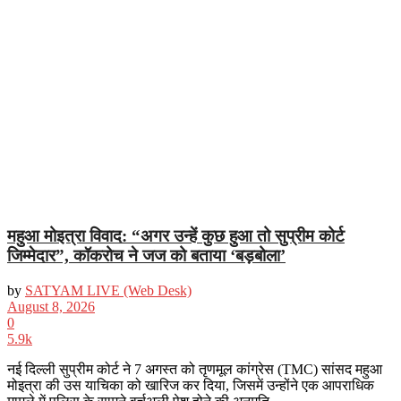
महुआ मोइत्रा विवाद: “अगर उन्हें कुछ हुआ तो सुप्रीम कोर्ट
जिम्मेदार”, कॉकरोच ने जज को बताया ‘बड़बोला’
by
SATYAM LIVE (Web Desk)
August 8, 2026
0
5.9k
नई दिल्ली सुप्रीम कोर्ट ने 7 अगस्त को तृणमूल कांग्रेस (TMC) सांसद महुआ
मोइत्रा की उस याचिका को खारिज कर दिया, जिसमें उन्होंने एक आपराधिक