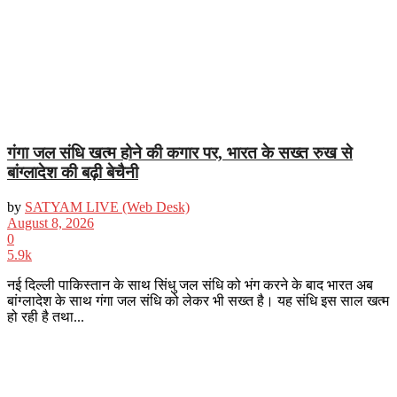
गंगा जल संधि खत्म होने की कगार पर, भारत के सख्त रुख से
बांग्लादेश की बढ़ी बेचैनी
by
SATYAM LIVE (Web Desk)
August 8, 2026
0
5.9k
नई दिल्ली पाकिस्तान के साथ सिंधु जल संधि को भंग करने के बाद भारत अब
बांग्लादेश के साथ गंगा जल संधि को लेकर भी सख्त है। यह संधि इस साल खत्म
हो रही है तथा...