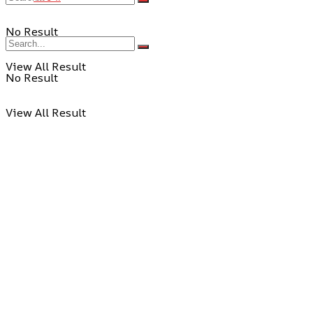
No Result
View All Result
No Result
View All Result