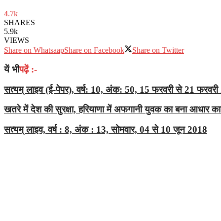
4.7k
SHARES
5.9k
VIEWS
Share on Whatsaap
Share on Facebook
Share on Twitter
यें भी
पढ़ें :-
सत्यम् लाइव (ई-पेपर), वर्ष: 10, अंक: 50, 15 फरवरी से 21 फरवर
खतरे में देश की सुरक्षा, हरियाणा में अफगानी युवक का बना आधार कार
सत्यम् लाइव, वर्ष : 8, अंक : 13, सोमवार, 04 से 10 जून 2018