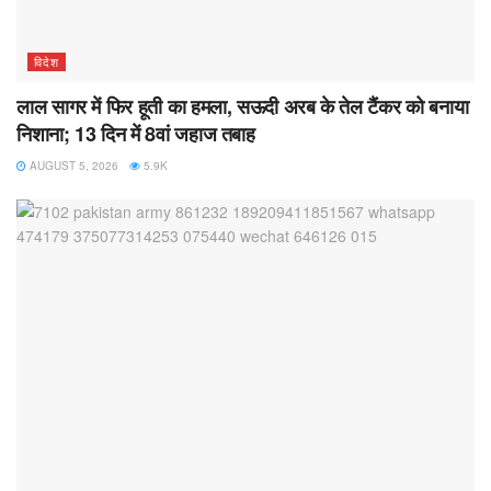
विदेश
लाल सागर में फिर हूती का हमला, सऊदी अरब के तेल टैंकर को बनाया
निशाना; 13 दिन में 8वां जहाज तबाह
AUGUST 5, 2026
5.9K