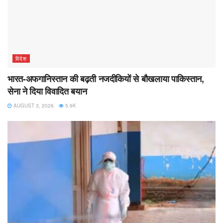
विदेश
भारत-अफगानिस्तान की बढ़ती नजदीकियों से बौखलाया पाकिस्तान,
सेना ने दिया विवादित बयान
AUGUST 3, 2026
5.9K