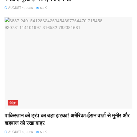
AUGUST 4, 2026
5.9K
विदेश
पाकिस्तान को ट्रंप का बड़ा झटका! अमेरिका-ईरान वार्ता से मुनीर और
शहबाज को रखा बाहर
AUGUST 4, 2026
5.9K