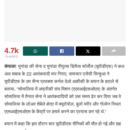
4.7k
SHARES
कंपाला
: युगांडा की सेना द युगांडा पीपुल्स डिफेंस फोर्सेज (यूपीडीएफ) ने कल
अल शबाब के 22 आतंकवादी मार गिराए. समाचार एजेंसी सिन्हुआ ने
यूपीडीएफ के उप सैन्य प्रवक्ता कर्नल देओ अकीकी के बयान के हवाले से
बताया, “सोमालिया में अफ्रीकी संघ मिशन (एएमआईएसओएम) के अंतर्गत
सोमालिया में तैनात सेना ने आतंकवादियों को उस समय ढेर कर दिया जब वे
सोमालिया के लोअर शेबेले क्षेत्र में क्यूरोयोल, बुलो मरीर और गोल्वेन स्थित
एएमआईएसओएम के केंद्रों पर हमले करने का प्रयास कर रहे थे.”
बयान में कहा कि इस दौरान चार यूपीडीएफ सैनिकों की मौत हो गई और छह