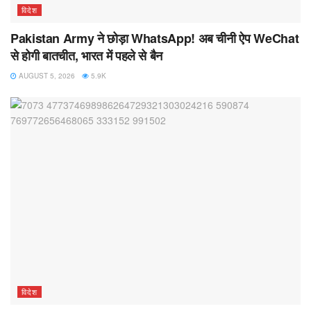
विदेश
Pakistan Army ने छोड़ा WhatsApp! अब चीनी ऐप WeChat
से होगी बातचीत, भारत में पहले से बैन
AUGUST 5, 2026
5.9K
विदेश