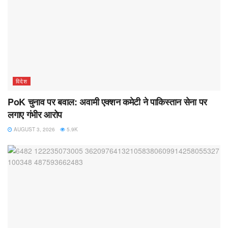
विदेश
PoK चुनाव पर बवाल: अवामी एक्शन कमेटी ने पाकिस्तान सेना पर
लगाए गंभीर आरोप
AUGUST 3, 2026
5.9K