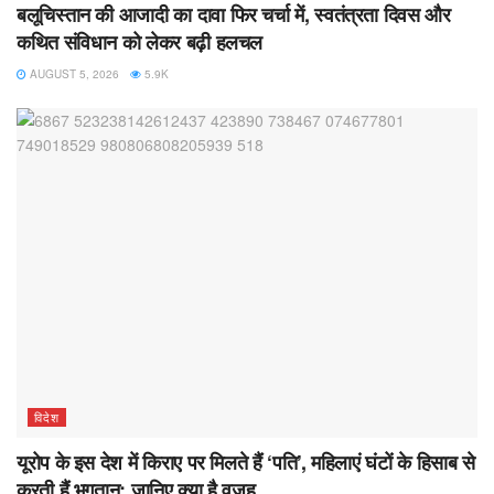
बलूचिस्तान की आजादी का दावा फिर चर्चा में, स्वतंत्रता दिवस और
कथित संविधान को लेकर बढ़ी हलचल
AUGUST 5, 2026
5.9K
विदेश
यूरोप के इस देश में किराए पर मिलते हैं ‘पति’, महिलाएं घंटों के हिसाब से
करती हैं भुगतान; जानिए क्या है वजह