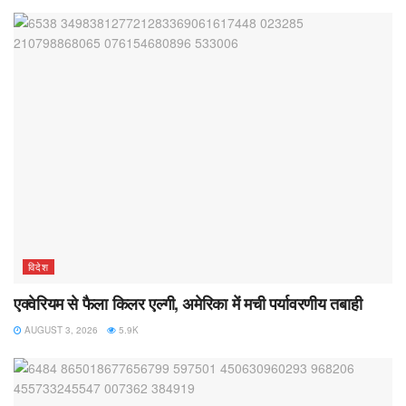
विदेश
एक्वेरियम से फैला किलर एल्गी, अमेरिका में मची पर्यावरणीय तबाही
AUGUST 3, 2026
5.9K