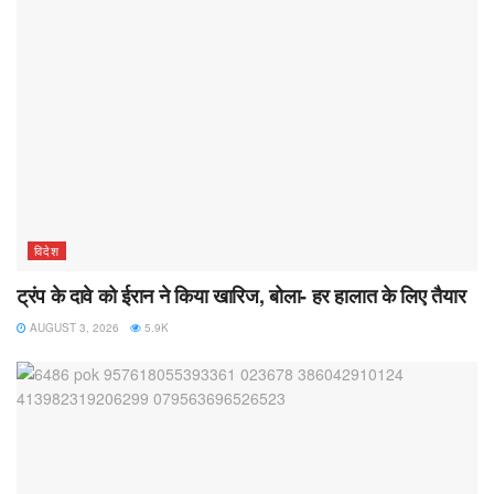
विदेश
ट्रंप के दावे को ईरान ने किया खारिज, बोला- हर हालात के लिए तैयार
AUGUST 3, 2026
5.9K