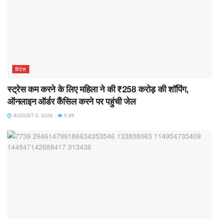
विदेश
स्ट्रेस कम करने के लिए महिला ने की ₹258 करोड़ की शॉपिंग,
ऑनलाइन ऑर्डर कैंसिल करने पर पहुंची जेल
AUGUST 9, 2026
5.9K