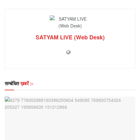
SATYAM LIVE (Web Desk)
सम्बंधित
ख़बरें :-