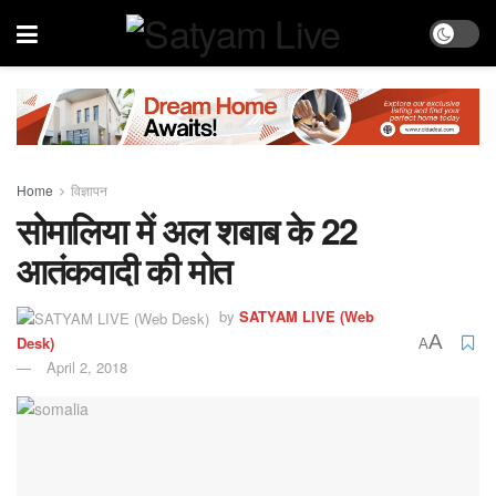
Home
विज्ञापन
सोमालिया में अल शबाब के 22
आतंकवादी की मोत
by
SATYAM LIVE (Web
A
Desk)
A
April 2, 2018