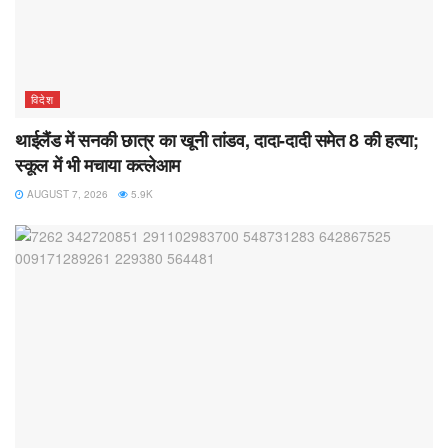
विदेश
थाईलैंड में सनकी छात्र का खूनी तांडव, दादा-दादी समेत 8 की हत्या;
स्कूल में भी मचाया कत्लेआम
AUGUST 7, 2026
5.9K