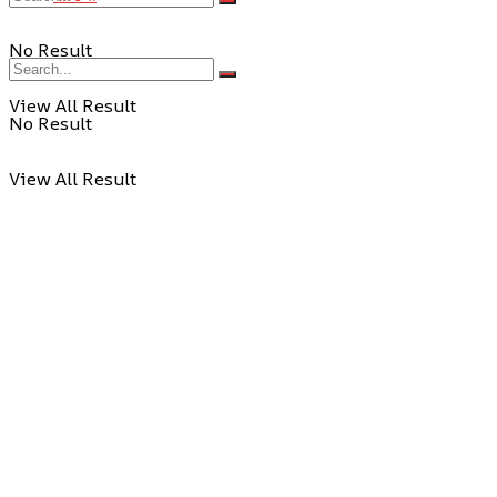
No Result
View All Result
No Result
View All Result