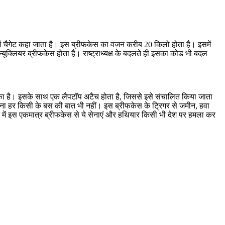
स में चैगेट कहा जाता है। इस ब्रीफकेस का वजन करीब 20 किलो होता है। इसमें
यूक्लियर ब्रीफकेस होता है। राष्ट्राध्यक्ष के बदलते ही इसका कोड भी बदल
 चुका है। इसके साथ एक लैपटॉप अटैच होता है, जिससे इसे संचालित किया जाता
रना हर किसी के बस की बात भी नहीं। इस ब्रीफकेस के ट्रिगर से जमीन, हवा
थिति में इस एकमात्र ब्रीफकेस से ये सेनाएं और हथियार किसी भी देश पर हमला कर