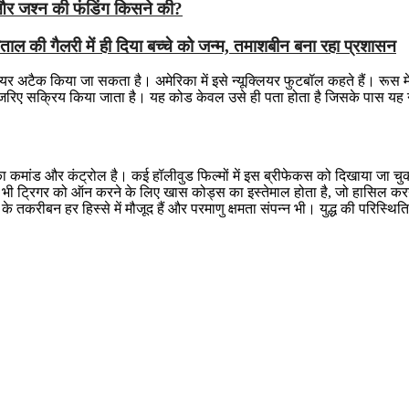
 और जश्न की फंडिंग किसने की?
्पताल की गैलरी में ही दिया बच्चे को जन्म, तमाशबीन बना रहा प्रशासन
ूक्लियर अटैक किया जा सकता है। अमेरिका में इसे न्यूक्लियर फुटबॉल कहते हैं। रू
के जरिए सक्रिय किया जाता है। यह कोड केवल उसे ही पता होता है जिसके पास यह न्
 का कमांड और कंट्रोल है। कई हॉलीवुड फिल्‍मों में इस ब्रीफेकस को दिखाया जा
सी भी ट्रिगर को ऑन करने के लिए खास कोड्स का इस्तेमाल होता है, जो हासिल क
ा के तकरीबन हर हिस्से में मौजूद हैं और परमाणु क्षमता संपन्न भी। युद्ध की परिस्