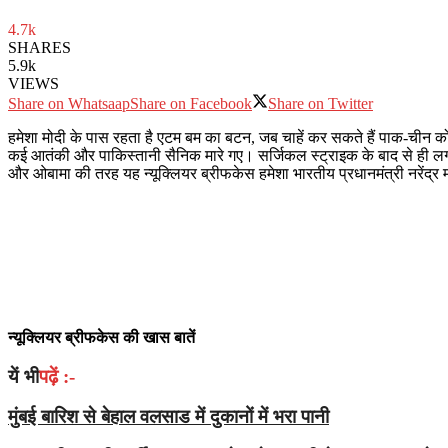
4.7k
SHARES
5.9k
VIEWS
Share on Whatsaap
Share on Facebook
Share on Twitter
हमेशा मोदी के पास रहता है एटम बम का बटन, जब चाहें कर सकते हैं पाक-चीन क
कई आतंकी और पाकिस्तानी सैनिक मारे गए। सर्जिकल स्ट्राइक के बाद से ही लगात
और ओबामा की तरह यह न्यूक्लियर ब्रीफकेस हमेशा भारतीय प्रधानमंत्री नरेंद्र 
न्यूक्लियर ब्रीफकेस की खास बातें
यें भी
पढ़ें :-
मुंबई बारिश से बेहाल वलसाड में दुकानों में भरा पानी