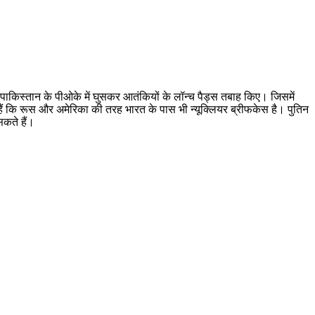
पाकिस्तान के पीओके में घुसकर आतंकियों के लॉन्च पैड्स तबाह किए। जिसमें
हैं कि रूस और अमेरिका की तरह भारत के पास भी न्यूक्लियर ब्रीफकेस है। पुतिन
सकते हैं।