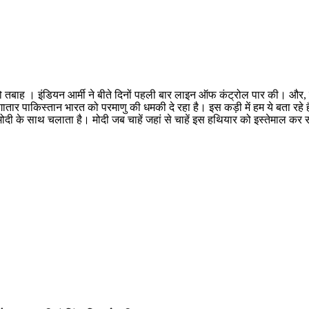
ो तबाह । इंडियन आर्मी ने बीते दिनों पहली बार लाइन ऑफ कंट्रोल पार की। और, 
ार पाकिस्तान भारत को परमाणु की धमकी दे रहा है। इस कड़ी में हम ये बता रहे 
मोदी के साथ चलाता है। मोदी जब चाहें जहां से चाहें इस हथियार को इस्तेमाल कर 