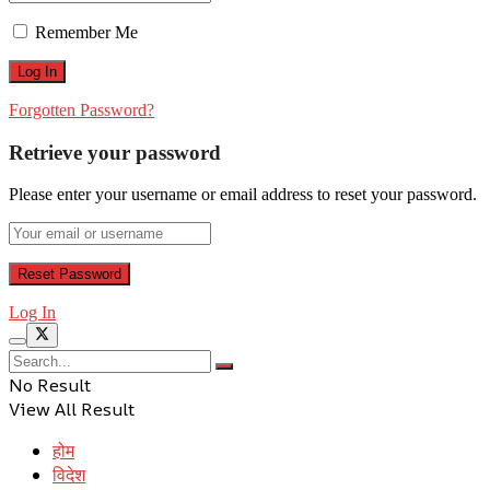
Remember Me
Forgotten Password?
Retrieve your password
Please enter your username or email address to reset your password.
Log In
No Result
View All Result
होम
विदेश