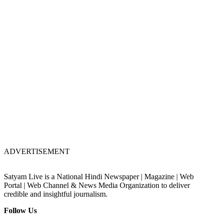
ADVERTISEMENT
Satyam Live is a National Hindi Newspaper | Magazine | Web
Portal | Web Channel & News Media Organization to deliver
credible and insightful journalism.
Follow Us