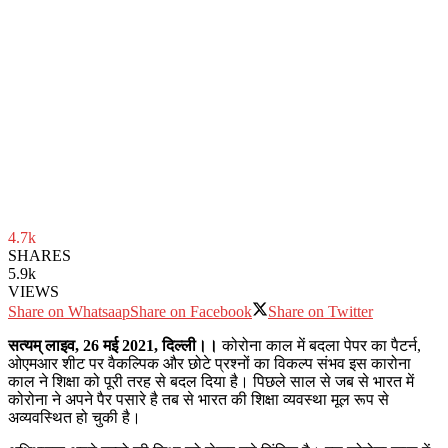
4.7k
SHARES
5.9k
VIEWS
Share on Whatsaap
Share on Facebook
Share on Twitter
सत्यम् लाइव, 26 मई 2021, दिल्ली।।
कोरोना काल में बदला पेपर का पैटर्न,
ओएमआर शीट पर वैकल्पिक और छोटे प्रश्नों का विकल्प संभव इस कारोना
काल ने शिक्षा को पूरी तरह से बदल दिया है। पिछले साल से जब से भारत में
कोरोना ने अपने पैर पसारे है तब से भारत की शिक्षा व्यवस्था मूल रूप से
अव्यवस्थित हो चुकी है।