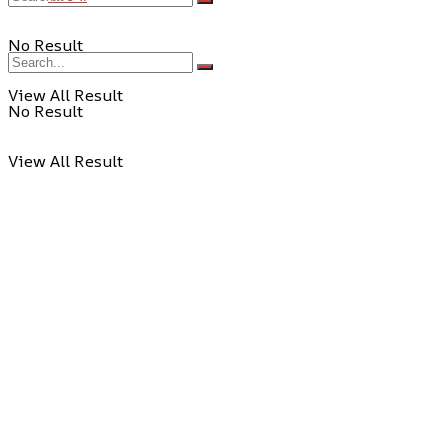
No Result
View All Result
No Result
View All Result