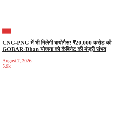
भारत
CNG-PNG में भी मिलेगी बायोगैस! ₹20,000 करोड़ की
GOBAR-Dhan योजना को कैबिनेट की मंजूरी संभव
August 7, 2026
5.9k