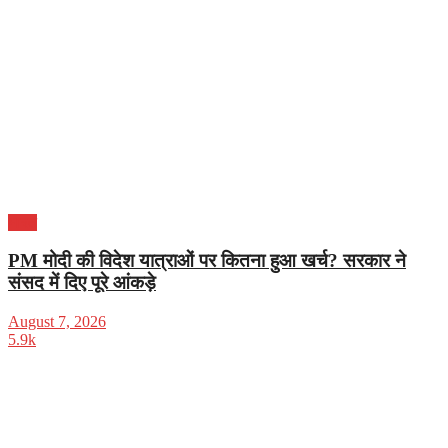
भारत
PM मोदी की विदेश यात्राओं पर कितना हुआ खर्च? सरकार ने
संसद में दिए पूरे आंकड़े
August 7, 2026
5.9k