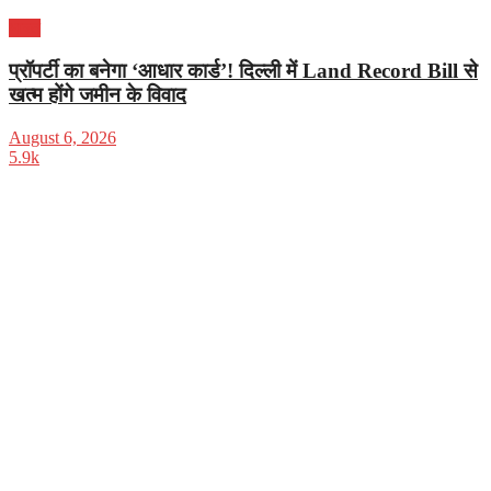
भारत
प्रॉपर्टी का बनेगा ‘आधार कार्ड’! दिल्ली में Land Record Bill से
खत्म होंगे जमीन के विवाद
August 6, 2026
5.9k