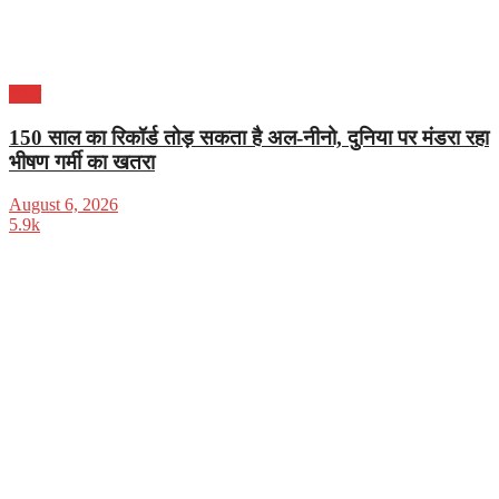
भारत
150 साल का रिकॉर्ड तोड़ सकता है अल-नीनो, दुनिया पर मंडरा रहा
भीषण गर्मी का खतरा
August 6, 2026
5.9k