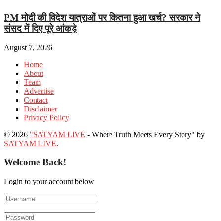
PM मोदी की विदेश यात्राओं पर कितना हुआ खर्च? सरकार ने
संसद में दिए पूरे आंकड़े
August 7, 2026
Home
About
Team
Advertise
Contact
Disclaimer
Privacy Policy
© 2026
"SATYAM LIVE
- Where Truth Meets Every Story" by
SATYAM LIVE
.
Welcome Back!
Login to your account below