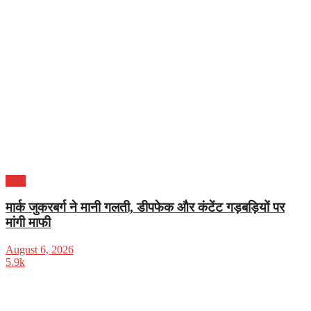
भारत
मार्क जुकरबर्ग ने मानी गलती, डीपफेक और कंटेंट गड़बड़ियों पर
मांगी माफी
August 6, 2026
5.9k