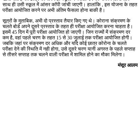
साथ ही उसी स्कूल में आंसर काॅपी जांची जाएगी। हालांकि , इस योजना के तहत
परीक्षा आयोजित करने पर अभी अंतिम फैसला होना बाकी है।
सूत्रों के मुताबिक, अभी दो प्रस्ताव तैयार किए गए थे। कोराना संक्रमण के
चलते बोर्ड अपने दूसरे प्रस्ताव के तहत ही परीक्षा आयोजित करना चाहता है।
इसमें 45 दिन में पूरी परीक्षा आयोजित हो जाएगी। जिन राज्यों में संक्रमण दर
कम है, वहां पहले चरण के तहत 15 से 30 जुलाई तक परीक्षा आयोजित होगी।
जबकि जहां पर संक्रमण दर अधिक और यदि कोई छात्र कोरोना के चलते
परीक्षा देने की स्थिति में नही होगा, उसे दूसरे चरण यानी अगस्त के पहले सप्ताह
से तीसरे सप्ताह तक चलने वाली परीक्षा में शामिल होने का मौका मिलेगा।
मंसूर आलम