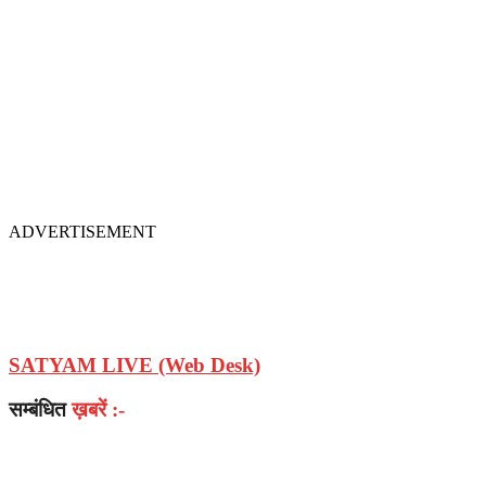
ADVERTISEMENT
SATYAM LIVE (Web Desk)
सम्बंधित
ख़बरें :-