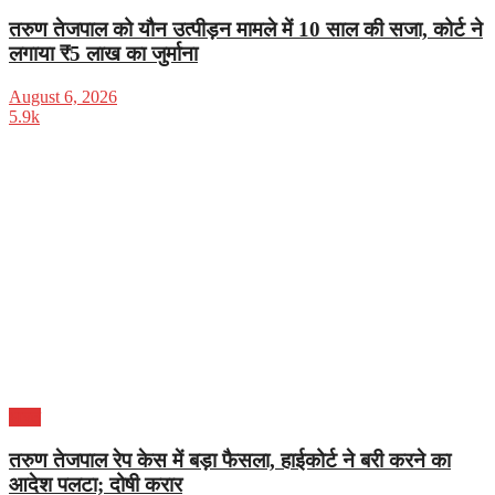
तरुण तेजपाल को यौन उत्पीड़न मामले में 10 साल की सजा, कोर्ट ने
लगाया ₹5 लाख का जुर्माना
August 6, 2026
5.9k
भारत
तरुण तेजपाल रेप केस में बड़ा फैसला, हाईकोर्ट ने बरी करने का
आदेश पलटा; दोषी करार