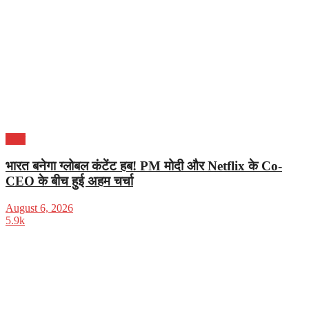
भारत
भारत बनेगा ग्लोबल कंटेंट हब! PM मोदी और Netflix के Co-
CEO के बीच हुई अहम चर्चा
August 6, 2026
5.9k