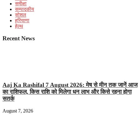
समीक्षा
सम्पादकीय
सोशल
हरियाणा
हेल्थ
Recent News
Aaj Ka Rashifal 7 August 2026: मेष से मीन तक जानें आज
का राशिफल, किस राशि को मिलेगा धन लाभ और किसे रहना होगा
सतर्क
August 7, 2026