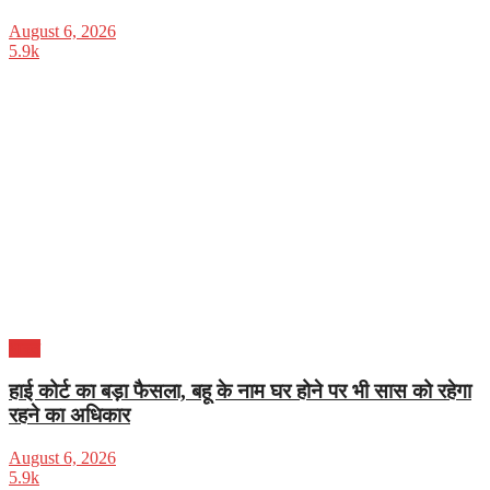
August 6, 2026
5.9k
भारत
हाई कोर्ट का बड़ा फैसला, बहू के नाम घर होने पर भी सास को रहेगा
रहने का अधिकार
August 6, 2026
5.9k