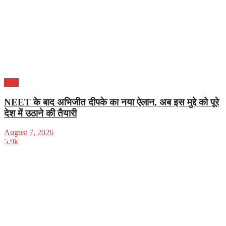
भारत
NEET के बाद अभिजीत दीपके का नया ऐलान, अब इस मुद्दे को पूरे
देश में उठाने की तैयारी
August 7, 2026
5.9k