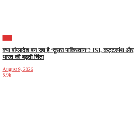
विदेश
क्या बांग्लादेश बन रहा है ‘दूसरा पाकिस्तान’? ISI, कट्टरपंथ और
भारत की बढ़ती चिंता
August 9, 2026
5.9k