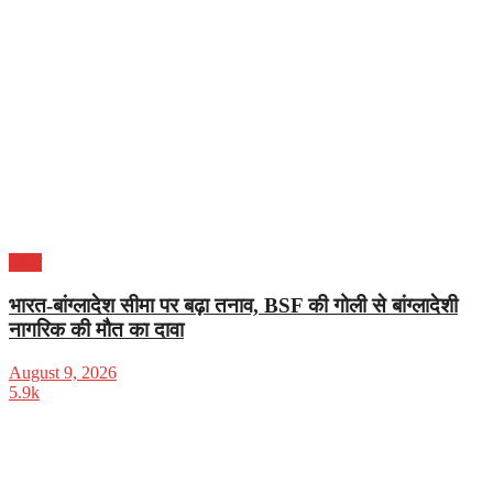
विदेश
भारत-बांग्लादेश सीमा पर बढ़ा तनाव, BSF की गोली से बांग्लादेशी
नागरिक की मौत का दावा
August 9, 2026
5.9k