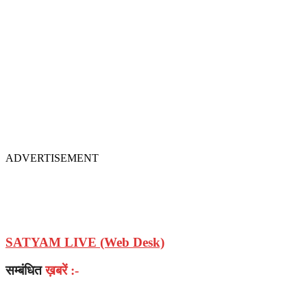
ADVERTISEMENT
SATYAM LIVE (Web Desk)
सम्बंधित
ख़बरें :-