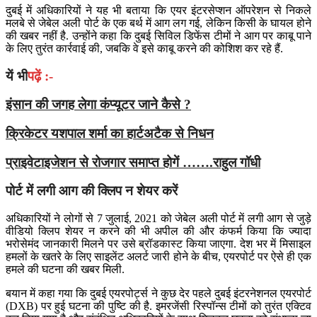
दुबई में अधिकारियों ने यह भी बताया कि एयर इंटरसेप्शन ऑपरेशन से निकले
मलबे से जेबेल अली पोर्ट के एक बर्थ में आग लग गई, लेकिन किसी के घायल होने
की खबर नहीं है. उन्होंने कहा कि दुबई सिविल डिफेंस टीमों ने आग पर काबू पाने
के लिए तुरंत कार्रवाई की, जबकि वे इसे काबू करने की कोशिश कर रहे हैं.
यें भी
पढ़ें :-
इंसान की जगह लेगा कंप्यूटर जाने कैसे ?
क्रिकेटर यशपाल शर्मा का हार्टअटैक से निधन
प्राइवेटाइजेशन से रोजगार समाप्त होगें …….राहुल गॉधी
पोर्ट में लगी आग की क्लिप न शेयर करें
अधिकारियों ने लोगों से 7 जुलाई, 2021 को जेबेल अली पोर्ट में लगी आग से जुड़े
वीडियो क्लिप शेयर न करने की भी अपील की और कंफर्म किया कि ज्यादा
भरोसेमंद जानकारी मिलने पर उसे ब्रॉडकास्ट किया जाएगा. देश भर में मिसाइल
हमलों के खतरे के लिए साइलेंट अलर्ट जारी होने के बीच, एयरपोर्ट पर ऐसे ही एक
हमले की घटना की खबर मिली.
बयान में कहा गया कि दुबई एयरपोर्ट्स ने कुछ देर पहले दुबई इंटरनेशनल एयरपोर्ट
(DXB) पर हुई घटना की पुष्टि की है. इमरजेंसी रिस्पॉन्स टीमों को तुरंत एक्टिव