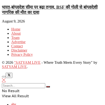
भारत-बांग्लादेश सीमा पर बढ़ा तनाव, BSF की गोली से बांग्लादेशी
नागरिक की मौत का दावा
August 9, 2026
Home
About
Team
Advertise
Contact
Disclaimer
Privacy Policy
© 2026
"SATYAM LIVE
- Where Truth Meets Every Story" by
SATYAM LIVE
.
No Result
View All Result
होम