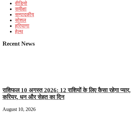
वीडियो
समीक्षा
सम्पादकीय
सोशल
हरियाणा
हेल्थ
Recent News
राशिफल 10 अगस्त 2026: 12 राशियों के लिए कैसा रहेगा प्यार,
करियर, धन और सेहत का दिन
August 10, 2026