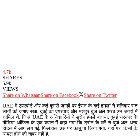
4.7k
SHARES
5.9k
VIEWS
Share on Whatsaap
Share on Facebook
Share on Twitter
UAE में एयरपोर्ट और कई दूसरी जगहों पर ईरान के कई हमलों ने शनिवार रात
लोगों को जगाए रखा. दुबई का एयरपोर्ट और मशहूर बुर्ज अल अरब उन जगहों में
शामिल थे, जिन्हें UAE के अधिकारियों ने ड्रोन हमले बताया. दुबई सरकार के
मीडिया ऑफिस के एक बयान में कहा गया कि ड्रोन के छर्रे से बुर्ज अल अरब
होटल में आग लग गई. फिलहाल उस पर काबू पा लिया गया. यहां पर किसी के
घायल होने की खबर नहीं है.