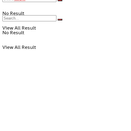
No Result
View All Result
No Result
View All Result