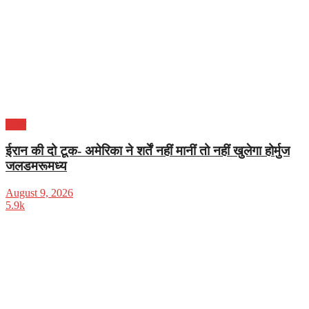
विदेश
ईरान की दो टूक- अमेरिका ने शर्तें नहीं मानीं तो नहीं खुलेगा होर्मुज
जलडमरूमध्य
August 9, 2026
5.9k