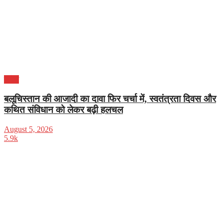
विदेश
बलूचिस्तान की आजादी का दावा फिर चर्चा में, स्वतंत्रता दिवस और
कथित संविधान को लेकर बढ़ी हलचल
August 5, 2026
5.9k