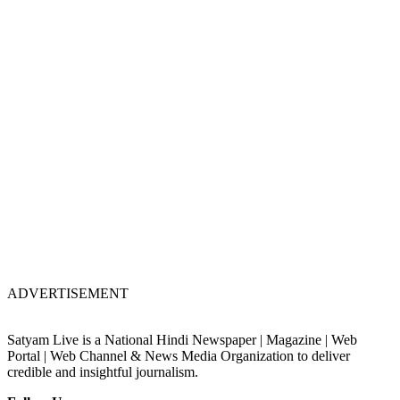
ADVERTISEMENT
Satyam Live is a National Hindi Newspaper | Magazine | Web
Portal | Web Channel & News Media Organization to deliver
credible and insightful journalism.