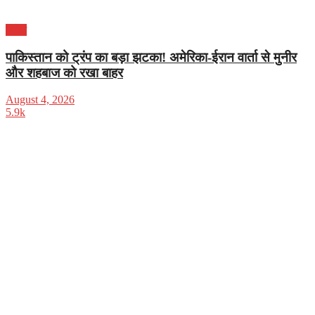
विदेश
पाकिस्तान को ट्रंप का बड़ा झटका! अमेरिका-ईरान वार्ता से मुनीर
और शहबाज को रखा बाहर
August 4, 2026
5.9k