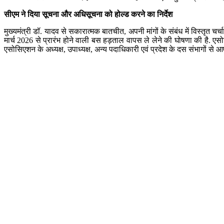
सीएम ने दिया सूचना और अधिसूचना को होल्ड करने का निर्देश
मुख्यमंत्री डॉ. यादव से सकारात्मक बातचीत, अपनी मांगों के संबंध में विस्तृत
मार्च 2026 से प्रारंभ होने वाली बस हड़ताल वापस ले लेने की घोषणा की है. 
एसोसिएशन के अध्यक्ष, उपाध्यक्ष, अन्य पदाधिकारी एवं प्रदेश के दस संभागों से