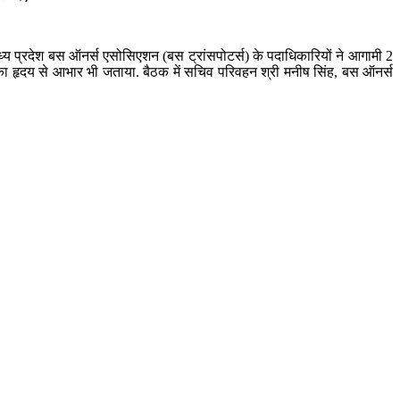
 मध्य प्रदेश बस ऑनर्स एसोसिएशन (बस ट्रांसपोटर्स) के पदाधिकारियों ने आगामी 2
का हृदय से आभार भी जताया. बैठक में सचिव परिवहन श्री मनीष सिंह, बस ऑनर्स