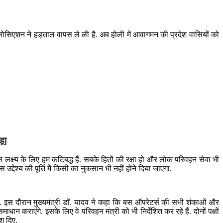
द एसोसिएशन ने हड़ताल वापस ले ली है. अब होली में आवागमन की प्रदेश वासियों को
़ा
लक्ष्य के लिए हम कटिबद्ध हैं. सबके हितों की रक्षा हो और लोक परिवहन सेवा भी
उद्देश्य की पूर्ति में किसी का नुकसान भी नहीं होने दिया जाएगा.
े थे. इस दौरान मुख्यमंत्री डॉ. यादव ने कहा कि बस ऑपरेटर्स की सभी शंकाओं और
ाएंगे. इसके लिए वे परिवहन मंत्री को भी निर्देशित कर रहे हैं. दोनों पक्षों
श दिए.