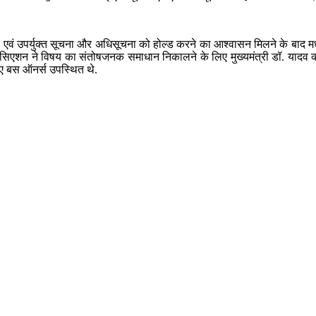
 चर्चा एवं उपर्युक्त सूचना और अधिसूचना को होल्ड करने का आश्वासन मिलने के बाद
एसोसिएशन ने विषय का संतोषजनक समाधान निकालने के लिए मुख्यमंत्री डॉ. यादव 
 आए बस ऑनर्स उपस्थित थे.