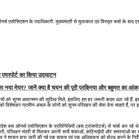
 ऑनर्स एसोसिएशन के पदाधिकारी. मुख्यमंत्री से मुलाकात एवं विस्तृत चर्चा के बा
ल एयरपोर्ट का किया उद्घाटन
ा मेयर? जानें क्या है चयन की पूरी प्रक्रिया और बहुमत का आंकड
रियों को सुगम आवागमन की सुविधा मिले, इसलिए हम हर जरूरी कदम उठा रहे हैं. इस 
ों को विशेषकर ग्रामीण अंचल के लोगों को सुगम परिवहन की सेवा देना चाहते हैं, पर इस 
 प्रदेश बस ऑनर्स एसोसिएशन के प्रतिनिधियों (बस ट्रांसपोटर्स) से चर्चा कर रह
 परिवहन मंत्री से मिलकर अपनी सभी शंकाओं, कठिनाईयों और समस्याओं का समाधान कर
दव ने शासन द्वारा जारी की गई एक सूचना एवं एक अधिसूचना को होल्ड करने के निर्दे