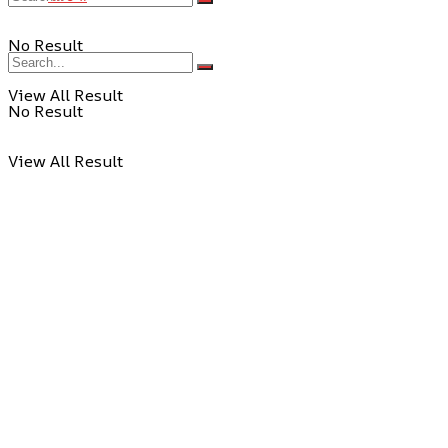
No Result
View All Result
No Result
View All Result