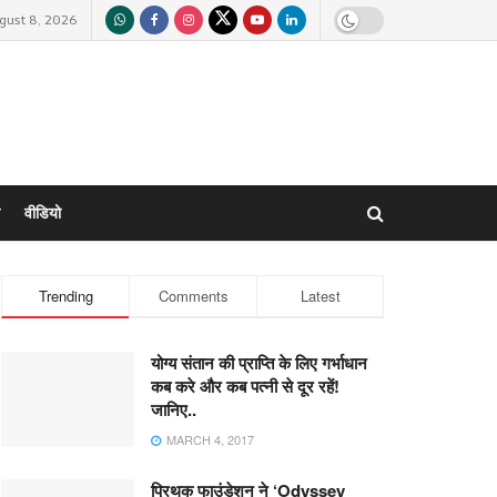
gust 8, 2026
वीडियो
Trending
Comments
Latest
योग्य संतान की प्राप्ति के लिए गर्भाधान
कब करे और कब पत्नी से दूर रहें!
जानिए..
MARCH 4, 2017
प्रिथक फाउंडेशन ने ‘Odyssey