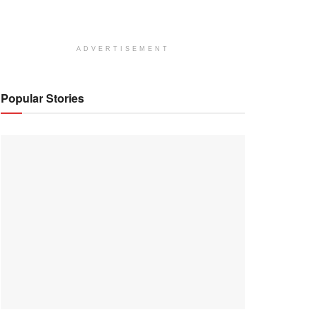
ADVERTISEMENT
Popular Stories