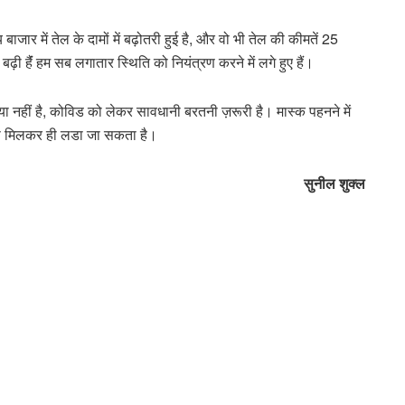
जार में तेल के दामों में बढ़ोतरी हुई है, और वो भी तेल की कीमतें 25
बढ़ी हैंं हम सब लगातार स्थिति को नियंत्रण करने में लगे हुए हैं।
ा नहीं है, कोविड को लेकर सावधानी बरतनी ज़रूरी है। मास्क पहनने में
उससे मिलकर ही लडा जा सकता है।
सुनील शुक्ल