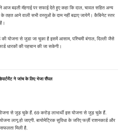
 ने आज बढती मॅहगाई पर सफाई देते हुए कहा कि दाल, चावल सहित अन्‍य
यम के तहत आने वाली सभी वस्‍तुओं के दाम नहीं बढाए जायेगें। कैबिनेट स्‍तर
है।
र्ड की योजना से जुडा जा चुका है इसमें आसाम, पश्चिमी बंगाल, दिल्ली जैसे
जी कार्ड धारकों की पहचान की जा सकेगी।
र्टमेंट ने जांच के लिए भेजा सैंपल
ोजना से जुड़ चुके हैं. 69 करोड़ लाभार्थी इस योजना से जुड़ चुके हैं.
े योजना लागू हो जाएगी. बायोमेट्रिक सुविधा के जरिए फर्ज़ी राशनकार्ड और
ं सफलता मिली है.