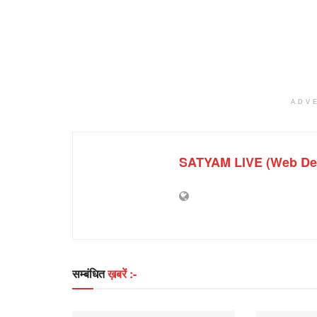
ADV
SATYAM LIVE (Web De
सम्बंधित
ख़बरें :-