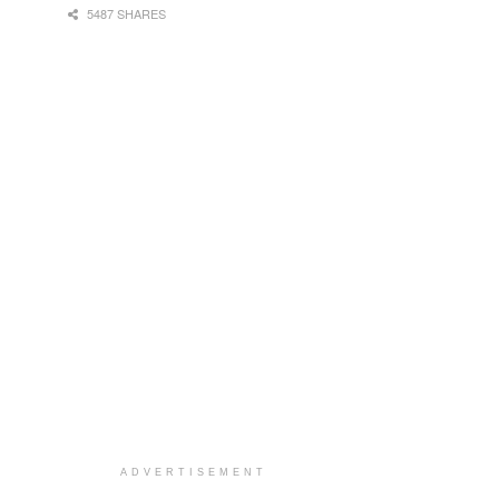
5487 SHARES
ADVERTISEMENT