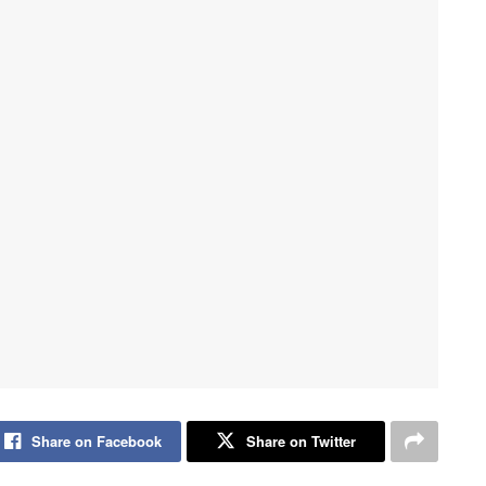
Share on Facebook
Share on Twitter