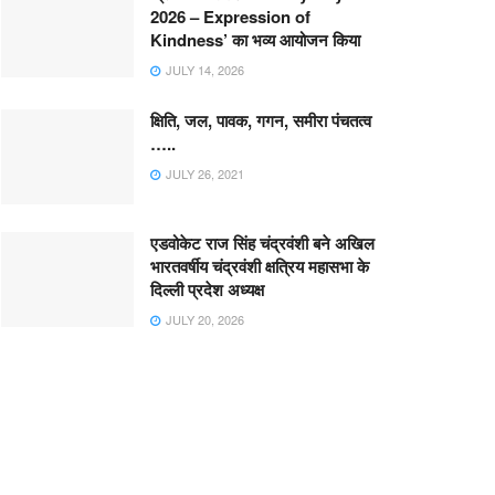
2026 – Expression of
Kindness’ का भव्य आयोजन किया
JULY 14, 2026
क्षिति, जल, पावक, गगन, समीरा पंचतत्व
…..
JULY 26, 2021
एडवोकेट राज सिंह चंद्रवंशी बने अखिल
भारतवर्षीय चंद्रवंशी क्षत्रिय महासभा के
दिल्ली प्रदेश अध्यक्ष
JULY 20, 2026