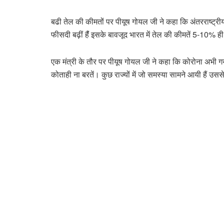
बढी तेल की कीमतों पर पीयूष गोयल जी ने कहा कि अंतरराष्ट्रीय बा
फीसदी बढ़ीं हैंं इसके बावजूद भारत में तेल की कीमतें 5-10% ही 
एक मंत्री के तौर पर पीयूष गोयल जी ने कहा कि कोरोना अभी गय
कोताही ना बरतें। कुछ राज्यों में जो समस्या सामने आयी हैं 