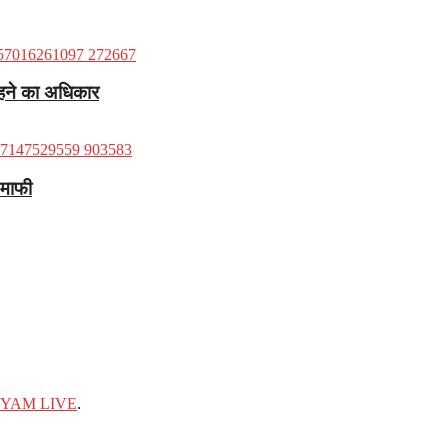
 रहने का अधिकार
 माफी
YAM LIVE
.