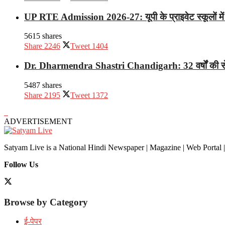
UP RTE Admission 2026-27: यूपी के प्राइवेट स्कूलों में 
5615 shares
Share
2246
Tweet
1404
Dr. Dharmendra Shastri Chandigarh: 32 वर्षों की सेवा
5487 shares
Share
2195
Tweet
1372
ADVERTISEMENT
Satyam Live is a National Hindi Newspaper | Magazine | Web Portal |
Follow Us
Browse by Category
ई-पेपर