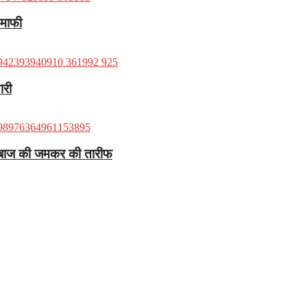
 माफी
ारी
बल्लेबाज की जमकर की तारीफ