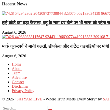
Recent News
हाई कोर्ट का बड़ा फैसला, बहू के नाम घर होने पर भी सास को रहेगा
August 6, 2026
मार्क जुकरबर्ग ने मानी गलती, डीपफेक और कंटेंट गड़बड़ियों पर मांगी
August 6, 2026
Home
About
Team
Advertise
Contact
Disclaimer
Privacy Policy
© 2026
"SATYAM LIVE
- Where Truth Meets Every Story" by
SAT