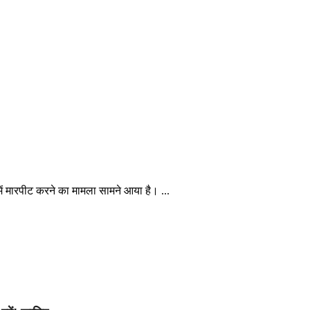
ें मारपीट करने का मामला सामने आया है। ...