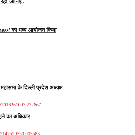
रहें! जानिए..
ess’ का भव्य आयोजन किया
 महासभा के दिल्ली प्रदेश अध्यक्ष
 रहने का अधिकार