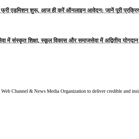
फ्री एडमिशन शुरू, आज ही करें ऑनलाइन आवेदन; जानें पूरी प्रक्रि
 में संस्कृत शिक्षा, स्कूल विकास और समाजसेवा में अद्वितीय यो
 Web Channel & News Media Organization to deliver credible and insig