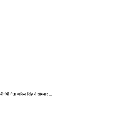
ी बीजेपी नेता अनिल सिंह ने सोमवार ...