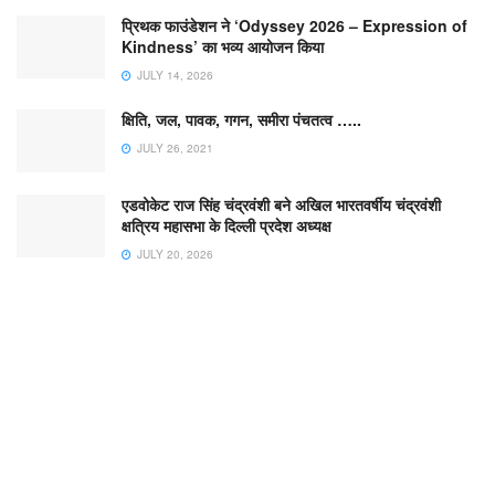
प्रिथक फाउंडेशन ने ‘Odyssey 2026 – Expression of
Kindness’ का भव्य आयोजन किया
JULY 14, 2026
क्षिति, जल, पावक, गगन, समीरा पंचतत्व …..
JULY 26, 2021
एडवोकेट राज सिंह चंद्रवंशी बने अखिल भारतवर्षीय चंद्रवंशी
क्षत्रिय महासभा के दिल्ली प्रदेश अध्यक्ष
JULY 20, 2026