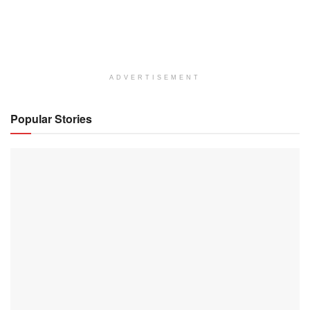
ADVERTISEMENT
Popular Stories