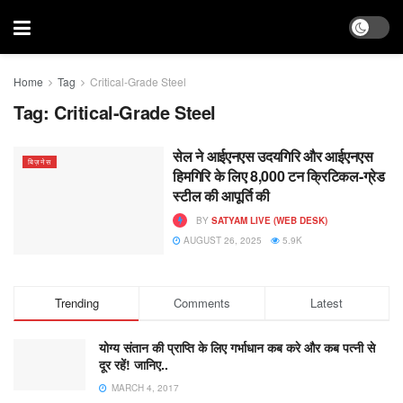
Home
Tag
Critical-Grade Steel
Tag:
Critical-Grade Steel
सेल ने आईएनएस उदयगिरि और आईएनएस
बिज़नेस
हिमगिरि के लिए 8,000 टन क्रिटिकल-ग्रेड
स्टील की आपूर्ति की
BY
SATYAM LIVE (WEB DESK)
AUGUST 26, 2025
5.9K
Trending
Comments
Latest
योग्य संतान की प्राप्ति के लिए गर्भाधान कब करे और कब पत्नी से
दूर रहें! जानिए..
MARCH 4, 2017