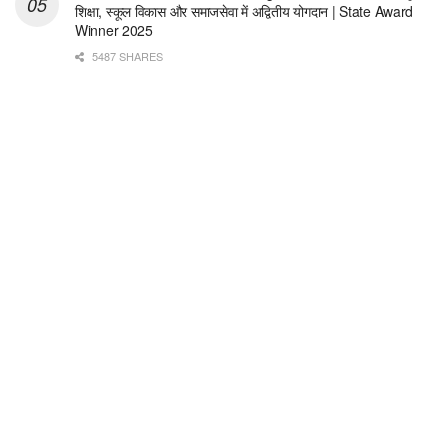
शिक्षा, स्कूल विकास और समाजसेवा में अद्वितीय योगदान | State Award
Winner 2025
5487 SHARES