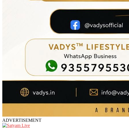
ADVERTISEMENT