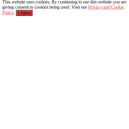
This website uses cookies. By continuing to use this website you are
giving consent to cookies being used. Visit our
Privacy and Cookie
Policy
.
I Agree