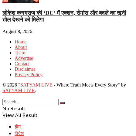
लोकेश कनगराज की ‘DC’ में एक्शन, रोमांस और बदले का खूनी
खेल देखने को मिलेगा
August 8, 2026
Home
About
Team
Advertise
Contact
Disclaimer
Privacy Policy
© 2026
"SATYAM LIVE
- Where Truth Meets Every Story" by
SATYAM LIVE
.
No Result
View All Result
होम
विदेश