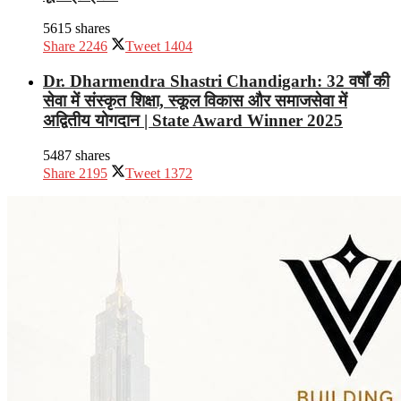
5615 shares
Share
2246
Tweet
1404
Dr. Dharmendra Shastri Chandigarh: 32 वर्षों की
सेवा में संस्कृत शिक्षा, स्कूल विकास और समाजसेवा में
अद्वितीय योगदान | State Award Winner 2025
5487 shares
Share
2195
Tweet
1372