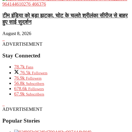
टीम इंडिया को बड़ा झटका, चोट के चलते श्रीलंका सीरीज से बाहर
हुए साई सुदर्शन
August 8, 2026
ADVERTISEMENT
Stay Connected
78.7k
Fans
76.5k
Followers
76.9k
Followers
56.8k
Subscribers
678.6k
Followers
67.9k
Subscribers
ADVERTISEMENT
Popular Stories