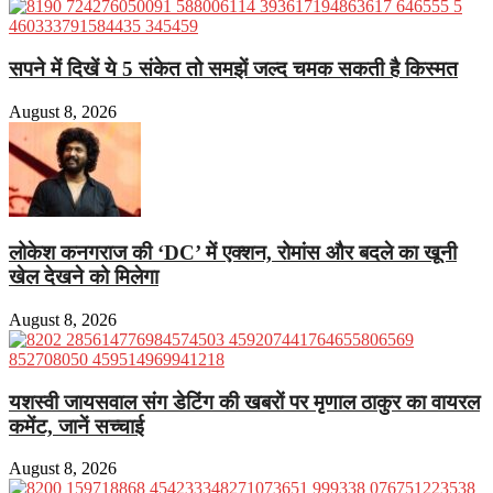
सपने में दिखें ये 5 संकेत तो समझें जल्द चमक सकती है किस्मत
August 8, 2026
लोकेश कनगराज की ‘DC’ में एक्शन, रोमांस और बदले का खूनी
खेल देखने को मिलेगा
August 8, 2026
यशस्वी जायसवाल संग डेटिंग की खबरों पर मृणाल ठाकुर का वायरल
कमेंट, जानें सच्चाई
August 8, 2026