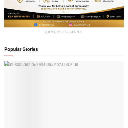
ADVERTISEMENT
Popular Stories