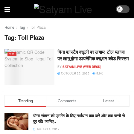
Home
Tag
Toll Plaza
Tag:
Toll Plaza
बिना फास्टैग वसूली पर लगाम: टोल प्लाजा
भारत
पर लागू होगा डायनेमिक क्यूआर कोड सिस्टम
BY
SATYAM LIVE (WEB DESK)
OCTOBER 25, 2025
5.9K
Trending
Comments
Latest
योग्य संतान की प्राप्ति के लिए गर्भाधान कब करे और कब पत्नी से
दूर रहें! जानिए..
MARCH 4, 2017