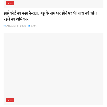
भारत
हाई कोर्ट का बड़ा फैसला, बहू के नाम घर होने पर भी सास को रहेगा
रहने का अधिकार
AUGUST 6, 2026
5.9K
भारत