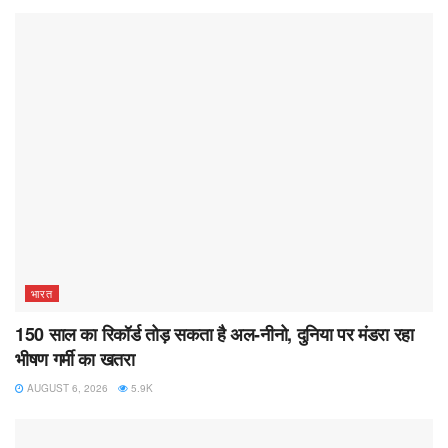
भारत
150 साल का रिकॉर्ड तोड़ सकता है अल-नीनो, दुनिया पर मंडरा रहा
भीषण गर्मी का खतरा
AUGUST 6, 2026
5.9K