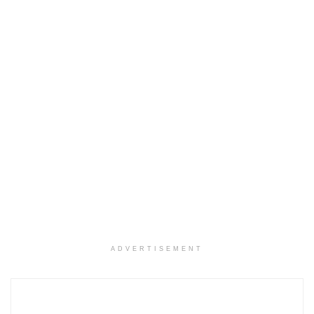
ADVERTISEMENT