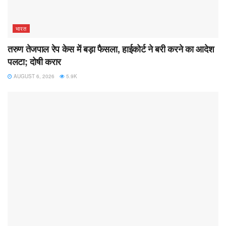
भारत
तरुण तेजपाल रेप केस में बड़ा फैसला, हाईकोर्ट ने बरी करने का आदेश
पलटा; दोषी करार
AUGUST 6, 2026
5.9K