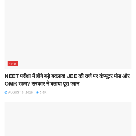
भारत
NEET परीक्षा में होंगे बड़े बदलाव! JEE की तर्ज पर कंप्यूटर मोड और
OMR खत्म? सरकार ने बताया पूरा प्लान
AUGUST 6, 2026
5.9K