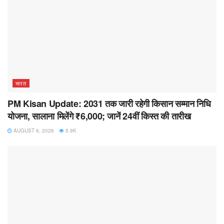
भारत
PM Kisan Update: 2031 तक जारी रहेगी किसान सम्मान निधि
योजना, सालाना मिलेंगे ₹6,000; जानें 24वीं किस्त की तारीख
AUGUST 6, 2026
5.9K