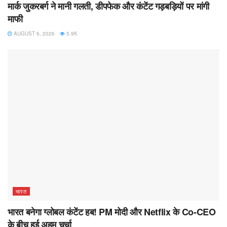
मार्क जुकरबर्ग ने मानी गलती, डीपफेक और कंटेंट गड़बड़ियों पर मांगी
माफी
AUGUST 6, 2026
5.9K
भारत
भारत बनेगा ग्लोबल कंटेंट हब! PM मोदी और Netflix के Co-CEO
के बीच हुई अहम चर्चा