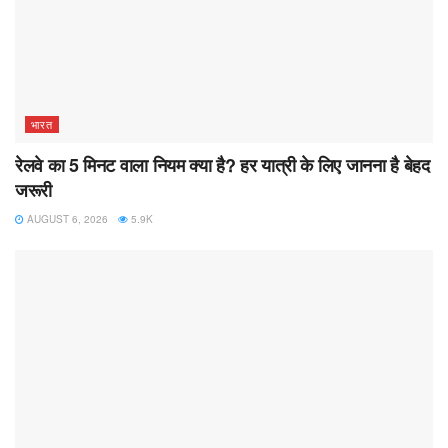
भारत
रेलवे का 5 मिनट वाला नियम क्या है? हर यात्री के लिए जानना है बेहद
जरूरी
AUGUST 6, 2026
5.9K