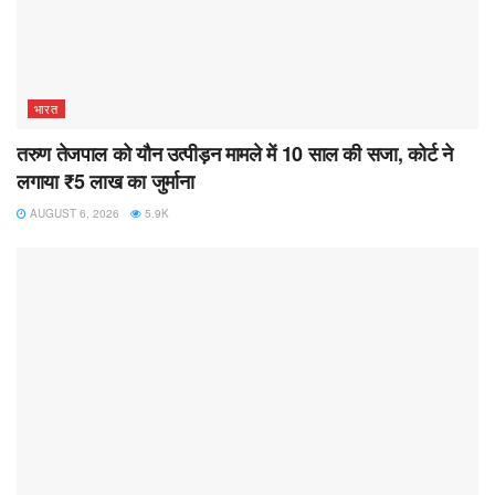
भारत
तरुण तेजपाल को यौन उत्पीड़न मामले में 10 साल की सजा, कोर्ट ने
लगाया ₹5 लाख का जुर्माना
AUGUST 6, 2026
5.9K