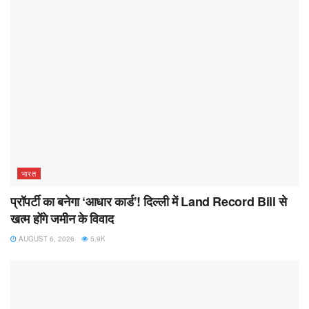
भारत
प्रॉपर्टी का बनेगा ‘आधार कार्ड’! दिल्ली में Land Record Bill से
खत्म होंगे जमीन के विवाद
AUGUST 6, 2026
5.9K