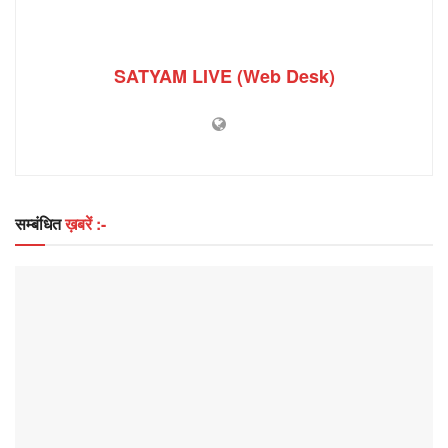
SATYAM LIVE (Web Desk)
सम्बंधित
ख़बरें :-