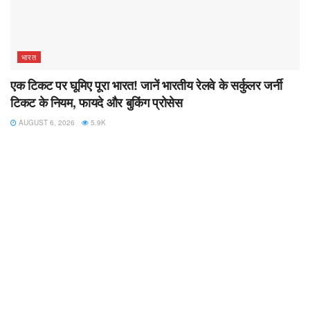
भारत
एक टिकट पर घूमिए पूरा भारत! जानें भारतीय रेलवे के सर्कुलर जर्नी
टिकट के नियम, फायदे और बुकिंग प्रोसेस
AUGUST 6, 2026
5.9K