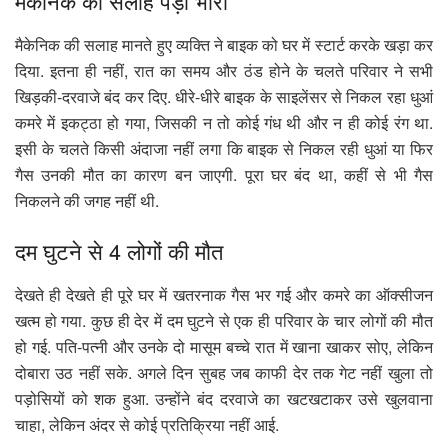
मैकेनिक की सलाह पड़ी भारी
मैकेनिक की सलाह मानते हुए व्यक्ति ने बाइक को घर में स्टार्ट करके खड़ा कर
दिया. इतना ही नहीं, रात का समय और ठंड होने के चलते परिवार ने सभी
खिड़की-दरवाजे बंद कर दिए. धीरे-धीरे बाइक के साइलेंसर से निकल रहा धुआं
कमरे में इकट्ठा हो गया, जिसकी न तो कोई गंध थी और न ही कोई रंग था.
इसी के चलते किसी अंदाजा नहीं लगा कि बाइक से निकल रही धुआं या फिर
गैस उनकी मौत का कारण बन जाएगी. पूरा घर बंद था, कहीं से भी गैस
निकलने की जगह नहीं थी.
दम घुटने से 4 लोगों की मौत
देखते ही देखते ही पूरे घर में खतरनाक गैस भर गई और कमरे का ऑक्सीजन
खत्म हो गया. कुछ ही देर में दम घुटने से एक ही परिवार के चार लोगों की मौत
हो गई. पति-पत्नी और उनके दो मासूम बच्चे रात में खाना खाकर सोए, लेकिन
दोबारा उठ नहीं सके. अगले दिन सुबह जब काफी देर तक गेट नहीं खुला तो
पड़ोसियों को शक हुआ. उन्होंने बंद दरवाजे का खटखटाकर उसे खुलवाना
चाहा, लेकिन अंदर से कोई प्रतिक्रिया नहीं आई.