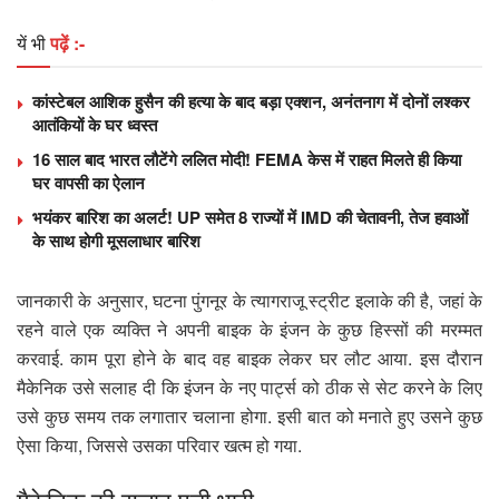
यें भी
पढ़ें :-
कांस्टेबल आशिक हुसैन की हत्या के बाद बड़ा एक्शन, अनंतनाग में दोनों लश्कर
आतंकियों के घर ध्वस्त
16 साल बाद भारत लौटेंगे ललित मोदी! FEMA केस में राहत मिलते ही किया
घर वापसी का ऐलान
भयंकर बारिश का अलर्ट! UP समेत 8 राज्यों में IMD की चेतावनी, तेज हवाओं
के साथ होगी मूसलाधार बारिश
जानकारी के अनुसार, घटना पुंगनूर के त्यागराजू स्ट्रीट इलाके की है, जहां के
रहने वाले एक व्यक्ति ने अपनी बाइक के इंजन के कुछ हिस्सों की मरम्मत
करवाई. काम पूरा होने के बाद वह बाइक लेकर घर लौट आया. इस दौरान
मैकेनिक उसे सलाह दी कि इंजन के नए पार्ट्स को ठीक से सेट करने के लिए
उसे कुछ समय तक लगातार चलाना होगा. इसी बात को मनाते हुए उसने कुछ
ऐसा किया, जिससे उसका परिवार खत्म हो गया.