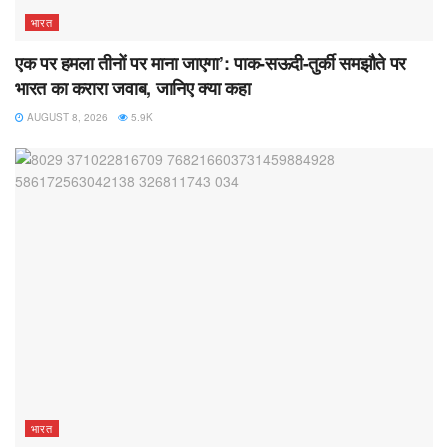
भारत
एक पर हमला तीनों पर माना जाएगा’: पाक-सऊदी-तुर्की समझौते पर
भारत का करारा जवाब, जानिए क्या कहा
AUGUST 8, 2026
5.9K
भारत