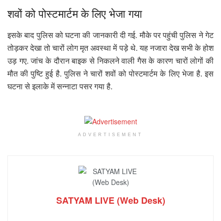
शवों को पोस्टमार्टम के लिए भेजा गया
इसके बाद पुलिस को घटना की जानकारी दी गई. मौके पर पहुंची पुलिस ने गेट
तोड़कर देखा तो चारों लोग मृत अवस्था में पड़े थे. यह नजारा देख सभी के होश
उड़ गए. जांच के दौरान बाइक से निकलने वाली गैस के कारण चारों लोगों की
मौत की पुष्टि हुई है. पुलिस ने चारों शवों को पोस्टमार्टम के लिए भेजा है. इस
घटना से इलाके में सन्नाटा पसर गया है.
ADVERTISEMENT
SATYAM LIVE (Web Desk)