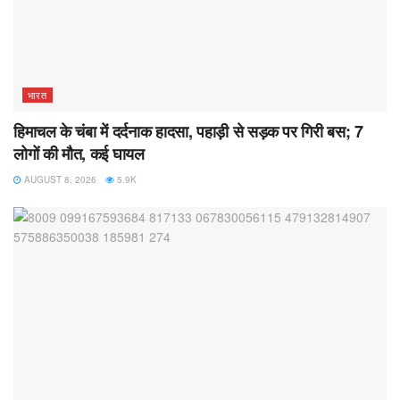
भारत
हिमाचल के चंबा में दर्दनाक हादसा, पहाड़ी से सड़क पर गिरी बस; 7
लोगों की मौत, कई घायल
AUGUST 8, 2026
5.9K