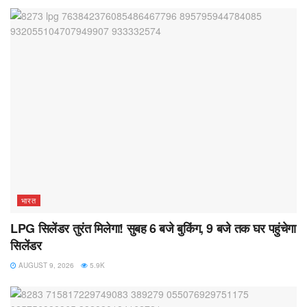
भारत
LPG सिलेंडर तुरंत मिलेगा! सुबह 6 बजे बुकिंग, 9 बजे तक घर पहुंचेगा
सिलेंडर
AUGUST 9, 2026
5.9K