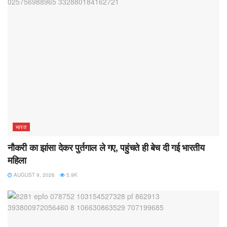
भारत
नौकरी का झांसा देकर पुर्तगाल ले गए, पहुंचते ही बेच दी गई भारतीय
महिला
AUGUST 9, 2026
5.9K