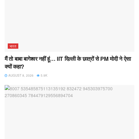
भारत
मैं तो बाबा बागेश्वर नहीं हूं… IIT दिल्ली के छात्रों से PM मोदी ने ऐसा
क्यों कहा?
AUGUST 8, 2026
5.9K