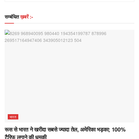
सम्बंधित
ख़बरें :-
भारत
रूस से भारत ने खरीदा सबसे ज्यादा तेल, अमेरिका भड़का; 100%
टैरिफ लगाने की धमकी