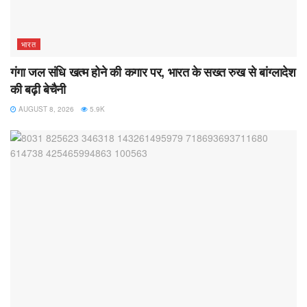
भारत
गंगा जल संधि खत्म होने की कगार पर, भारत के सख्त रुख से बांग्लादेश
की बढ़ी बेचैनी
AUGUST 8, 2026
5.9K