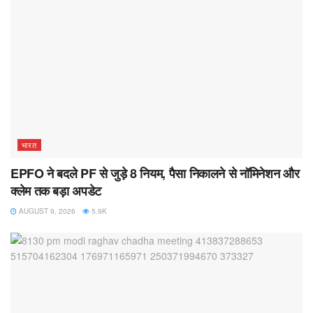
भारत
EPFO ने बदले PF से जुड़े 8 नियम, पैसा निकालने से नॉमिनेशन और
क्लेम तक बड़ा अपडेट
AUGUST 9, 2026
5.9K