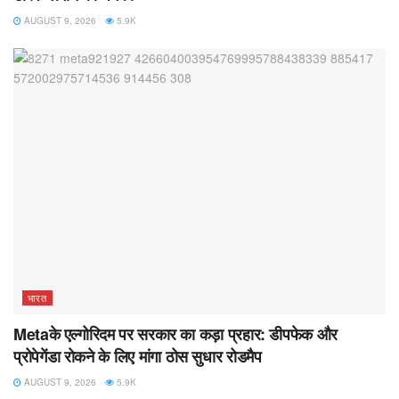
AUGUST 9, 2026
5.9K
भारत
Metaके एल्गोरिदम पर सरकार का कड़ा प्रहार: डीपफेक और
प्रोपेगेंडा रोकने के लिए मांगा ठोस सुधार रोडमैप
AUGUST 9, 2026
5.9K