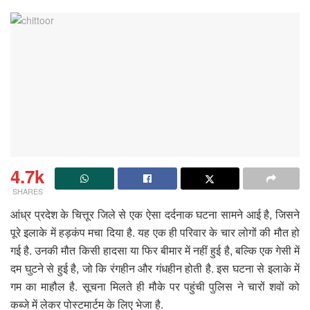
4.7k
SHARES
आंध्र प्रदेश के चित्तूर जिले से एक ऐसा दर्दनाक घटना सामने आई है, जिसने
पूरे इलाके में हड़कंप मचा दिया है. यह एक ही परिवार के चार लोगों की मौत हो
गई है. उनकी मौत किसी हादसा या फिर बीमार में नहीं हुई है, बल्कि एक गेसी में
दम घुटने से हुई है, जो कि रंगहीन और गंधहीन होती है. इस घटना से इलाके में
गम का माहौल है. सूचना मिलते ही मौके पर पहुंची पुलिस ने चारों शवों को
कब्जे में लेकर पोस्टमार्टम के लिए भेजा है.