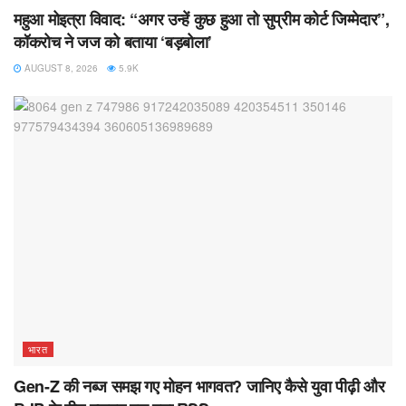
महुआ मोइत्रा विवाद: “अगर उन्हें कुछ हुआ तो सुप्रीम कोर्ट जिम्मेदार”,
कॉकरोच ने जज को बताया ‘बड़बोला’
AUGUST 8, 2026
5.9K
भारत
Gen-Z की नब्ज समझ गए मोहन भागवत? जानिए कैसे युवा पीढ़ी और