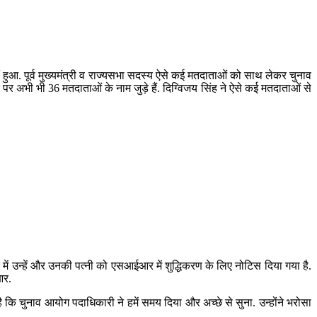
. पूर्व मुख्यमंत्री व राज्यसभा सदस्य ऐसे कई मतदाताओं को साथ लेकर चुनाव
 पर अभी भी 36 मतदाताओं के नाम जुड़े हैं. दिग्विजय सिंह ने ऐसे कई मतदाताओं से
ें उन्हें और उनकी पत्नी को एसआईआर में शुद्धिकरण के लिए नोटिस दिया गया है.
आर.
 कि चुनाव आयोग पदाधिकारी ने हमें समय दिया और अच्छे से सुना. उन्होंने भरोसा