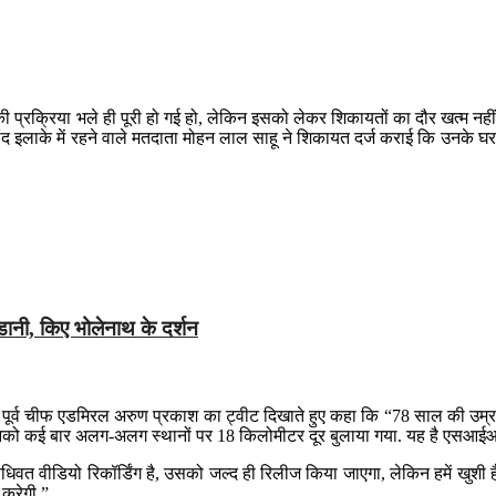
या भले ही पूरी हो गई हो, लेकिन इसको लेकर शिकायतों का दौर खत्म नहीं हुआ
रोंद इलाके में रहने वाले मतदाता मोहन लाल साहू ने शिकायत दर्ज कराई कि उनके घर
नी, किए भोलेनाथ के दर्शन
 पूर्व चीफ एडमिरल अरुण प्रकाश का ट्वीट दिखाते हुए कहा कि “78 साल की उम्र म
 उनको कई बार अलग-अलग स्थानों पर 18 किलोमीटर दूर बुलाया गया. यह है एसआई
धिवत वीडियो रिकॉर्डिंग है, उसको जल्द ही रिलीज किया जाएगा, लेकिन हमें खुशी है
 करेगी.”