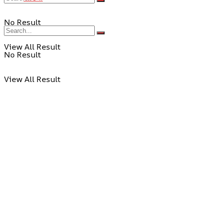
No Result
View All Result
No Result
View All Result