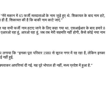
“मेरे मकान में 65 फर्जी मतदाताओं के नाम जुड़े हुए थे. शिकायत के बाद नाम हटे,
्य ही हैं. शिकायत की है कि बाकी नाम काटे जाएं.”
रान यह सभी फर्जी नाम हटाए जाने के लिए कहा गया था. एसआईआर के बाद हमारे 8
ा हूं. एआरओ रहा हूं, आरओ रहा हूं. जब तब मेरी सहमति नहीं होगी, कैसे कोई नया नाम
प लगाया कि “इनका पूरा परिवार 1980 से सूरज नगर में रह रहा है, लेकिन इनका
 नहीं हुई.
कर आपत्तियां दी गई. यह पूरे भोपाल ही नहीं, मध्य प्रदेश में हुआ है.”