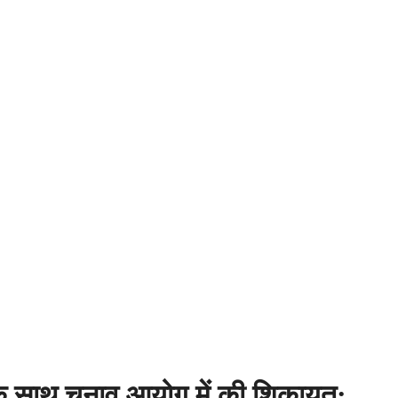
 के साथ चुनाव आयोग में की शिकायत;