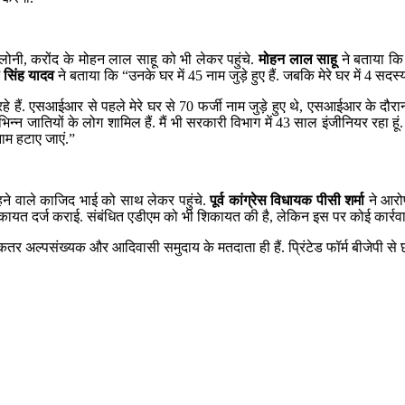
ालोनी, करोंद के मोहन लाल साहू को भी लेकर पहुंचे.
मोहन लाल साहू
ने बताया कि 
सिंह यादव
ने बताया कि “उनके घर में 45 नाम जुड़े हुए हैं. जबकि मेरे घर में 4 सदस
हे हैं. एसआईआर से पहले मेरे घर से 70 फर्जी नाम जुड़े हुए थे, एसआईआर के दौ
कई विभिन्न जातियों के लोग शामिल हैं. मैं भी सरकारी विभाग में 43 साल इंजीनियर रह
ाम हटाए जाएं.”
 रहने वाले काजिद भाई को साथ लेकर पहुंचे.
पूर्व कांग्रेस विधायक पीसी शर्मा
ने आरो
कायत दर्ज कराई. संबंधित एडीएम को भी शिकायत की है, लेकिन इस पर कोई कार्रवाई
र अल्पसंख्यक और आदिवासी समुदाय के मतदाता ही हैं. प्रिंटेड फॉर्म बीजेपी से छपवा