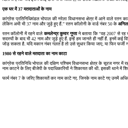
एक घर में 37 मतदाताओं के नाम
कांग्रेस प्रतिनिधिमंडल भोपाल की नरेला विधानसभा क्षेत्र में आने वाले रतन क
लेकिन अभी भी 37 नाम और जुड़े हुए हैं.” रतन कॉलोनी के वार्ड नंबर 50 के
अनिल 
रतन कॉलोनी में रहने वाले
कमलेन्द्र कुमार गुप्ता
ने बताया कि “वह 2007 से रह र
सदस्यों के बाद भी 42 नाम और जुड़े हुए हैं. इन्हें हम जानते ही नहीं हैं. इनमें 
जोड़ सकता है. यदि मकान नंबर गलत है तो उसे सुधार किया जाए, या फिर फर्जी न
1980 से रहने वाले मतदाता का नाम काटा
कांग्रेस प्रतिनिधि भोपाल की दक्षिण पश्चिम विधानसभा क्षेत्र के सूरज नगर में
नाम काटने के लिए बीजेपी के पदाधिकारियों ने शिकायत की थी. इसकी थाने में शि
फार्म नंबर 7 के जरिए शिकायतें कर नाम काटे गए. जिनके नाम काटे गए उनमें अधिकत