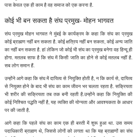
पास केवल एक ही काम है वह समाज को एक करना है.
कोई भी बन सकता है संघ प्रमुख- मोहन भागवत
संघ प्रमुख मोहन भागवत ने मुंबई के कार्यक्रम के कहा कि संघ का प्रमुख
कोई ब्राह्मण नहीं बन सकता है. कोई क्षत्रिय नहीं बन सकता, कोई अन्य जाति
का नहीं बन सकता है. हां लेकिन जो कोई भी संघ का प्रमुख बनेगा वह हिन्दू ही
होगा. मतलब साफ है कि संघ में किसी जाति का होने से कोई मतलब नहीं है.
सब लोग समान हैं.
उन्होंने आगे कहा कि संघ में दायित्व से नियुक्ति होती है, न कि कार्य से, दायित्व
से नियुक्त होने के बाद भी संघ का काम जीवन भर चलता रहता है. सक्रियता
भी शरीर की सक्रियता तब तक बनी रहती है.उन्होंने कहा कि नियुक्ति की
कोई निश्चित पद्धति नहीं है, यह व्यक्ति की योग्यता और आवश्यकता के आधार
पर की जाती है.
आगे कहा कि पहले संघ का काम एक ही बस्ती में शुरू हुआ था. उस समय
पदाधिकारी ब्राह्मण थे, जिससे लोगों को लगता था कि यह ब्राह्मणों का संघ