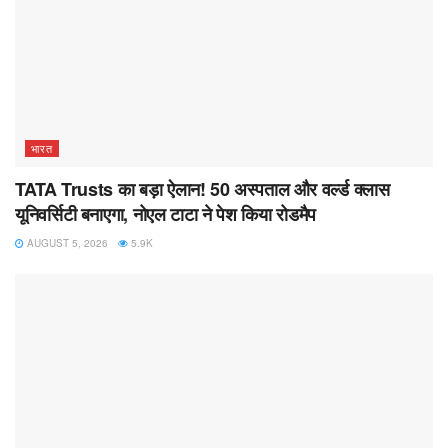
भारत
TATA Trusts का बड़ा ऐलान! 50 अस्पताल और वर्ल्ड क्लास
यूनिवर्सिटी बनाएगा, नोएल टाटा ने पेश किया रोडमैप
AUGUST 5, 2026
5.9K