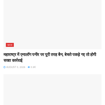
भारत
महाराष्ट्र में एनालॉग पनीर पर पूरी तरह बैन, बेचते पकड़े गए तो होगी
सख्त कार्रवाई
AUGUST 5, 2026
5.9K