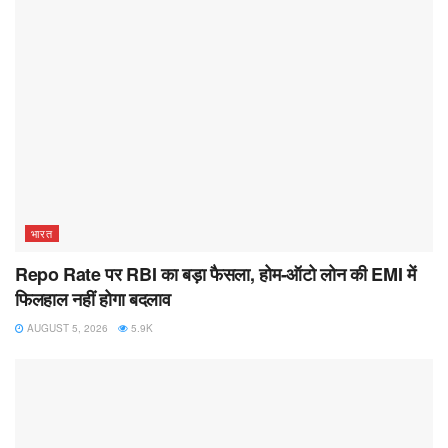
भारत
Repo Rate पर RBI का बड़ा फैसला, होम-ऑटो लोन की EMI में
फिलहाल नहीं होगा बदलाव
AUGUST 5, 2026
5.9K