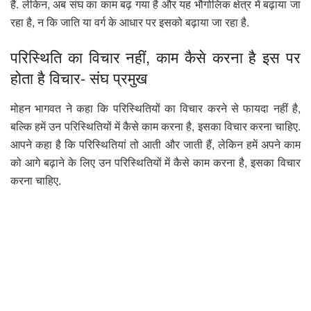
है. लेकिन, अब संघ का काम बढ़ गया है और यह भौगोलिक क्षेत्र में बढ़ाया जा
रहा है, न कि जाति या वर्ग के आधार पर इसको बढ़ाया जा रहा है.
परिस्थिति का विचार नहीं, काम कैसे करना है इस पर
होता है विचार- संघ प्रमुख
मोहन भागवत ने कहा कि परिस्थितियों का विचार करने से फायदा नहीं है,
बल्कि हमें उन परिस्थितियों में कैसे काम करना है, इसका विचार करना चाहिए.
आपने कहा है कि परिस्थितियां तो आती और जाती हैं, लेकिन हमें अपने काम
को आगे बढ़ाने के लिए उन परिस्थितियों में कैसे काम करना है, इसका विचार
करना चाहिए.