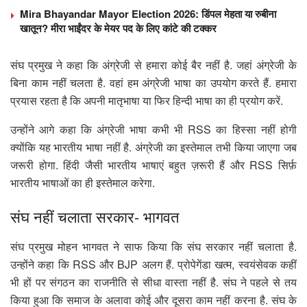
Mira Bhayandar Mayor Election 2026: डिंपल मेहता या रुबीना
खातून? मीरा भाईंदर के मेयर पद के लिए कांटे की टक्कर
संघ प्रमुख ने कहा कि अंग्रेजी से हमारा कोई बैर नहीं है. जहां अंग्रेजी के
बिना काम नहीं चलता है. वहां हम अंग्रेजी भाषा का उपयोग करते हैं. हमारा
प्रयास रहता है कि अपनी मातृभाषा या फिर हिन्दी भाषा का ही प्रयोग करें.
उन्होंने आगे कहा कि अंग्रेजी भाषा कभी भी RSS का हिस्सा नहीं होगी
क्योंकि यह भारतीय भाषा नहीं है. अंग्रेजी का इस्तेमाल तभी किया जाएगा जब
जरूरी होगा. हिंदी जैसी भारतीय भाषाएं बहुत ज़रूरी हैं और RSS सिर्फ़
भारतीय भाषाओं का ही इस्तेमाल करेगा.
संघ नहीं चलाता सरकार- भागवत
संघ प्रमुख मोहन भागवत ने साफ किया कि संघ सरकार नहीं चलाता है.
उन्होंने कहा कि RSS और BJP अलग हैं. प्रोपेगेंडा खत्म, स्वयंसेवक कहीं
भी हों पर संगठन का राजनीति से सीधा वास्ता नहीं है. संघ ने पहले से तय
किया हुआ कि समाज के अलावा कोई और दूसरा काम नहीं करना है. संघ के