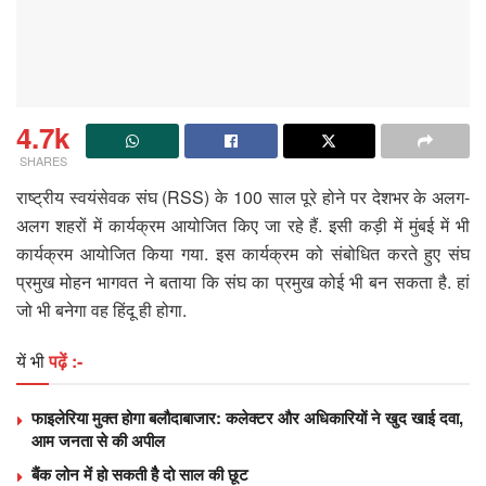
4.7k
SHARES
राष्ट्रीय स्वयंसेवक संघ (RSS) के 100 साल पूरे होने पर देशभर के अलग-
अलग शहरों में कार्यक्रम आयोजित किए जा रहे हैं. इसी कड़ी में मुंबई में भी
कार्यक्रम आयोजित किया गया. इस कार्यक्रम को संबोधित करते हुए संघ
प्रमुख मोहन भागवत ने बताया कि संघ का प्रमुख कोई भी बन सकता है. हां
जो भी बनेगा वह हिंदू ही होगा.
यें भी
पढ़ें :-
फाइलेरिया मुक्त होगा बलौदाबाजार: कलेक्टर और अधिकारियों ने खुद खाई दवा,
आम जनता से की अपील
बैंक लोन में हो सकती हैै दो साल की छूट