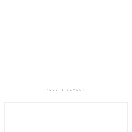
ADVERTISEMENT