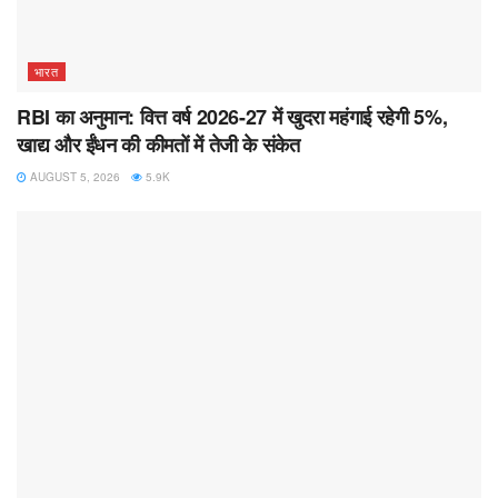
भारत
RBI का अनुमान: वित्त वर्ष 2026-27 में खुदरा महंगाई रहेगी 5%,
खाद्य और ईंधन की कीमतों में तेजी के संकेत
AUGUST 5, 2026
5.9K