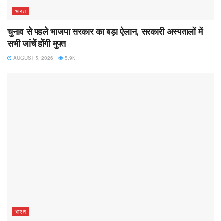
भारत
चुनाव से पहले भाजपा सरकार का बड़ा ऐलान, सरकारी अस्पतालों में
सभी जांचें होंगी मुफ्त
AUGUST 5, 2026
5.9K
भारत