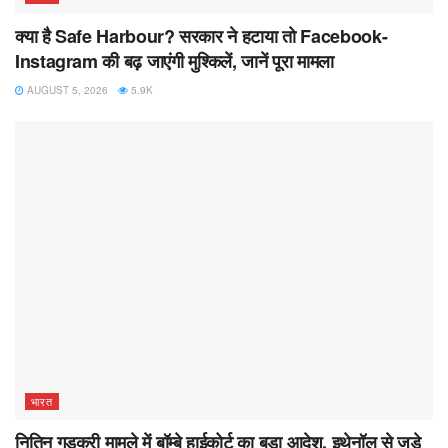
क्या है Safe Harbour? सरकार ने हटाया तो Facebook-
Instagram की बढ़ जाएंगी मुश्किलें, जानें पूरा मामला
AUGUST 5, 2026
5.9K
भारत
नितिन गडकरी मामले में बॉम्बे हाईकोर्ट का बड़ा आदेश, इथेनॉल से जुड़े