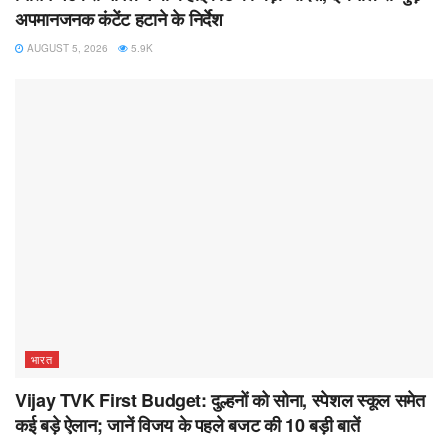
अपमानजनक कंटेंट हटाने के निर्देश
AUGUST 5, 2026
5.9K
भारत
Vijay TVK First Budget: दुल्हनों को सोना, स्पेशल स्कूल समेत
कई बड़े ऐलान; जानें विजय के पहले बजट की 10 बड़ी बातें