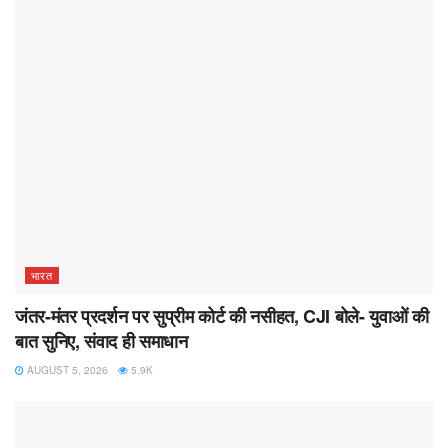
भारत
जंतर-मंतर प्रदर्शन पर सुप्रीम कोर्ट की नसीहत, CJI बोले- युवाओं की
बात सुनिए, संवाद ही समाधान
AUGUST 5, 2026
5.9K