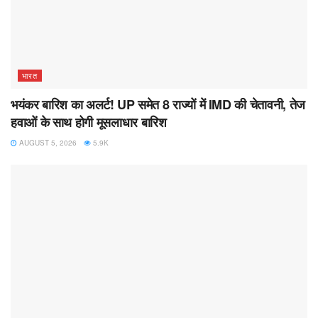
भारत
भयंकर बारिश का अलर्ट! UP समेत 8 राज्यों में IMD की चेतावनी, तेज
हवाओं के साथ होगी मूसलाधार बारिश
AUGUST 5, 2026
5.9K