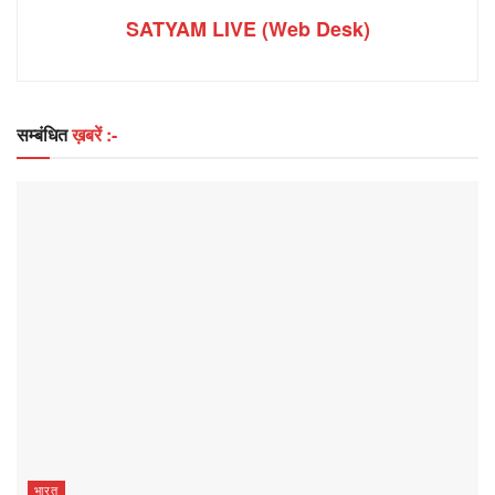
SATYAM LIVE (Web Desk)
सम्बंधित
ख़बरें :-
भारत