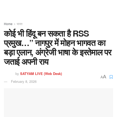
Home
भारत
कोई भी हिंदू बन सकता है RSS
प्रमुख…” नागपुर में मोहन भागवत का
बड़ा एलान, अंग्रेजी भाषा के इस्तेमाल पर
जताई अपनी राय
by
SATYAM LIVE (Web Desk)
A
A
February 8, 2026