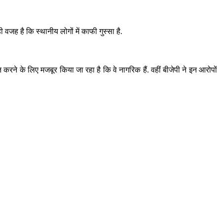
 वजह है कि स्थानीय लोगों में काफी गुस्सा है.
करने के लिए मजबूर किया जा रहा है कि वे नागरिक हैं. वहीं बीजेपी ने इन आरोपों