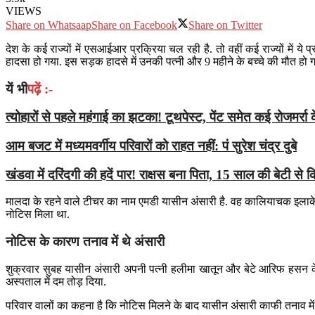
VIEWS
Share on Whatsaap
Share on Facebook
Share on Twitter
देश के कई राज्यों में एसआईआर प्रक्रिया चल रही है. तो वहीं कई राज्यों में ये
हादसा हो गया. इस सड़क हादसे में उनकी पत्नी और 9 महीने के बच्चे की मौत हो ग
यें भी
पढ़ें :-
त्योहारों से पहले महंगाई का झटका! टूथपेस्ट, पेंट समेत कई रोजमर्रा क
आम बजट में मध्यमवर्गीय परिवारों को राहत नहीं: पं सुरेश चंद्र दुबे
खंडवा में दरिंदगी की हदें पार! राक्षस बना पिता, 15 साल की बेटी से क
मालदा के रहने वाले टीचर का नाम एमडी यासीन अंसारी है. वह कालियाचक इलाके के 
नोटिस मिला था.
नोटिस के कारण तनाव में थे अंसारी
शुक्रवार सुबह यासीन अंसारी अपनी पत्नी हलीमा खातून और बेटे आरिफ हसन के सा
अस्पताल में दम तोड़ दिया.
परिवार वालों का कहना है कि नोटिस मिलने के बाद यासीन अंसारी काफी तनाव 