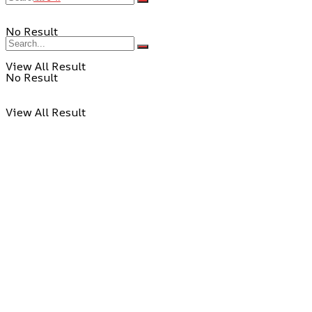
No Result
View All Result
No Result
View All Result