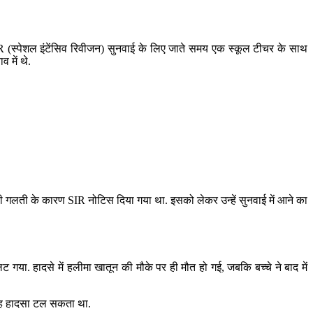
ड़ी SIR (स्पेशल इंटेंसिव रिवीजन) सुनवाई के लिए जाते समय एक स्कूल टीचर के साथ
 में थे.
ुड़ी गलती के कारण SIR नोटिस दिया गया था. इसको लेकर उन्हें सुनवाई में आने का
गया. हादसे में हलीमा खातून की मौके पर ही मौत हो गई, जबकि बच्चे ने बाद में
 यह हादसा टल सकता था.