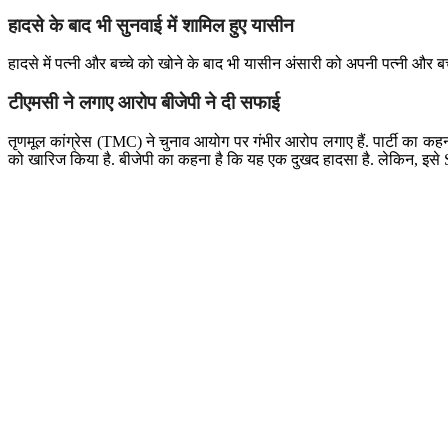
हादसे के बाद भी सुनवाई में शामिल हुए यासीन
हादसे में पत्नी और बच्चे को खोने के बाद भी यासीन अंसारी को अपनी पत्नी और बच्च
टीएमसी ने लगाए आरोप बीजेपी ने दी सफाई
तृणमूल कांग्रेस (TMC) ने चुनाव आयोग पर गंभीर आरोप लगाए हैं. पार्टी का कहना
को खारिज किया है. बीजेपी का कहना है कि यह एक दुखद हादसा है. लेकिन, इसे S