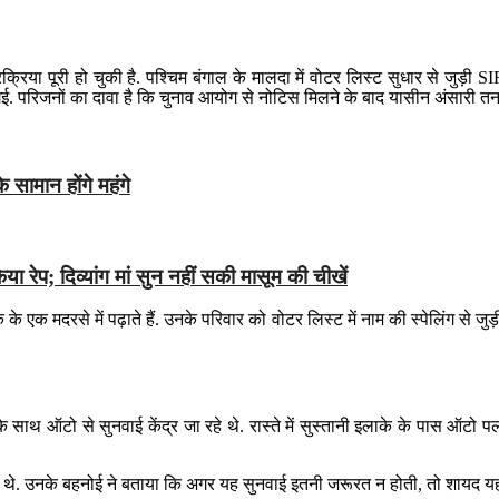
 प्रक्रिया पूरी हो चुकी है. पश्चिम बंगाल के मालदा में वोटर लिस्ट सुधार से जु
ई. परिजनों का दावा है कि चुनाव आयोग से नोटिस मिलने के बाद यासीन अंसारी तनाव
े सामान होंगे महंगे
िया रेप; दिव्यांग मां सुन नहीं सकी मासूम की चीखें
एक मदरसे में पढ़ाते हैं. उनके परिवार को वोटर लिस्ट में नाम की स्पेलिंग से ज
थ ऑटो से सुनवाई केंद्र जा रहे थे. रास्ते में सुस्तानी इलाके के पास ऑटो पलट 
में थे. उनके बहनोई ने बताया कि अगर यह सुनवाई इतनी जरूरत न होती, तो शायद