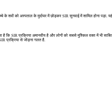
े के शवों को अस्पताल के मुर्दाघर में छोड़कर SIR सुनवाई में शामिल होना पड़ा. यही
 है कि SIR प्रक्रिया अमानवीय है और लोगों को सबसे मुश्किल वक्त में भी साबित 
IR प्रक्रिया से जोड़ना गलत है.