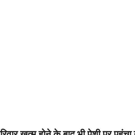
िवार खत्म होने के बाद भी पेशी पर पहुंच