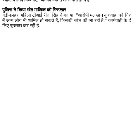
पुलिस ने किया खेत मालिक को गिरफ्तार
गढ़ीमलहरा महिला टीआई रीता सिंह ने बताया, ”आरोपी मलखान कुशवाहा को गिरफ्तार
में अन्य लोग भी शामिल हो सकते हैं, जिसकी जांच की जा रही है.” कार्यवाही के
लिए पूछताछ कर रही है.