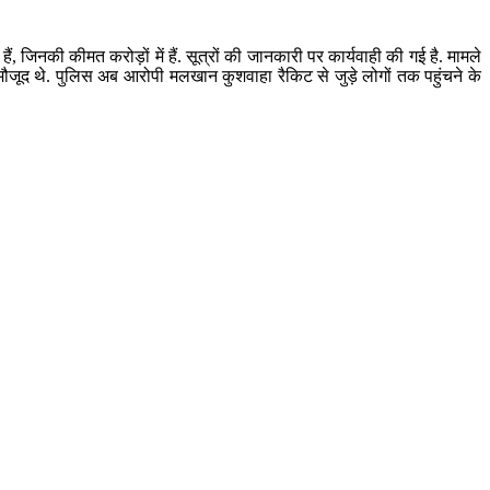
िनकी कीमत करोड़ों में हैं. सूत्रों की जानकारी पर कार्यवाही की गई है. मामले
ं मौजूद थे. पुलिस अब आरोपी मलखान कुशवाहा रैकिट से जुड़े लोगों तक पहुंचने के