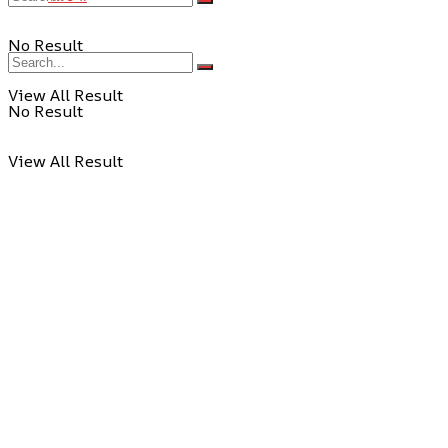
No Result
View All Result
No Result
View All Result