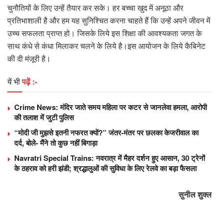
चुनौतियों के लिए उन्हें तैयार कर सके। हर बच्चा खुद में अनूठा और
प्रतिभाशाली है और हम यह सुनिश्चित करना चाहते हैं कि उन्हें अपने जीवन में
उच्च सफलता प्राप्‍त हो। जिसके लिये इस शिक्षा की आवश्‍यकता जगत के
साथ कंधे से कंधा मिलाकर चलने के लिये है।इस आयोजन के लिये कैबिनेट
की दी मंजूरी है।
यें भी
पढ़ें :-
Crime News: मंदिर जाते समय महिला पर कटर से जानलेवा हमला, आरोपी
की तलाश में जुटी पुलिस
“मोदी जी मुझसे इतनी नफरत क्यों?” जंतर-मंतर पर छलका केजरीवाल का
दर्द, बोले- मैंने तो कुछ नहीं बिगाड़ा
Navratri Special Trains: नवरात्र में मैहर दर्शन हुए आसान, 30 ट्रेनों
के ठहराव को हरी झंडी; श्रद्धालुओं की सुविधा के लिए रेलवे का बड़ा फैसला
सुनील शुक्ल