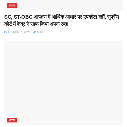
भारत
SC, ST-OBC आरक्षण में आर्थिक आधार पर उपकोटा नहीं, सुप्रीम
कोर्ट में केंद्र ने साफ किया अपना रुख
AUGUST 7, 2026
5.9K
भारत