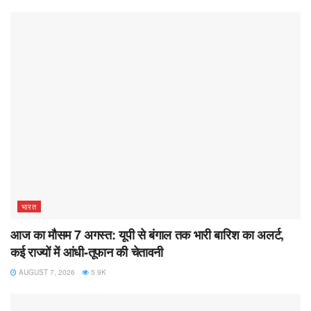
भारत
आज का मौसम 7 अगस्त: यूपी से बंगाल तक भारी बारिश का अलर्ट,
कई राज्यों में आंधी-तूफान की चेतावनी
AUGUST 7, 2026
5.9K