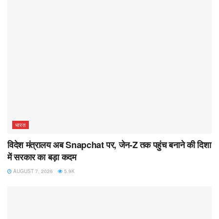
भारत
विदेश मंत्रालय अब Snapchat पर, जेन-Z तक पहुंच बनाने की दिशा
में सरकार का बड़ा कदम
AUGUST 7, 2026
5.9K