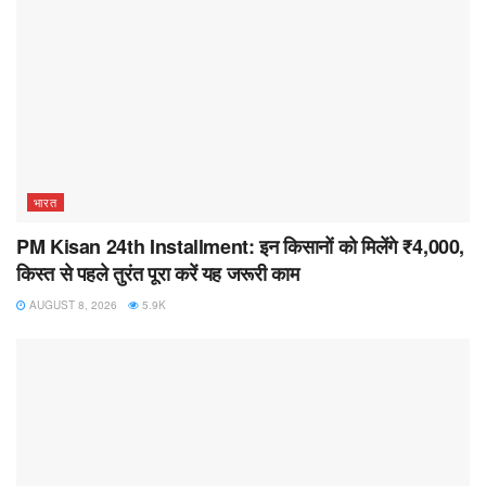
भारत
PM Kisan 24th Installment: इन किसानों को मिलेंगे ₹4,000,
किस्त से पहले तुरंत पूरा करें यह जरूरी काम
AUGUST 8, 2026
5.9K