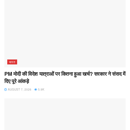
भारत
PM मोदी की विदेश यात्राओं पर कितना हुआ खर्च? सरकार ने संसद में
दिए पूरे आंकड़े
AUGUST 7, 2026
5.9K