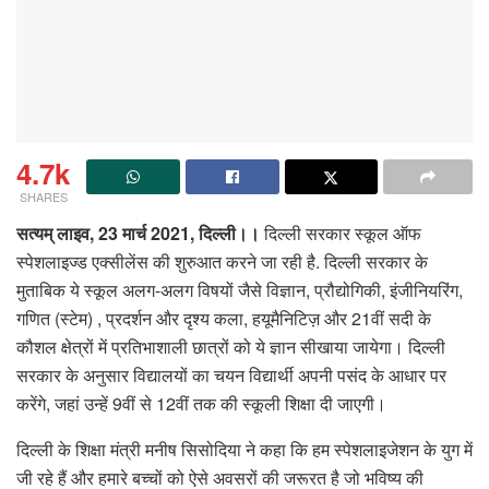
4.7k
SHARES
सत्‍यम् लाइव, 23 मार्च 2021, दिल्ली।।
दिल्ली सरकार स्कूल ऑफ
स्पेशलाइज्ड एक्सीलेंस की शुरुआत करने जा रही है. दिल्ली सरकार के
मुताबिक ये स्कूल अलग-अलग विषयों जैसे विज्ञान, प्रौद्योगिकी, इंजीनियरिंग,
गणित (स्टेम) , प्रदर्शन और दृश्य कला, हयूमैनिटिज़ और 21वीं सदी के
कौशल क्षेत्रों में प्रतिभाशाली छात्रों को ये ज्ञान सीखाया जायेगा। दिल्ली
सरकार के अनुसार विद्यालयों का चयन विद्यार्थी अपनी पसंद के आधार पर
करेंगे, जहां उन्हें 9वीं से 12वीं तक की स्कूली शिक्षा दी जाएगी।
दिल्ली के शिक्षा मंत्री मनीष सिसोदिया ने कहा कि हम स्पेशलाइजेशन के युग में
जी रहे हैं और हमारे बच्चों को ऐसे अवसरों की जरूरत है जो भविष्य की