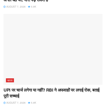
AUGUST 7, 2026
5.9K
भारत
UPI पर चार्ज लगेगा या नहीं? RBI ने अफवाहों पर लगाई रोक, बताई
पूरी सच्चाई
AUGUST 7, 2026
5.9K