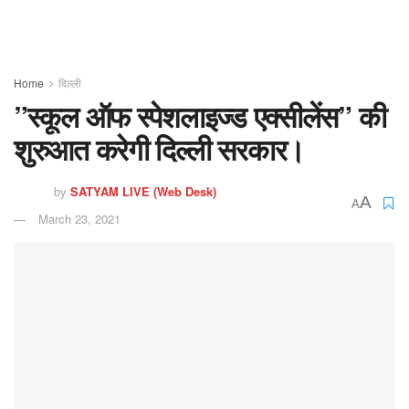
Home
दिल्ली
”स्कूल ऑफ स्पेशलाइज्ड एक्सीलेंस” की
शुरुआत करेगी दिल्ली सरकार।
by
SATYAM LIVE (Web Desk)
A
A
March 23, 2021