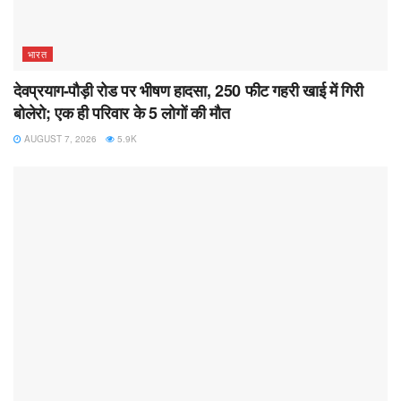
भारत
देवप्रयाग-पौड़ी रोड पर भीषण हादसा, 250 फीट गहरी खाई में गिरी
बोलेरो; एक ही परिवार के 5 लोगों की मौत
AUGUST 7, 2026
5.9K