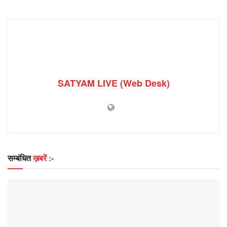
SATYAM LIVE (Web Desk)
सम्बंधित
ख़बरें :-