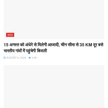
भारत
15 अगस्त को अंधेरे से मिलेगी आजादी, चीन सीमा से 35 KM दूर बसे
भारतीय गांवों में पहुंचेगी बिजली
AUGUST 8, 2026
5.9K