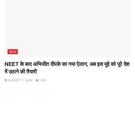
भारत
NEET के बाद अभिजीत दीपके का नया ऐलान, अब इस मुद्दे को पूरे देश
में उठाने की तैयारी
AUGUST 7, 2026
5.9K