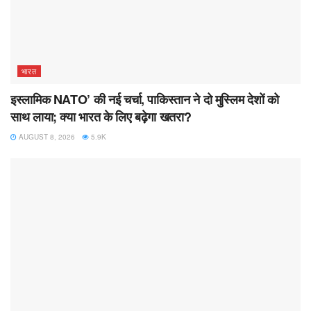
भारत
इस्लामिक NATO’ की नई चर्चा, पाकिस्तान ने दो मुस्लिम देशों को
साथ लाया; क्या भारत के लिए बढ़ेगा खतरा?
AUGUST 8, 2026
5.9K