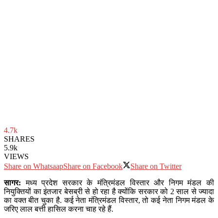
4.7k
SHARES
5.9k
VIEWS
Share on Whatsaap
Share on Facebook
Share on Twitter
सागर:
मध्य प्रदेश सरकार के मंत्रिमंडल विस्तार और निगम मंडल की
नियुक्तियों का इंतजार बेसब्री से हो रहा है क्योंकि सरकार को 2 साल से ज्यादा
का वक्त बीत चुका है. कई नेता मंत्रिमंडल विस्तार, तो कई नेता निगम मंडल के
जरिए लाल बत्ती हासिल करना चाह रहे हैं.