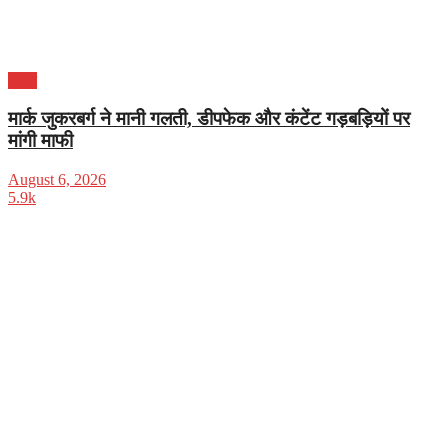
भारत
मार्क जुकरबर्ग ने मानी गलती, डीपफेक और कंटेंट गड़बड़ियों पर
मांगी माफी
August 6, 2026
5.9k