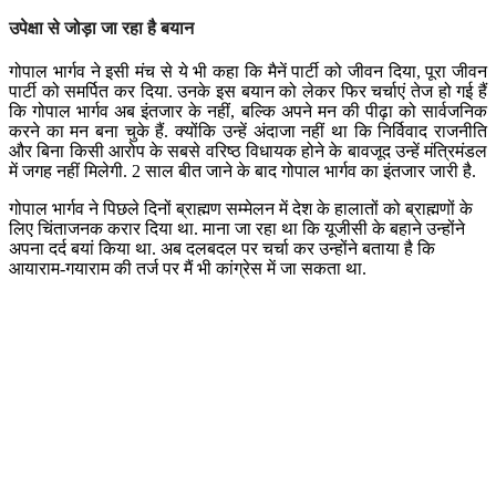
उपेक्षा से जोड़ा जा रहा है बयान
गोपाल भार्गव ने इसी मंच से ये भी कहा कि मैनें पार्टी को जीवन दिया, पूरा जीवन
पार्टी को समर्पित कर दिया. उनके इस बयान को लेकर फिर चर्चाएं तेज हो गई हैं
कि गोपाल भार्गव अब इंतजार के नहीं, बल्कि अपने मन की पीढ़ा को सार्वजनिक
करने का मन बना चुके हैं. क्योंकि उन्हें अंदाजा नहीं था कि निर्विवाद राजनीति
और बिना किसी आरोप के सबसे वरिष्ठ विधायक होने के बावजूद उन्हें मंत्रिमंडल
में जगह नहीं मिलेगी. 2 साल बीत जाने के बाद गोपाल भार्गव का इंतजार जारी है.
गोपाल भार्गव ने पिछले दिनों ब्राह्मण सम्मेलन में देश के हालातों को ब्राह्मणों के
लिए चिंताजनक करार दिया था. माना जा रहा था कि यूजीसी के बहाने उन्होंने
अपना दर्द बयां किया था. अब दलबदल पर चर्चा कर उन्होंने बताया है कि
आयाराम-गयाराम की तर्ज पर मैं भी कांग्रेस में जा सकता था.