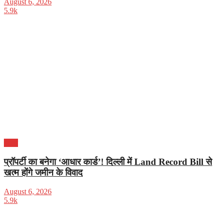
August 6, 2026
5.9k
भारत
प्रॉपर्टी का बनेगा ‘आधार कार्ड’! दिल्ली में Land Record Bill से
खत्म होंगे जमीन के विवाद
August 6, 2026
5.9k