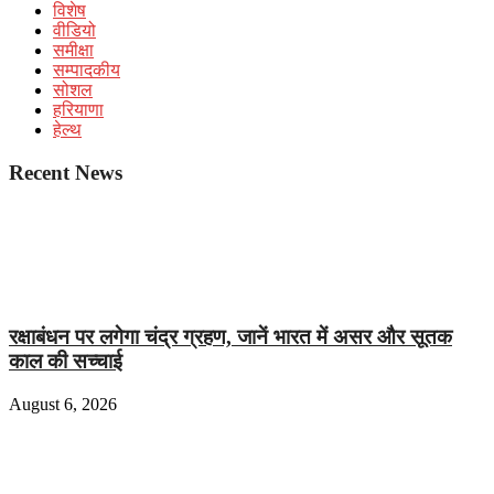
विशेष
वीडियो
समीक्षा
सम्पादकीय
सोशल
हरियाणा
हेल्थ
Recent News
रक्षाबंधन पर लगेगा चंद्र ग्रहण, जानें भारत में असर और सूतक
काल की सच्चाई
August 6, 2026