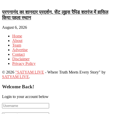
प्रगनानंद का शानदार प्रदर्शन, सेंट लुइस रैपिड शतरंज में हासिल
किया पहला स्थान
August 6, 2026
Home
About
Team
Advertise
Contact
Disclaimer
Privacy Policy
© 2026
"SATYAM LIVE
- Where Truth Meets Every Story" by
SATYAM LIVE
.
Welcome Back!
Login to your account below