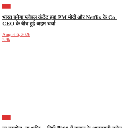
भारत
भारत बनेगा ग्लोबल कंटेंट हब! PM मोदी और Netflix के Co-
CEO के बीच हुई अहम चर्चा
August 6, 2026
5.9k
भारत