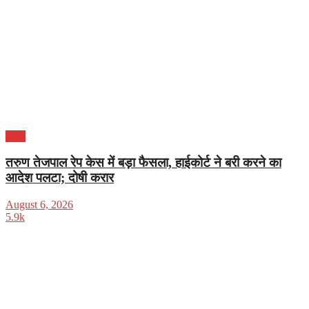
भारत
तरुण तेजपाल रेप केस में बड़ा फैसला, हाईकोर्ट ने बरी करने का
आदेश पलटा; दोषी करार
August 6, 2026
5.9k