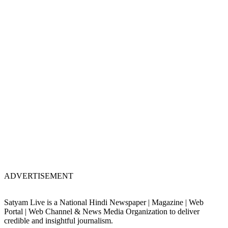
ADVERTISEMENT
Satyam Live is a National Hindi Newspaper | Magazine | Web
Portal | Web Channel & News Media Organization to deliver
credible and insightful journalism.