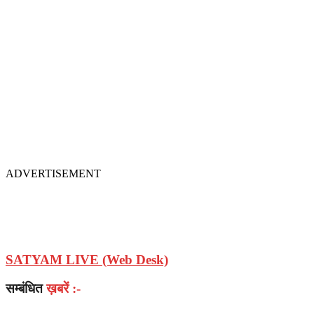
ADVERTISEMENT
SATYAM LIVE (Web Desk)
सम्बंधित
ख़बरें :-