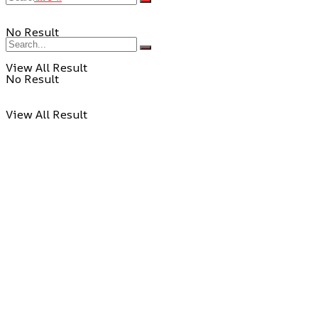
No Result
View All Result
No Result
View All Result