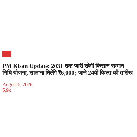
भारत
PM Kisan Update: 2031 तक जारी रहेगी किसान सम्मान
निधि योजना, सालाना मिलेंगे ₹6,000; जानें 24वीं किस्त की तारीख
August 6, 2026
5.9k