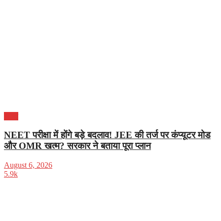
भारत
NEET परीक्षा में होंगे बड़े बदलाव! JEE की तर्ज पर कंप्यूटर मोड
और OMR खत्म? सरकार ने बताया पूरा प्लान
August 6, 2026
5.9k