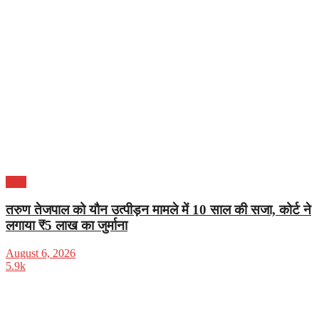
भारत
तरुण तेजपाल को यौन उत्पीड़न मामले में 10 साल की सजा, कोर्ट ने
लगाया ₹5 लाख का जुर्माना
August 6, 2026
5.9k