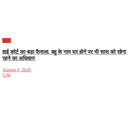
भारत
हाई कोर्ट का बड़ा फैसला, बहू के नाम घर होने पर भी सास को रहेगा
रहने का अधिकार
August 6, 2026
5.9k