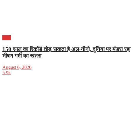
भारत
150 साल का रिकॉर्ड तोड़ सकता है अल-नीनो, दुनिया पर मंडरा रहा
भीषण गर्मी का खतरा
August 6, 2026
5.9k