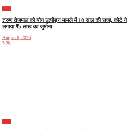
भारत
तरुण तेजपाल को यौन उत्पीड़न मामले में 10 साल की सजा, कोर्ट ने
लगाया ₹5 लाख का जुर्माना
August 6, 2026
5.9k
भारत