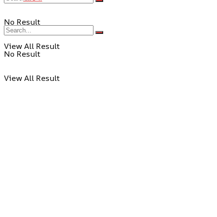
No Result
View All Result
No Result
View All Result