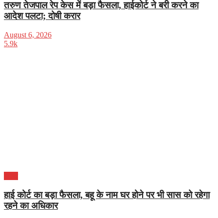
तरुण तेजपाल रेप केस में बड़ा फैसला, हाईकोर्ट ने बरी करने का
आदेश पलटा; दोषी करार
August 6, 2026
5.9k
भारत
हाई कोर्ट का बड़ा फैसला, बहू के नाम घर होने पर भी सास को रहेगा
रहने का अधिकार