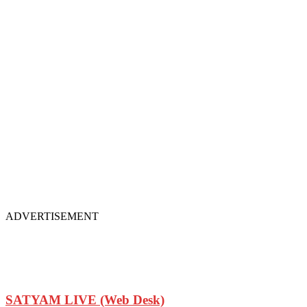
ADVERTISEMENT
SATYAM LIVE (Web Desk)