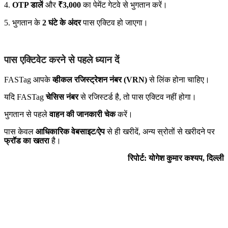
4.
OTP डालें
और
₹3,000
का पेमेंट गेटवे से भुगतान करें।
5. भुगतान के
2 घंटे के अंदर
पास एक्टिव हो जाएगा।
पास एक्टिवेट करने से पहले ध्यान दें
FASTag आपके
व्हीकल रजिस्ट्रेशन नंबर (VRN)
से लिंक होना चाहिए।
यदि FASTag
चेसिस
नंबर
से रजिस्टर्ड है, तो पास एक्टिव नहीं होगा।
भुगतान से पहले
वाहन की जानकारी चेक
करें।
पास केवल
आधिकारिक वेबसाइट/ऐप
से ही खरीदें, अन्य स्रोतों से खरीदने पर
फ्रॉड का खतरा
है।
रिपोर्ट: योगेश कुमार कश्यप, दिल्ली