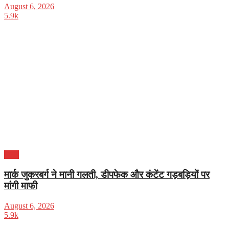
August 6, 2026
5.9k
भारत
मार्क जुकरबर्ग ने मानी गलती, डीपफेक और कंटेंट गड़बड़ियों पर
मांगी माफी
August 6, 2026
5.9k