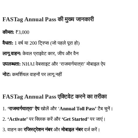
FASTag Annual Pass की मुख्य जानकारी
कीमत:
₹3,000
वैधता:
1 वर्ष या 200 ट्रिप्स (जो पहले पूरा हो)
लागू वाहन:
केवल प्राइवेट कार, जीप और वैन
उपलब्धता:
NHAI वेबसाइट और ‘राजमार्गयात्रा’ मोबाइल ऐप
नोट:
कमर्शियल वाहनों पर लागू नहीं
FASTag Annual Pass एक्टिवेट करने का तरीका
1.
‘राजमार्गयात्रा’ ऐप
खोलें और ‘
Annual Toll Pass’
टैब चुनें।
2.
‘Activate’
पर क्लिक करें और
‘Get Started’
पर जाएं।
3. वाहन का
रजिस्ट्रेशन नंबर
और
मोबाइल नंबर
दर्ज करें।