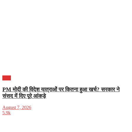
भारत
PM मोदी की विदेश यात्राओं पर कितना हुआ खर्च? सरकार ने
संसद में दिए पूरे आंकड़े
August 7, 2026
5.9k