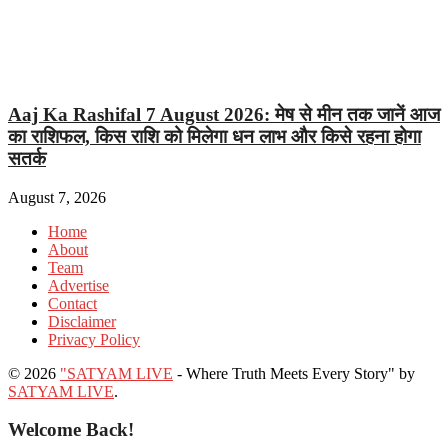
Aaj Ka Rashifal 7 August 2026: मेष से मीन तक जानें आज
का राशिफल, किस राशि को मिलेगा धन लाभ और किसे रहना होगा
सतर्क
August 7, 2026
Home
About
Team
Advertise
Contact
Disclaimer
Privacy Policy
© 2026
"SATYAM LIVE
- Where Truth Meets Every Story" by
SATYAM LIVE
.
Welcome Back!