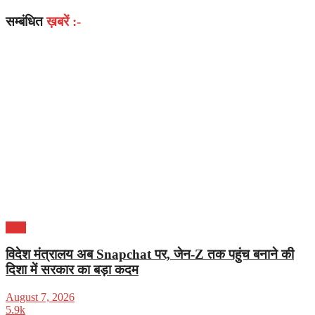
सम्बंधित
ख़बरें :-
भारत
विदेश मंत्रालय अब Snapchat पर, जेन-Z तक पहुंच बनाने की
दिशा में सरकार का बड़ा कदम
August 7, 2026
5.9k