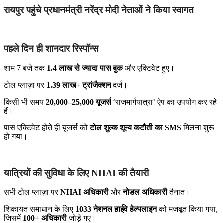
रायपुर पहुंचे प्रधानमंत्री नरेंद्र मोदी नेताओं ने किया स्वागत
पहले दिन ही शानदार रिस्पॉन्स
शाम 7 बजे तक
1.4 लाख से ज्यादा पास बुक
और एक्टिवेट हुए।
टोल प्लाज़ा पर
1.39 लाख+ ट्रांजैक्शन
दर्ज।
किसी भी समय
20,000–25,000 यूजर्स
‘राजमार्गयात्रा’ ऐप का उपयोग कर रहे
हैं।
पास एक्टिवेट होते ही यूजर्स को
टोल शुल्क शून्य कटौती का SMS
मिलना शुरू
हो गया।
यात्रियों की सुविधा के लिए NHAI की तैयारी
सभी टोल प्लाज़ा पर
NHAI अधिकारी
और
नोडल अधिकारी
तैनात।
शिकायत समाधान के लिए
1033 नेशनल हाईवे हेल्पलाइन
को मजबूत किया गया,
जिसमें
100+ अधिकारी
जोड़े गए।