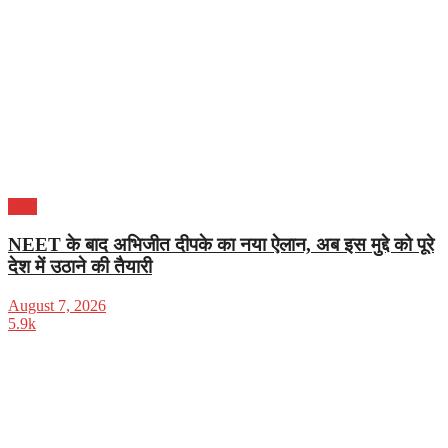
भारत
NEET के बाद अभिजीत दीपके का नया ऐलान, अब इस मुद्दे को पूरे
देश में उठाने की तैयारी
August 7, 2026
5.9k