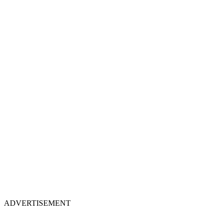
ADVERTISEMENT