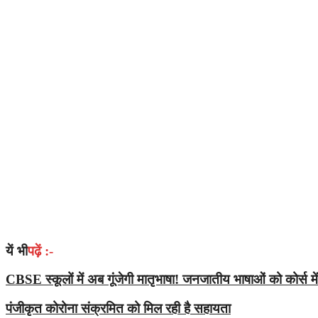
यें भी
पढ़ें :-
CBSE स्कूलों में अब गूंजेगी मातृभाषा! जनजातीय भाषाओं को कोर्स में
पंजीकृत कोरोना संक्रमित को मिल रही है सहायता