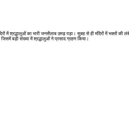
में श्रद्धालुओं का भारी जनसैलाब उमड़ पड़ा। सुबह से ही मंदिरों में भक्तों की लंबी
िसमें बड़ी संख्या में श्रद्धालुओं ने प्रसाद ग्रहण किया।