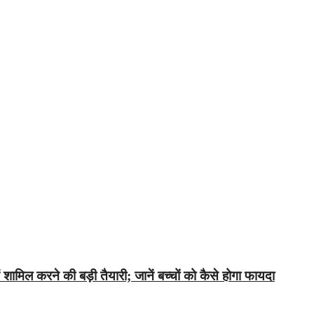
 शामिल करने की बड़ी तैयारी; जानें बच्चों को कैसे होगा फायदा