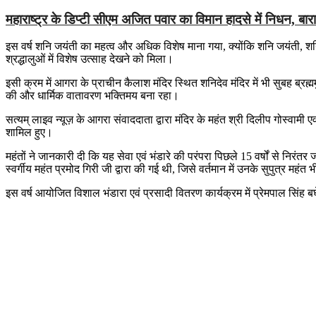
महाराष्ट्र के डिप्टी सीएम अजित पवार का विमान हादसे में निधन, बारामत
इस वर्ष शनि जयंती का महत्व और अधिक विशेष माना गया, क्योंकि शनि जयंती, श
श्रद्धालुओं में विशेष उत्साह देखने को मिला।
इसी क्रम में आगरा के प्राचीन कैलाश मंदिर स्थित शनिदेव मंदिर में भी सुबह ब्रह्म
की और धार्मिक वातावरण भक्तिमय बना रहा।
सत्यम् लाइव न्यूज़ के आगरा संवाददाता द्वारा मंदिर के महंत श्री दिलीप गोस्वामी एव
शामिल हुए।
महंतों ने जानकारी दी कि यह सेवा एवं भंडारे की परंपरा पिछले 15 वर्षों से निरं
स्वर्गीय महंत प्रमोद गिरी जी द्वारा की गई थी, जिसे वर्तमान में उनके सुपुत्र महंत
इस वर्ष आयोजित विशाल भंडारा एवं प्रसादी वितरण कार्यक्रम में प्रेमपाल सिंह 