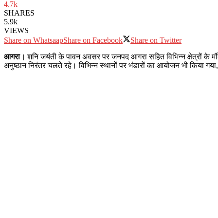
4.7k
SHARES
5.9k
VIEWS
Share on Whatsaap
Share on Facebook
Share on Twitter
आगरा।
शनि जयंती के पावन अवसर पर जनपद आगरा सहित विभिन्न क्षेत्रों के मंदिरों 
अनुष्ठान निरंतर चलते रहे। विभिन्न स्थानों पर भंडारों का आयोजन भी किया गया, ज