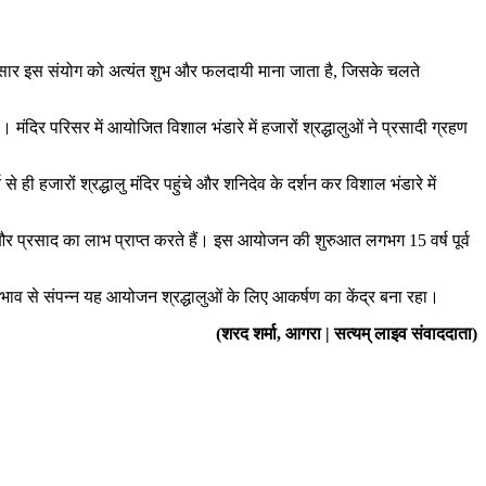
नुसार इस संयोग को अत्यंत शुभ और फलदायी माना जाता है, जिसके चलते
। मंदिर परिसर में आयोजित विशाल भंडारे में हजारों श्रद्धालुओं ने प्रसादी ग्रहण
से ही हजारों श्रद्धालु मंदिर पहुंचे और शनिदेव के दर्शन कर विशाल भंडारे में
्शन और प्रसाद का लाभ प्राप्त करते हैं। इस आयोजन की शुरुआत लगभग 15 वर्ष पूर्व
ा भाव से संपन्न यह आयोजन श्रद्धालुओं के लिए आकर्षण का केंद्र बना रहा।
(शरद शर्मा, आगरा | सत्यम् लाइव संवाददाता)