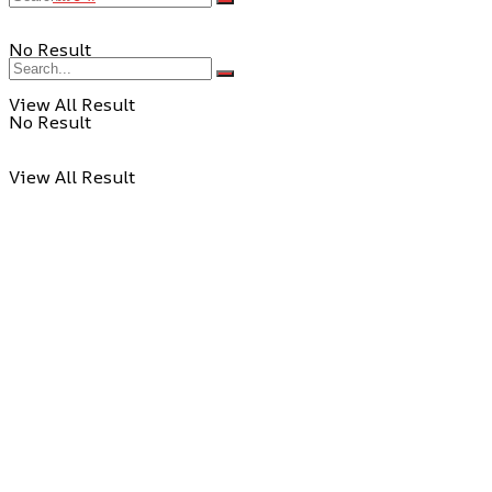
No Result
View All Result
No Result
View All Result