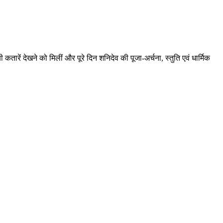
 कतारें देखने को मिलीं और पूरे दिन शनिदेव की पूजा-अर्चना, स्तुति एवं धार्मिक