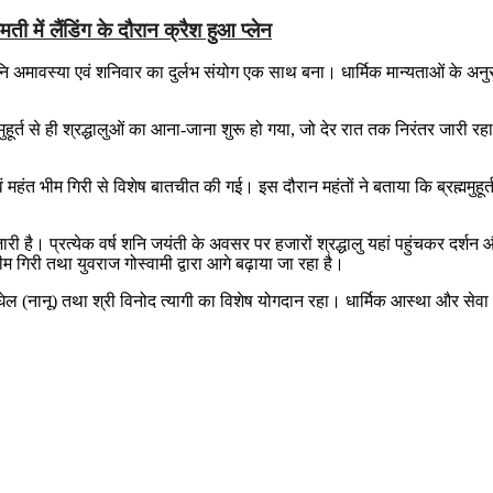
ी में लैंडिंग के दौरान क्रैश हुआ प्लेन
नि अमावस्या एवं शनिवार का दुर्लभ संयोग एक साथ बना। धार्मिक मान्यताओं के अ
मुहूर्त से ही श्रद्धालुओं का आना-जाना शुरू हो गया, जो देर रात तक निरंतर जारी रहा
ं महंत भीम गिरी से विशेष बातचीत की गई। इस दौरान महंतों ने बताया कि ब्रह्ममुहूर्त 
तर जारी है। प्रत्येक वर्ष शनि जयंती के अवसर पर हजारों श्रद्धालु यहां पहुंचकर दर
 भीम गिरी तथा युवराज गोस्वामी द्वारा आगे बढ़ाया जा रहा है।
बघेल (नानू) तथा श्री विनोद त्यागी का विशेष योगदान रहा। धार्मिक आस्था और सेव