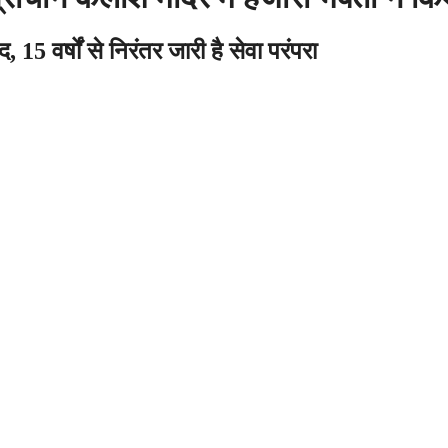
, 15 वर्षों से निरंतर जारी है सेवा परंपरा