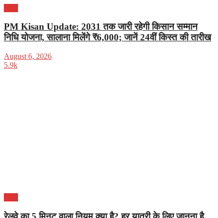
भारत
PM Kisan Update: 2031 तक जारी रहेगी किसान सम्मान
निधि योजना, सालाना मिलेंगे ₹6,000; जानें 24वीं किस्त की तारीख
August 6, 2026
5.9k
भारत
रेलवे का 5 मिनट वाला नियम क्या है? हर यात्री के लिए जानना है