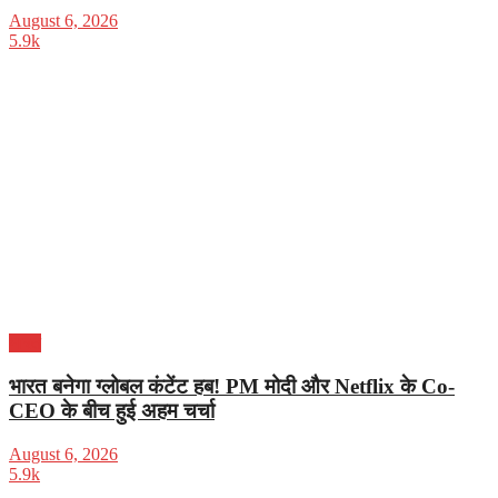
August 6, 2026
5.9k
भारत
भारत बनेगा ग्लोबल कंटेंट हब! PM मोदी और Netflix के Co-
CEO के बीच हुई अहम चर्चा
August 6, 2026
5.9k