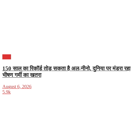
भारत
150 साल का रिकॉर्ड तोड़ सकता है अल-नीनो, दुनिया पर मंडरा रहा
भीषण गर्मी का खतरा
August 6, 2026
5.9k