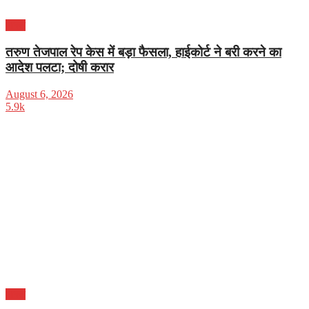
भारत
तरुण तेजपाल रेप केस में बड़ा फैसला, हाईकोर्ट ने बरी करने का
आदेश पलटा; दोषी करार
August 6, 2026
5.9k
भारत