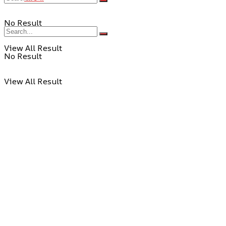
No Result
View All Result
No Result
View All Result