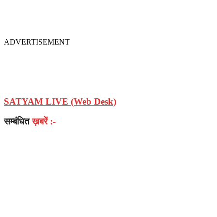
ADVERTISEMENT
SATYAM LIVE (Web Desk)
सम्बंधित
ख़बरें :-