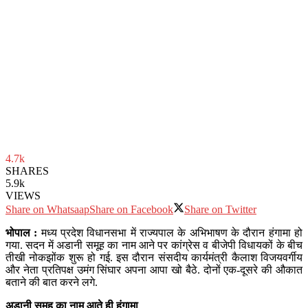
4.7k
SHARES
5.9k
VIEWS
Share on Whatsaap
Share on Facebook
Share on Twitter
भोपाल :
मध्य प्रदेश विधानसभा में राज्यपाल के अभिभाषण के दौरान हंगामा हो
गया. सदन में अडानी समूह का नाम आने पर कांग्रेस व बीजेपी विधायकों के बीच
तीखी नोकझोंक शुरू हो गई. इस दौरान संसदीय कार्यमंत्री कैलाश विजयवर्गीय
और नेता प्रतिपक्ष उमंग सिंघार अपना आपा खो बैठे. दोनों एक-दूसरे की औकात
बताने की बात करने लगे.
अडानी समूह का नाम आते ही हंगामा