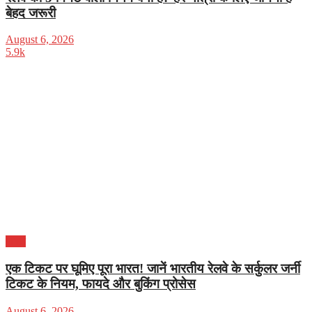
बेहद जरूरी
August 6, 2026
5.9k
भारत
एक टिकट पर घूमिए पूरा भारत! जानें भारतीय रेलवे के सर्कुलर जर्नी
टिकट के नियम, फायदे और बुकिंग प्रोसेस
August 6, 2026