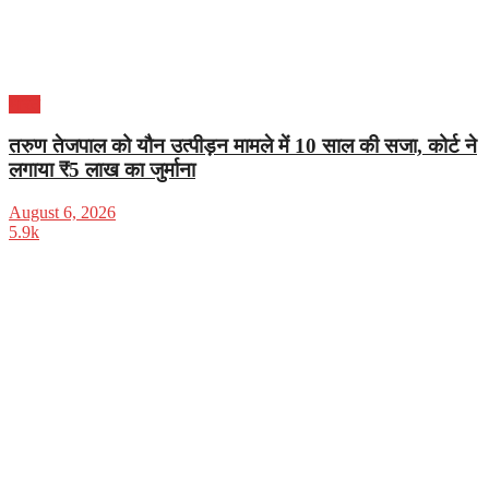
भारत
तरुण तेजपाल को यौन उत्पीड़न मामले में 10 साल की सजा, कोर्ट ने
लगाया ₹5 लाख का जुर्माना
August 6, 2026
5.9k