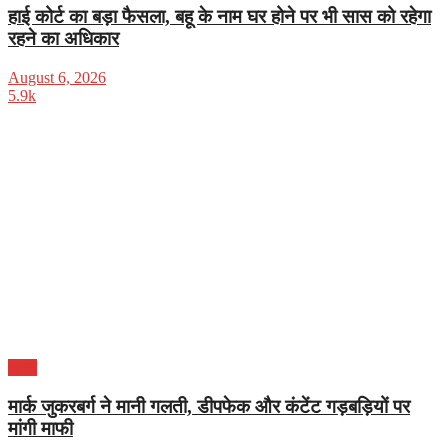
हाई कोर्ट का बड़ा फैसला, बहू के नाम घर होने पर भी सास को रहेगा
रहने का अधिकार
August 6, 2026
5.9k
भारत
मार्क जुकरबर्ग ने मानी गलती, डीपफेक और कंटेंट गड़बड़ियों पर
मांगी माफी