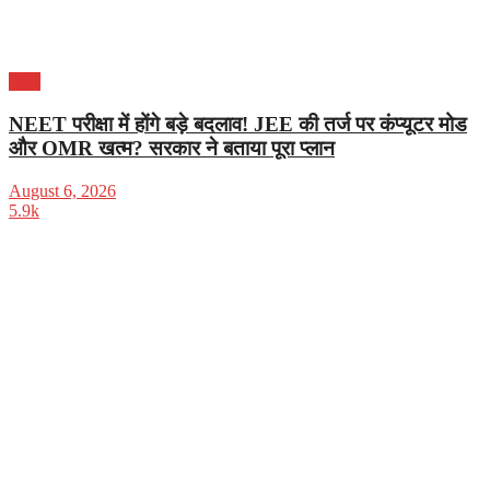
भारत
NEET परीक्षा में होंगे बड़े बदलाव! JEE की तर्ज पर कंप्यूटर मोड
और OMR खत्म? सरकार ने बताया पूरा प्लान
August 6, 2026
5.9k