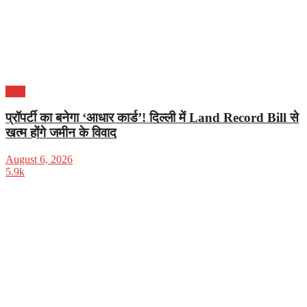
भारत
प्रॉपर्टी का बनेगा ‘आधार कार्ड’! दिल्ली में Land Record Bill से
खत्म होंगे जमीन के विवाद
August 6, 2026
5.9k