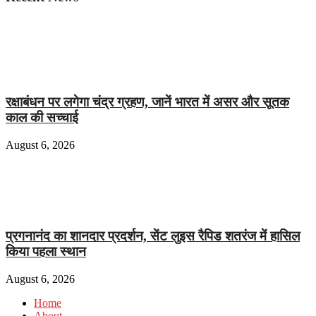
रक्षाबंधन पर लगेगा चंद्र ग्रहण, जानें भारत में असर और सूतक
काल की सच्चाई
August 6, 2026
प्रगनानंद का शानदार प्रदर्शन, सेंट लुइस रैपिड शतरंज में हासिल
किया पहला स्थान
August 6, 2026
Home
About