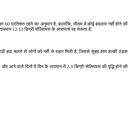
ग 60 प्रतिशत रहने का अनुमान है. हालांकि, मौसम में कोई बदलाव नहीं होने की
नतम तापमान 12-13 डिग्री सेल्सियस के आसपास रह सकता है.
ा. ठंडी हवा चलने से लोगों को गर्मी से राहत मिली है, जिससे सुबह-शाम हल्की ठंडक
 और आने वाले दिनों में दिन के तापमान में 2-3 डिग्री सेल्सियस की वृद्धि होने की