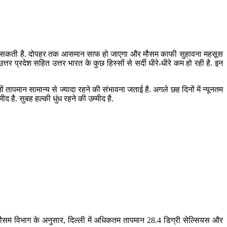
ुंध दिख सकती है. दोपहर तक आसमान साफ हो जाएगा और मौसम काफी सुहावना महसूस
र प्रदेश सहित उत्तर भारत के कुछ हिस्सों से सर्दी धीरे-धीरे कम हो रही है. इन
तापमान सामान्य से ज्यादा रहने की संभावना जताई है. अगले छह दिनों में न्यूनतम
 है. सुबह हल्की धुंध रहने की उम्मीद है.
. मौसम विभाग के अनुसार, दिल्ली में अधिकतम तापमान 28.4 डिग्री सेल्सियस और