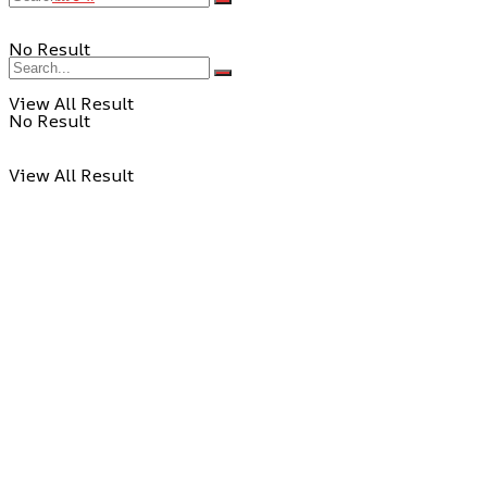
No Result
View All Result
No Result
View All Result