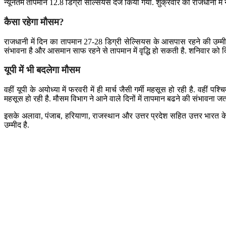
न्यूनतम तापमान 12.8 डिग्री सेल्सियस दर्ज किया गया. शुक्रवार को राजधानी म
कैसा रहेगा मौसम?
राजधानी में दिन का तापमान 27-28 डिग्री सेल्सियस के आसपास रहने की उम्मीद
संभावना है और आसमान साफ ​​रहने से तापमान में वृद्धि हो सकती है. शनिवार क
यूपी में भी बदलेगा मौसम
वहीं यूपी के अयोध्या में फरवरी में ही मार्च जैसी गर्मी महसूस हो रही है. वहीं
महसूस हो रही है. मौसम विभाग ने आने वाले दिनों में तापमान बढने की संभावना जत
इसके अलावा, पंजाब, हरियाणा, राजस्थान और उत्तर प्रदेश सहित उत्तर भारत के कुछ ह
उम्मीद है.