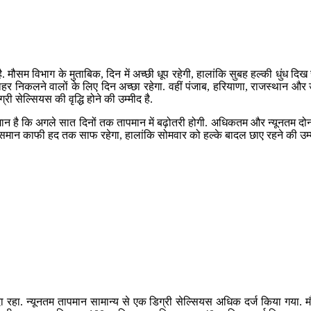
ै. मौसम विभाग के मुताबिक, दिन में अच्छी धूप रहेगी, हालांकि सुबह हल्की ध
र निकलने वालों के लिए दिन अच्छा रहेगा. वहीं पंजाब, हरियाणा, राजस्थान और उत्त
ग्री सेल्सियस की वृद्धि होने की उम्मीद है.
मान है कि अगले सात दिनों तक तापमान में बढ़ोतरी होगी. अधिकतम और न्यूनतम दोनों 
 आसमान काफी हद तक साफ रहेगा, हालांकि सोमवार को हल्के बादल छाए रहने की उम्मीद
ादा रहा. न्यूनतम तापमान सामान्य से एक डिग्री सेल्सियस अधिक दर्ज किया गया