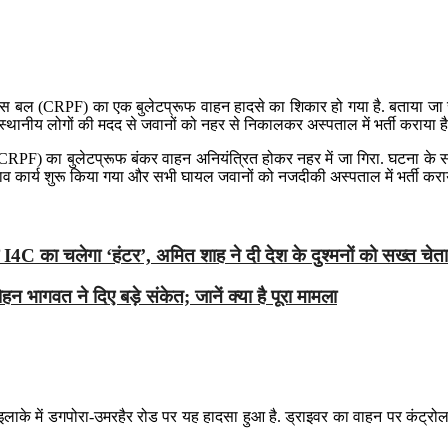
पुलिस बल (CRPF) का एक बुलेटप्रूफ वाहन हादसे का शिकार हो गया है. बताया जा रह
 स्थानीय लोगों की मदद से जवानों को नहर से निकालकर अस्पताल में भर्ती कराया है
CRPF) का बुलेटप्रूफ बंकर वाहन अनियंत्रित होकर नहर में जा गिरा. घटना के समय
 बचाव कार्य शुरू किया गया और सभी घायल जवानों को नजदीकी अस्पताल में भर्ती कर
का चलेगा ‘हंटर’, अमित शाह ने दी देश के दुश्मनों को सख्त चेत
 भागवत ने दिए बड़े संकेत; जानें क्या है पूरा मामला
के में डगपोरा-उमरहैर रोड पर यह हादसा हुआ है. ड्राइवर का वाहन पर कंट्रोल