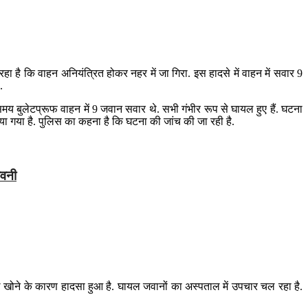
ा है कि वाहन अनियंत्रित होकर नहर में जा गिरा. इस हादसे में वाहन में सवार 9
.
 बुलेटप्रूफ वाहन में 9 जवान सवार थे. सभी गंभीर रूप से घायल हुए हैं. घटना
ाया गया है. पुलिस का कहना है कि घटना की जांच की जा रही है.
ावनी
 खोने के कारण हादसा हुआ है. घायल जवानों का अस्पताल में उपचार चल रहा है.