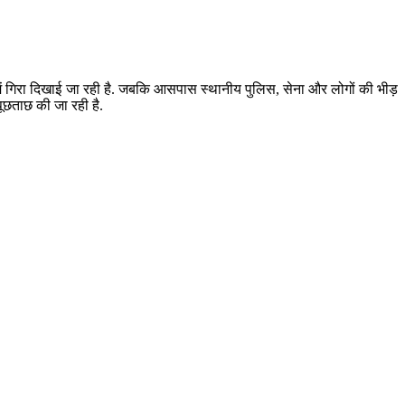
में गिरा दिखाई जा रही है. जबकि आसपास स्थानीय पुलिस, सेना और लोगों की भीड़
ूछताछ की जा रही है.