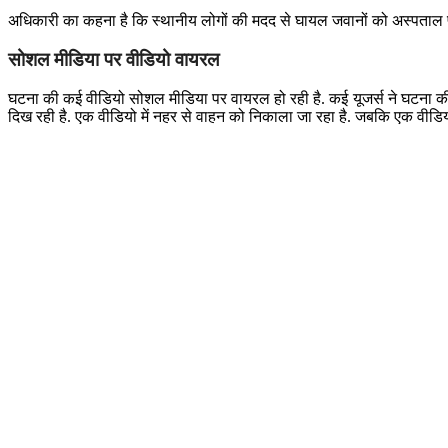
अधिकारी का कहना है कि स्थानीय लोगों की मदद से घायल जवानों को अस्पताल प
सोशल मीडिया पर वीडियो वायरल
घटना की कई वीडियो सोशल मीडिया पर वायरल हो रही है. कई यूजर्स ने घटना की 
दिख रही है. एक वीडियो में नहर से वाहन को निकाला जा रहा है. जबकि एक वीडि