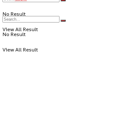
No Result
View All Result
No Result
View All Result