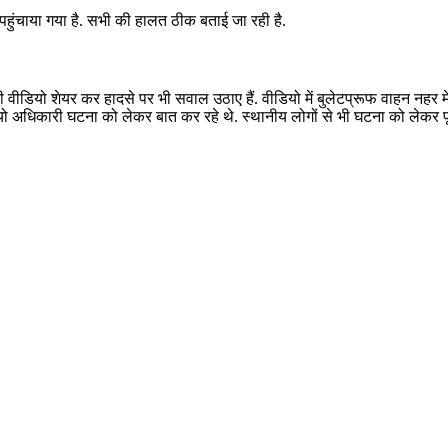
हुंचाया गया है. सभी की हालत ठीक बताई जा रही है.
वीडियो शेयर कर हादसे पर भी सवाल उठाए हैं. वीडियो में बुलेटप्रूफ वाहन नहर 
यो अधिकारी घटना को लेकर बात कर रहे थे. स्थानीय लोगों से भी घटना को लेकर प