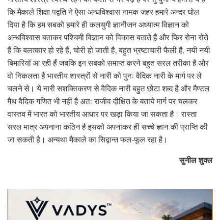
कि मैकाले शिक्षा पद्वति ने ऐसा अन्धविश्वास नामक जहर हमारे अन्दर घोल
दिया है कि हम सबको हमारे ही कलयुगी ज्ञानीजन अध्यात्म विज्ञान को
अन्धविश्वास बताकर पश्चिमी विज्ञान को विकास बताते हैं और फिर रोना रोते
हैं कि बलत्कार हो रहे हैं, चोरी हो जाती है, बहुत भ्रष्टाचारी फैली है, नयी नयी
बिमारियॉ आ रही हैं जबकि इन सबको समाप्त करने बहुत सरल तरीका है और
वो निकलता है भारतीय शास्त्रों से नारी को पुनः वैदिक नारी के मार्ग पर ले
चलने से। ये नारी सशक्तिकरण से वैदिक नारी बहुत छोटा शब्द है और मैण्टल
मैथ वैदिक गणित भी नहीं है अतः राजीव दीक्षित के बताये मार्ग पर चलकर
वास्तव में भारत को भारतीय आधार पर खड़ा किया जा सकता है। रास्ता
सरल मात्र अपनाना कठिन है इसको अपनाकर ही सच्चे ज्ञान की प्राप्ति की
जा सकती है। अन्यथा मैकाले का सिद्वान्त फल-फूल रहा है।
सुनील शुक्ल