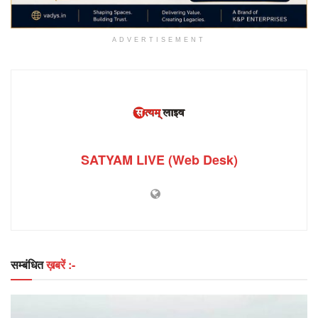
ADVERTISEMENT
SATYAM LIVE (Web Desk)
सम्बंधित
ख़बरें :-