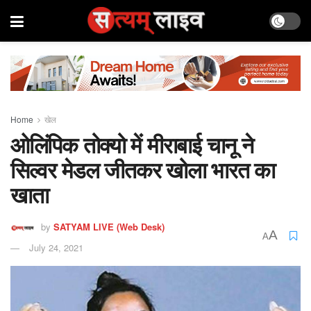
Home
खेल
ओलिंपिक तोक्यो में मीराबाई चानू ने
सिल्वर मेडल जीतकर खोला भारत का
खाता
by
SATYAM LIVE (Web Desk)
A
A
July 24, 2021