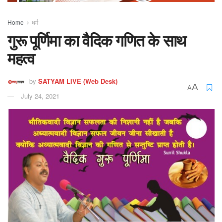
Home
धर्म
गुरू पूर्णिमा का वैदिक गणित के साथ
महत्व
by
SATYAM LIVE (Web Desk)
A
A
July 24, 2021