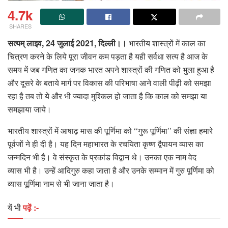
4.7k
SHARES
सत्यम् लाइव, 24 जुलाई 2021, दिल्ली।।
भारतीय शास्त्रों में काल का
चित्रण करने के लिये पूरा जीवन कम पड़ता है यही सर्वधा सत्य है आज के
समय में जब गणित का जनक भारत अपने शास्त्रों की गणित को भुला हुआ है
और दूसरे के बताये मार्ग पर विकास की परिभाषा आने वाली पीढ़ी को समझा
रहा है तब तो ये और भी ज्यादा मुश्किल हो जाता है कि काल को समझा या
समझाया जाये।
भारतीय शास्त्रों में आषाढ़ मास की पूर्णिमा को ‘‘गुरू पूर्णिमा’’ की संज्ञा हमारे
पूर्वजों ने ही दी है। यह दिन महाभारत के रचयिता कृष्ण द्वैपायन व्यास का
जन्मदिन भी है। वे संस्कृत के प्रकांड विद्वान थे। उनका एक नाम वेद
व्यास भी है। उन्हें आदिगुरु कहा जाता है और उनके सम्मान में गुरु पूर्णिमा को
व्यास पूर्णिमा नाम से भी जाना जाता है।
यें भी
पढ़ें :-