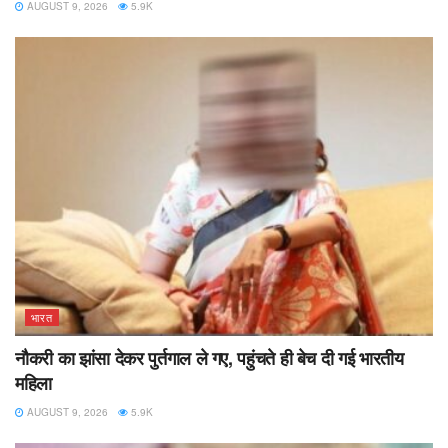
AUGUST 9, 2026
5.9K
भारत
नौकरी का झांसा देकर पुर्तगाल ले गए, पहुंचते ही बेच दी गई भारतीय
महिला
AUGUST 9, 2026
5.9K