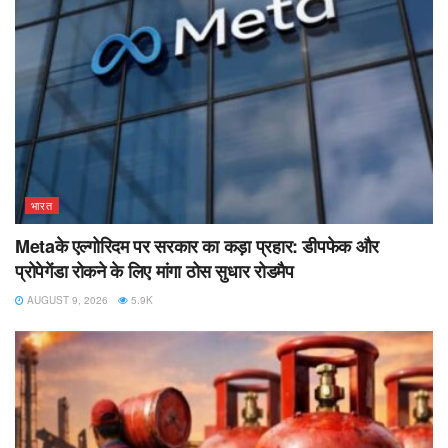
भारत
Metaके एल्गोरिदम पर सरकार का कड़ा प्रहार: डीपफेक और
प्रोपेगेंडा रोकने के लिए मांगा ठोस सुधार रोडमैप
AUGUST 9, 2026
5.9K