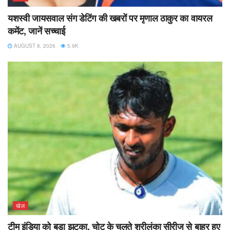
यशस्वी जायसवाल संग डेटिंग की खबरों पर मृणाल ठाकुर का वायरल
कमेंट, जानें सच्चाई
AUGUST 8, 2026
5.9K
खेल
टीम इंडिया को बड़ा झटका, चोट के चलते श्रीलंका सीरीज से बाहर हुए