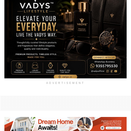
ADVERTISEMENT