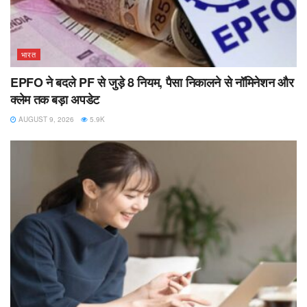
भारत
EPFO ने बदले PF से जुड़े 8 नियम, पैसा निकालने से नॉमिनेशन और
क्लेम तक बड़ा अपडेट
AUGUST 9, 2026
5.9K