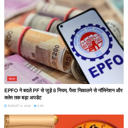
भारत
EPFO ने बदले PF से जुड़े 8 नियम, पैसा निकालने से नॉमिनेशन और
क्लेम तक बड़ा अपडेट
AUGUST 9, 2026
5.9K