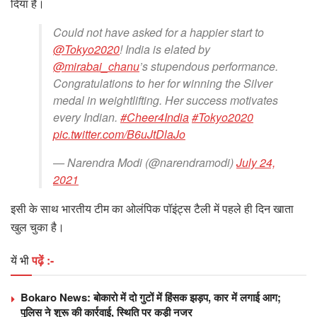
दिया है।
Could not have asked for a happier start to
@Tokyo2020
! India is elated by
@mirabai_chanu
’s stupendous performance.
Congratulations to her for winning the Silver
medal in weightlifting. Her success motivates
every Indian.
#Cheer4India
#Tokyo2020
pic.twitter.com/B6uJtDlaJo
— Narendra Modi (@narendramodi)
July 24,
2021
इसी के साथ भारतीय टीम का ओलंपिक पॉइंट्स टैली में पहले ही दिन खाता
खुल चुका है।
यें भी
पढ़ें :-
Bokaro News: बोकारो में दो गुटों में हिंसक झड़प, कार में लगाई आग;
पुलिस ने शुरू की कार्रवाई, स्थिति पर कड़ी नजर