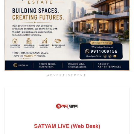
ADVERTISEMENT
SATYAM LIVE (Web Desk)