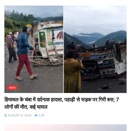
भारत
हिमाचल के चंबा में दर्दनाक हादसा, पहाड़ी से सड़क पर गिरी बस; 7
लोगों की मौत, कई घायल
AUGUST 8, 2026
5.9K