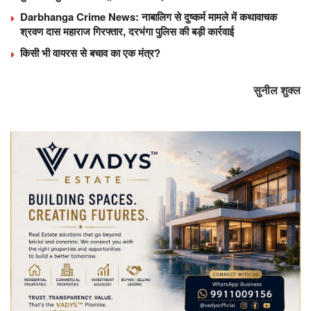
Darbhanga Crime News: नाबालिग से दुष्कर्म मामले में कथावाचक
श्रवण दास महाराज गिरफ्तार, दरभंगा पुलिस की बड़ी कार्रवाई
किसी भी वायरस से बचाव का एक मंत्र?
सुनील शुक्ल