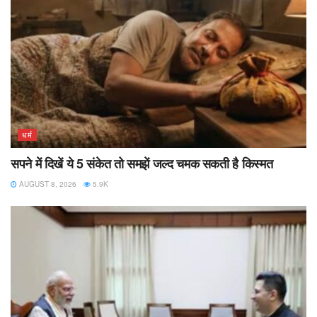
धर्म
सपने में दिखें ये 5 संकेत तो समझें जल्द चमक सकती है किस्मत
AUGUST 8, 2026
5.9K