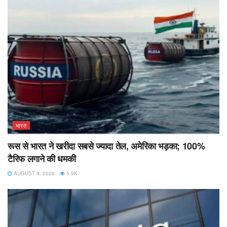
भारत
रूस से भारत ने खरीदा सबसे ज्यादा तेल, अमेरिका भड़का; 100%
टैरिफ लगाने की धमकी
AUGUST 9, 2026
5.9K