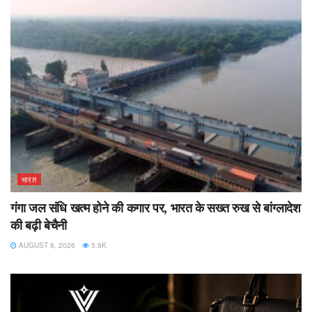
भारत
गंगा जल संधि खत्म होने की कगार पर, भारत के सख्त रुख से बांग्लादेश
की बढ़ी बेचैनी
AUGUST 8, 2026
5.9K