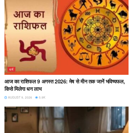
धर्म
आज का राशिफल 9 अगस्त 2026: मेष से मीन तक जानें भविष्यफल,
किसे मिलेगा धन लाभ
AUGUST 9, 2026
5.9K