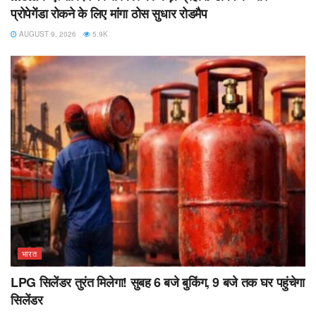
प्रोपेगेंडा रोकने के लिए मांगा ठोस सुधार रोडमैप
AUGUST 9, 2026
5.9K
भारत
LPG सिलेंडर तुरंत मिलेगा! सुबह 6 बजे बुकिंग, 9 बजे तक घर पहुंचेगा
सिलेंडर