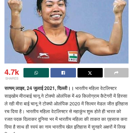
4.7k
SHARES
सत्यम् लाइव, 24 जुलाई 2021, दिल्ली।।
भारतीय महिला वेटलिफ्टर
साइखोम मीराबाई चानू ने टोक्यो ओलंपिक में 49 किलोग्राम कैटेगरी में हिस्सा
ले रही मीरा बाई चानू ने टोक्यो ओलंपिक 2020 में सिल्वर मेडल जीत इतिहास
रच दिया है। भारतीय महिला वेटलिफ्टर से महाकुंभ शुरू होते ही भारत को
रजत पदक दिलाकर दुनिया भर में भारतीय महिला की ताकत का एहसास करा
दिया है साथ ही स्वयं का नाम भारतीय खेल इतिहास में सुनहरे अक्षरों में लिख