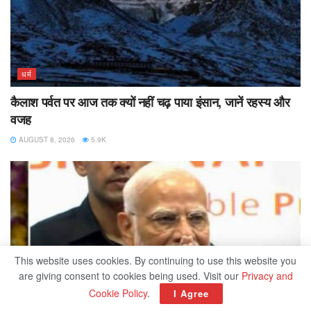
धर्म
कैलाश पर्वत पर आज तक क्यों नहीं चढ़ पाया इंसान, जानें रहस्य और
वजह
AUGUST 8, 2026
5.9K
This website uses cookies. By continuing to use this website you
are giving consent to cookies being used. Visit our
Privacy and
Cookie Policy
.
I Agree