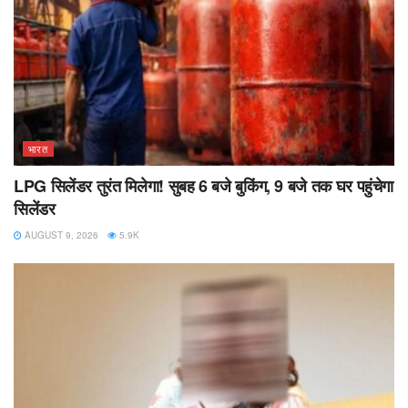
भारत
LPG सिलेंडर तुरंत मिलेगा! सुबह 6 बजे बुकिंग, 9 बजे तक घर पहुंचेगा
सिलेंडर
AUGUST 9, 2026
5.9K