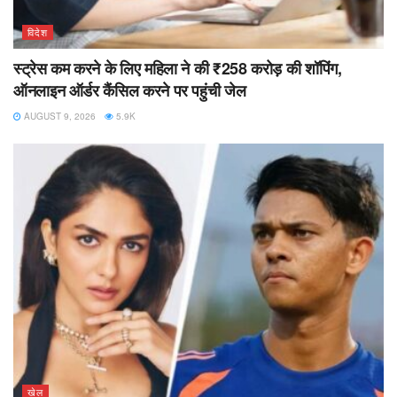
विदेश
स्ट्रेस कम करने के लिए महिला ने की ₹258 करोड़ की शॉपिंग,
ऑनलाइन ऑर्डर कैंसिल करने पर पहुंची जेल
AUGUST 9, 2026
5.9K
खेल