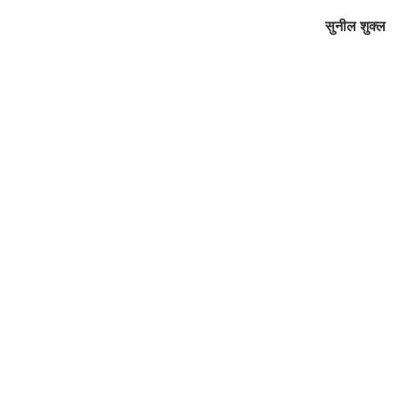
सुनील शुक्ल