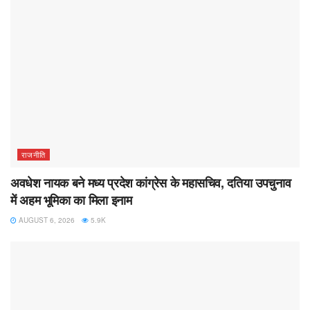
राजनीति
अवधेश नायक बने मध्य प्रदेश कांग्रेस के महासचिव, दतिया उपचुनाव
में अहम भूमिका का मिला इनाम
AUGUST 6, 2026
5.9K