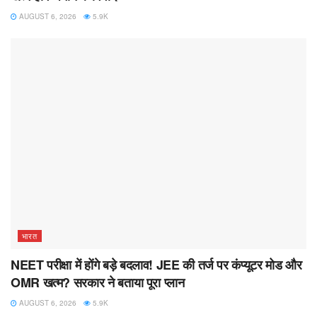
AUGUST 6, 2026
5.9K
भारत
NEET परीक्षा में होंगे बड़े बदलाव! JEE की तर्ज पर कंप्यूटर मोड और
OMR खत्म? सरकार ने बताया पूरा प्लान
AUGUST 6, 2026
5.9K