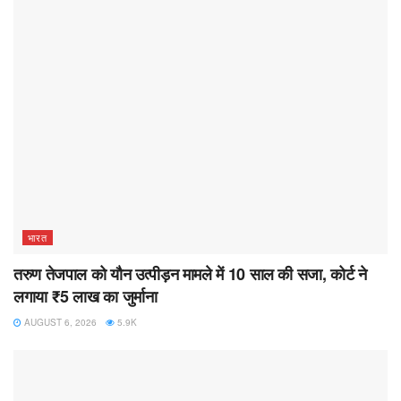
भारत
तरुण तेजपाल को यौन उत्पीड़न मामले में 10 साल की सजा, कोर्ट ने
लगाया ₹5 लाख का जुर्माना
AUGUST 6, 2026
5.9K