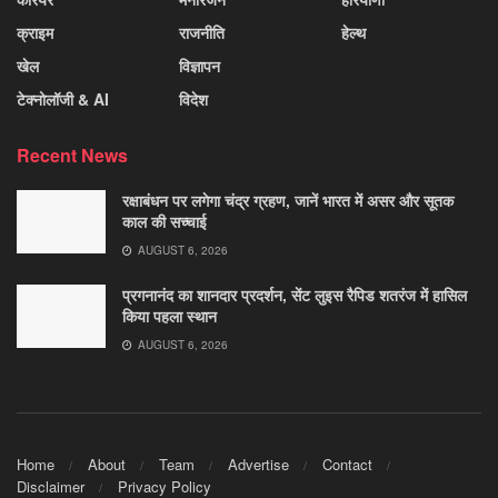
क्राइम
राजनीति
हेल्थ
खेल
विज्ञापन
टेक्नोलॉजी & AI
विदेश
Recent News
रक्षाबंधन पर लगेगा चंद्र ग्रहण, जानें भारत में असर और सूतक
काल की सच्चाई
AUGUST 6, 2026
प्रगनानंद का शानदार प्रदर्शन, सेंट लुइस रैपिड शतरंज में हासिल
किया पहला स्थान
AUGUST 6, 2026
Home
About
Team
Advertise
Contact
Disclaimer
Privacy Policy