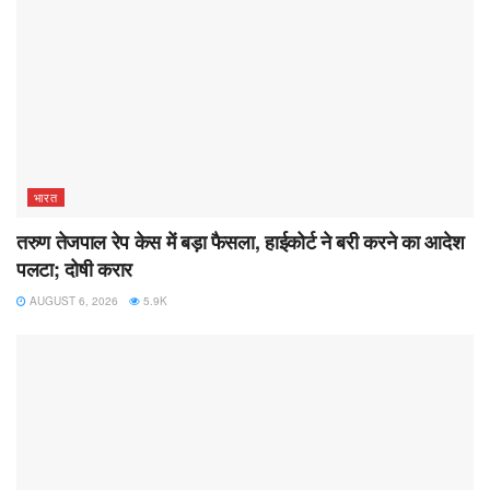
भारत
तरुण तेजपाल रेप केस में बड़ा फैसला, हाईकोर्ट ने बरी करने का आदेश
पलटा; दोषी करार
AUGUST 6, 2026
5.9K