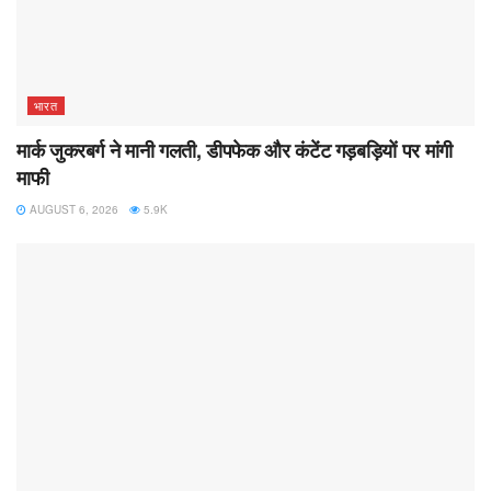
भारत
मार्क जुकरबर्ग ने मानी गलती, डीपफेक और कंटेंट गड़बड़ियों पर मांगी
माफी
AUGUST 6, 2026
5.9K