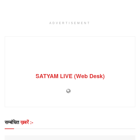
ADVERTISEMENT
SATYAM LIVE (Web Desk)
सम्बंधित
ख़बरें :-