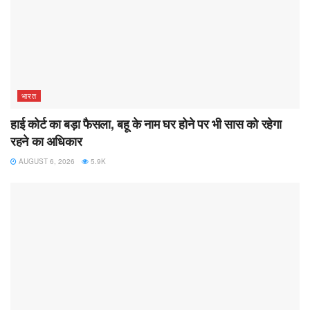
भारत
हाई कोर्ट का बड़ा फैसला, बहू के नाम घर होने पर भी सास को रहेगा
रहने का अधिकार
AUGUST 6, 2026
5.9K