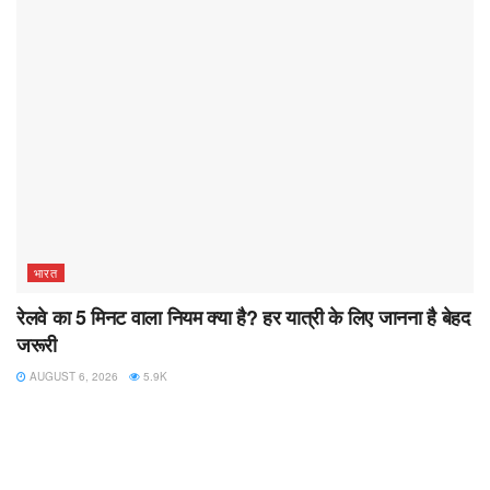
भारत
रेलवे का 5 मिनट वाला नियम क्या है? हर यात्री के लिए जानना है बेहद
जरूरी
AUGUST 6, 2026
5.9K