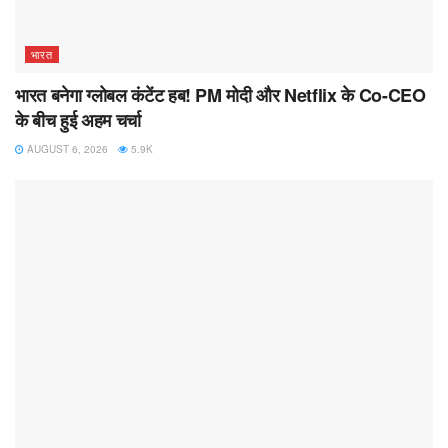
भारत
भारत बनेगा ग्लोबल कंटेंट हब! PM मोदी और Netflix के Co-CEO
के बीच हुई अहम चर्चा
AUGUST 6, 2026
5.9K