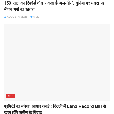
150 साल का रिकॉर्ड तोड़ सकता है अल-नीनो, दुनिया पर मंडरा रहा
भीषण गर्मी का खतरा
AUGUST 6, 2026
5.9K
भारत
प्रॉपर्टी का बनेगा ‘आधार कार्ड’! दिल्ली में Land Record Bill से
खत्म होंगे जमीन के विवाद