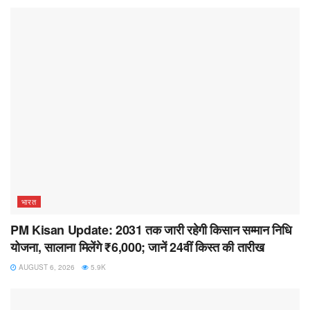
भारत
PM Kisan Update: 2031 तक जारी रहेगी किसान सम्मान निधि
योजना, सालाना मिलेंगे ₹6,000; जानें 24वीं किस्त की तारीख
AUGUST 6, 2026
5.9K