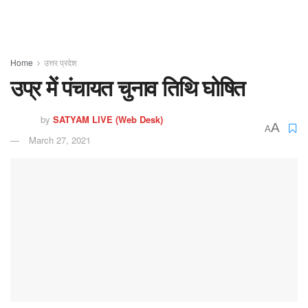
Home
उत्तर प्रदेश
उप्र मेें पंचायत चुनाव तिथि घोषित
by
SATYAM LIVE (Web Desk)
A
A
March 27, 2021