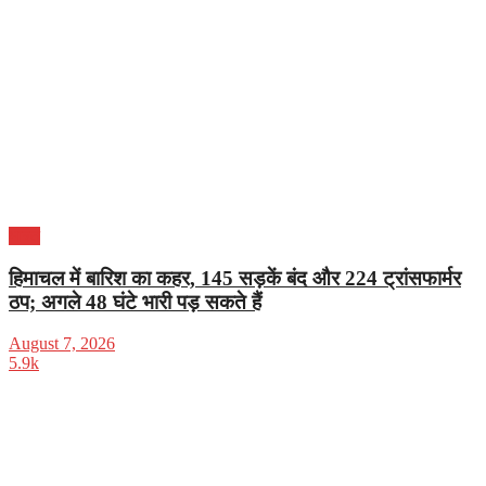
भारत
हिमाचल में बारिश का कहर, 145 सड़कें बंद और 224 ट्रांसफार्मर
ठप; अगले 48 घंटे भारी पड़ सकते हैं
August 7, 2026
5.9k