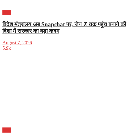
भारत
विदेश मंत्रालय अब Snapchat पर, जेन-Z तक पहुंच बनाने की
दिशा में सरकार का बड़ा कदम
August 7, 2026
5.9k
भारत