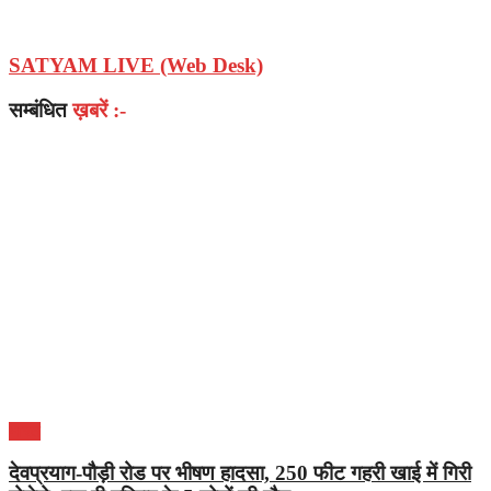
SATYAM LIVE (Web Desk)
सम्बंधित
ख़बरें :-
भारत
देवप्रयाग-पौड़ी रोड पर भीषण हादसा, 250 फीट गहरी खाई में गिरी