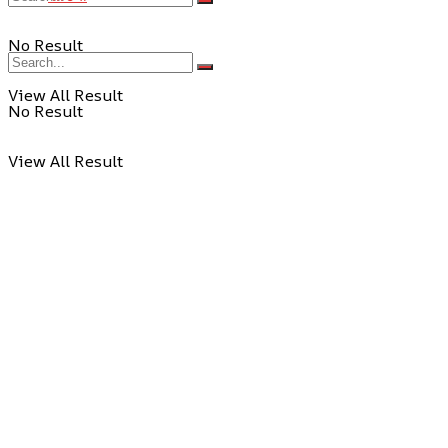
No Result
View All Result
No Result
View All Result