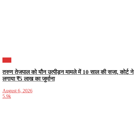
भारत
तरुण तेजपाल को यौन उत्पीड़न मामले में 10 साल की सजा, कोर्ट ने
लगाया ₹5 लाख का जुर्माना
August 6, 2026
5.9k