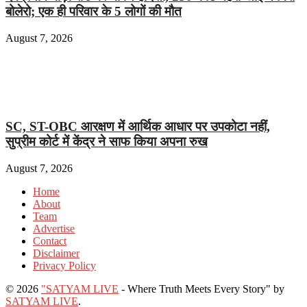
बोलेरो; एक ही परिवार के 5 लोगों की मौत
August 7, 2026
SC, ST-OBC आरक्षण में आर्थिक आधार पर उपकोटा नहीं,
सुप्रीम कोर्ट में केंद्र ने साफ किया अपना रुख
August 7, 2026
Home
About
Team
Advertise
Contact
Disclaimer
Privacy Policy
© 2026
"SATYAM LIVE
- Where Truth Meets Every Story" by
SATYAM LIVE
.