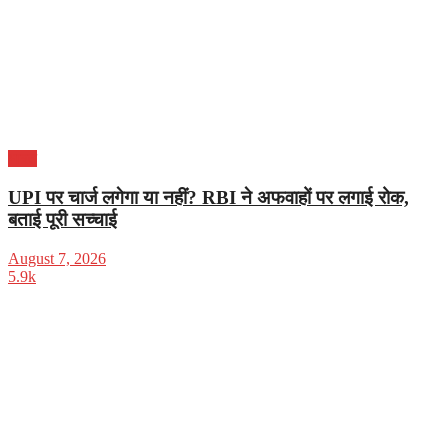
भारत
UPI पर चार्ज लगेगा या नहीं? RBI ने अफवाहों पर लगाई रोक,
बताई पूरी सच्चाई
August 7, 2026
5.9k