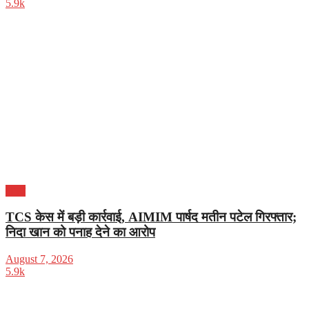
5.9k
भारत
TCS केस में बड़ी कार्रवाई, AIMIM पार्षद मतीन पटेल गिरफ्तार;
निदा खान को पनाह देने का आरोप
August 7, 2026
5.9k