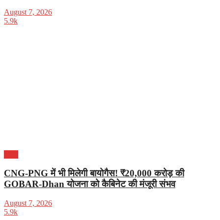
August 7, 2026
5.9k
भारत
CNG-PNG में भी मिलेगी बायोगैस! ₹20,000 करोड़ की
GOBAR-Dhan योजना को कैबिनेट की मंजूरी संभव
August 7, 2026
5.9k