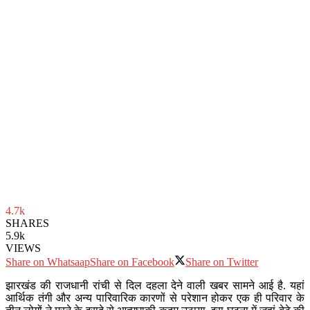
4.7k
SHARES
5.9k
VIEWS
Share on Whatsaap
Share on Facebook
Share on Twitter
झारखंड की राजधानी रांची से दिल दहला देने वाली खबर सामने आई है. यहां
आर्थिक तंगी और अन्य पारिवारिक कारणों से परेशान होकर एक ही परिवार के