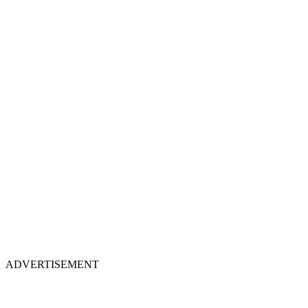
ADVERTISEMENT