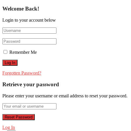
Welcome Back!
Login to your account below
Remember Me
Forgotten Password?
Retrieve your password
Please enter your username or email address to reset your password.
Log In