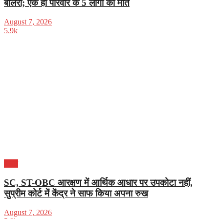
बोलेरो; एक ही परिवार के 5 लोगों की मौत
August 7, 2026
5.9k
भारत
SC, ST-OBC आरक्षण में आर्थिक आधार पर उपकोटा नहीं,
सुप्रीम कोर्ट में केंद्र ने साफ किया अपना रुख
August 7, 2026