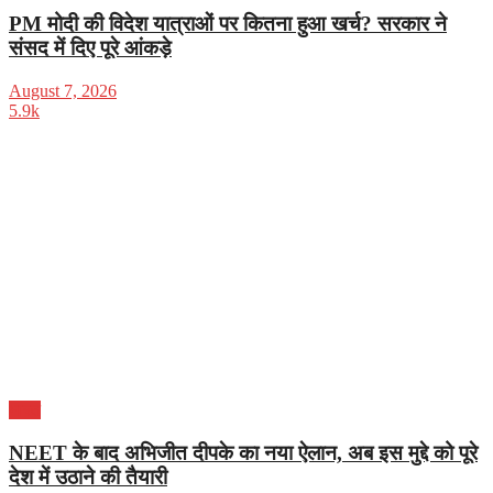
PM मोदी की विदेश यात्राओं पर कितना हुआ खर्च? सरकार ने
संसद में दिए पूरे आंकड़े
August 7, 2026
5.9k
भारत
NEET के बाद अभिजीत दीपके का नया ऐलान, अब इस मुद्दे को पूरे
देश में उठाने की तैयारी