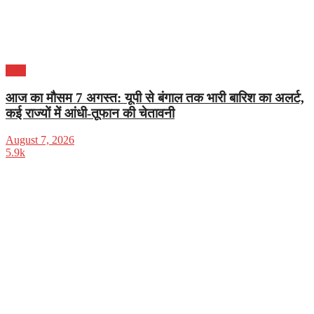
भारत
आज का मौसम 7 अगस्त: यूपी से बंगाल तक भारी बारिश का अलर्ट,
कई राज्यों में आंधी-तूफान की चेतावनी
August 7, 2026
5.9k