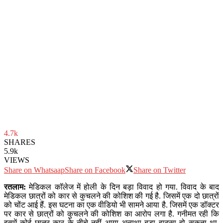
4.7k
SHARES
5.9k
VIEWS
Share on Whatsaap
Share on Facebook
Share on Twitter
रतलाम:
मेडिकल कॉलेज में होली के दिन बड़ा विवाद हो गया. विवाद के बाद
मेडिकल छात्रों को कार से कुचलने की कोशिश की गई है. जिसमें एक दो छात्रों
को चोंट आई हैं. इस घटना का एक वीडियो भी सामने आया है. जिसमें एक डॉक्टर
पर कार से छात्रों को कुचलने की कोशिश का आरोप लगा है. गनीमत रही कि
इसमें कोई छात्र कार के नीचे नहीं आया अन्यथा बड़ा हादसा हो सकता था.