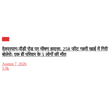
भारत
देवप्रयाग-पौड़ी रोड पर भीषण हादसा, 250 फीट गहरी खाई में गिरी
बोलेरो; एक ही परिवार के 5 लोगों की मौत
August 7, 2026
5.9k