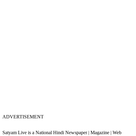
ADVERTISEMENT
Satyam Live is a National Hindi Newspaper | Magazine | Web