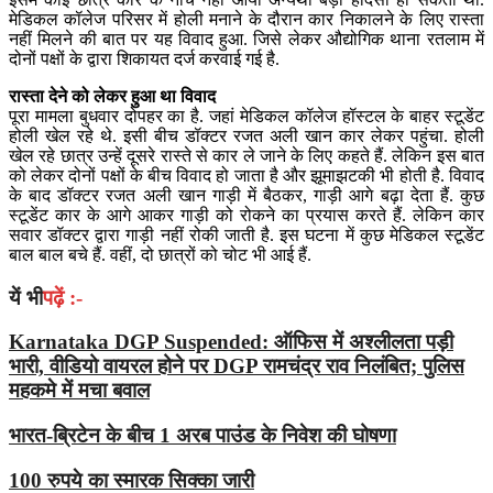
मेडिकल कॉलेज परिसर में होली मनाने के दौरान कार निकालने के लिए रास्ता
नहीं मिलने की बात पर यह विवाद हुआ. जिसे लेकर औद्योगिक थाना रतलाम में
दोनों पक्षों के द्वारा शिकायत दर्ज करवाई गई है.
रास्ता देने को लेकर हुआ था विवाद
पूरा मामला बुधवार दोपहर का है. जहां मेडिकल कॉलेज हॉस्टल के बाहर स्टूडेंट
होली खेल रहे थे. इसी बीच डॉक्टर रजत अली खान कार लेकर पहुंचा. होली
खेल रहे छात्र उन्हें दूसरे रास्ते से कार ले जाने के लिए कहते हैं. लेकिन इस बात
को लेकर दोनों पक्षों के बीच विवाद हो जाता है और झूमाझटकी भी होती है. विवाद
के बाद डॉक्टर रजत अली खान गाड़ी में बैठकर, गाड़ी आगे बढ़ा देता हैं. कुछ
स्टूडेंट कार के आगे आकर गाड़ी को रोकने का प्रयास करते हैं. लेकिन कार
सवार डॉक्टर द्वारा गाड़ी नहीं रोकी जाती है. इस घटना में कुछ मेडिकल स्टूडेंट
बाल बाल बचे हैं. वहीं, दो छात्रों को चोट भी आई हैं.
यें भी
पढ़ें :-
Karnataka DGP Suspended: ऑफिस में अश्लीलता पड़ी
भारी, वीडियो वायरल होने पर DGP रामचंद्र राव निलंबित; पुलिस
महकमे में मचा बवाल
भारत-ब्रिटेन के बीच 1 अरब पाउंड के निवेश की घोषणा
100 रुपये का स्मारक सिक्का जारी