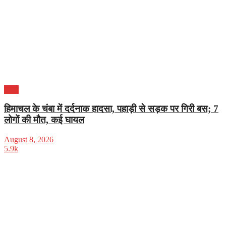
भारत
हिमाचल के चंबा में दर्दनाक हादसा, पहाड़ी से सड़क पर गिरी बस; 7
लोगों की मौत, कई घायल
August 8, 2026
5.9k