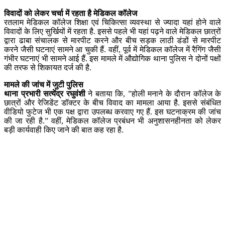
विवादों को लेकर चर्चा में रहता है मेडिकल कॉलेज
रतलाम मेडिकल कॉलेज शिक्षा एवं चिकित्सा व्यवस्था से ज्यादा यहां होने वाले
विवादों के लिए सुर्खियों में रहता है. इससे पहले भी यहां पढ़ने वाले मेडिकल छात्रों
द्वारा ढाबा संचालक से मारपीट करने और बीच सड़क लाठी डंडों से मारपीट
करने जैसी घटनाएं सामने आ चुकी हैं. वहीं, पूर्व में मेडिकल कॉलेज में रैगिंग जैसी
गंभीर घटनाएं भी सामने आई हैं. इस मामले में औद्योगिक थाना पुलिस ने दोनों पक्षों
की तरफ से शिकायत दर्ज की है.
मामले की जांच में जुटी पुलिस
थाना प्रभारी सत्येंद्र रघुवंशी
ने बताया कि, ”होली मनाने के दौरान कॉलेज के
छात्रों और रेजिडेंट डॉक्टर के बीच विवाद का मामला आया है. इससे संबंधित
वीडियो फुटेज भी एक पक्ष द्वारा उपलब्ध करवाए गए हैं. इस घटनाक्रम की जांच
की जा रही है.” वहीं, मेडिकल कॉलेज प्रबंधन भी अनुशासनहीनता को लेकर
बड़ी कार्यवाही किए जाने की बात कह रहा है.