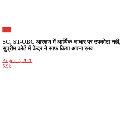
भारत
SC, ST-OBC आरक्षण में आर्थिक आधार पर उपकोटा नहीं,
सुप्रीम कोर्ट में केंद्र ने साफ किया अपना रुख
August 7, 2026
5.9k