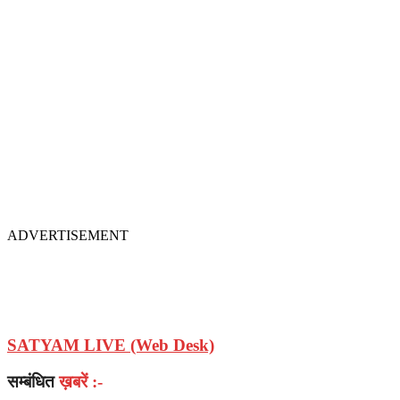
ADVERTISEMENT
SATYAM LIVE (Web Desk)
सम्बंधित
ख़बरें :-