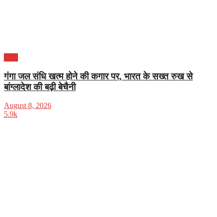
भारत
गंगा जल संधि खत्म होने की कगार पर, भारत के सख्त रुख से
बांग्लादेश की बढ़ी बेचैनी
August 8, 2026
5.9k