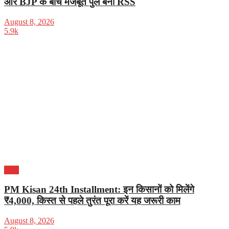
और BJP के बीच मजबूत पुल बना RSS
August 8, 2026
5.9k
भारत
PM Kisan 24th Installment: इन किसानों को मिलेंगे
₹4,000, किस्त से पहले तुरंत पूरा करें यह जरूरी काम
August 8, 2026