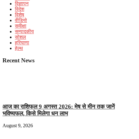
विज्ञापन
विदेश
विशेष
वीडियो
समीक्षा
सम्पादकीय
सोशल
हरियाणा
हेल्थ
Recent News
आज का राशिफल 9 अगस्त 2026: मेष से मीन तक जानें
भविष्यफल, किसे मिलेगा धन लाभ
August 9, 2026