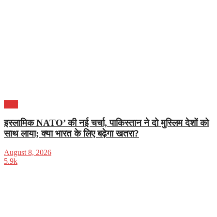
भारत
इस्लामिक NATO’ की नई चर्चा, पाकिस्तान ने दो मुस्लिम देशों को
साथ लाया; क्या भारत के लिए बढ़ेगा खतरा?
August 8, 2026
5.9k