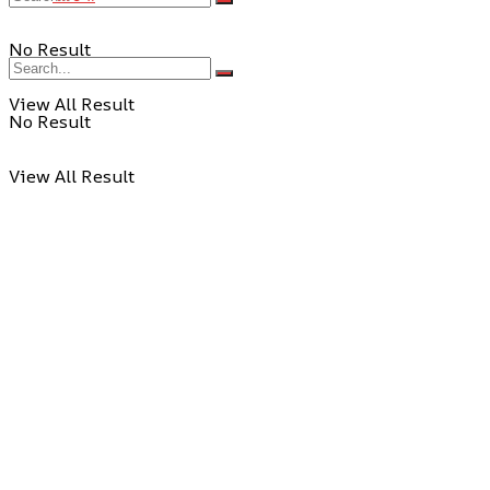
No Result
View All Result
No Result
View All Result