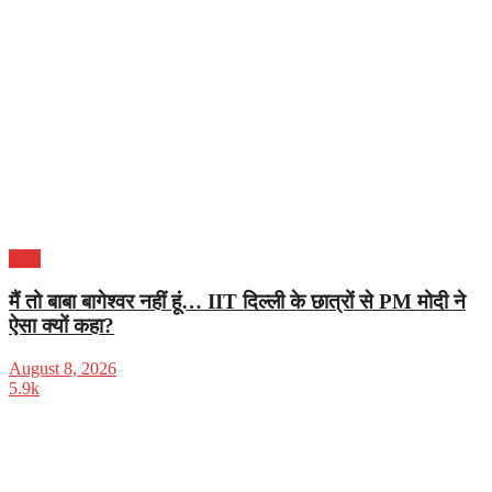
भारत
मैं तो बाबा बागेश्वर नहीं हूं… IIT दिल्ली के छात्रों से PM मोदी ने
ऐसा क्यों कहा?
August 8, 2026
5.9k