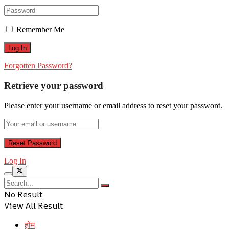
Remember Me
Forgotten Password?
Retrieve your password
Please enter your username or email address to reset your password.
Log In
No Result
View All Result
होम