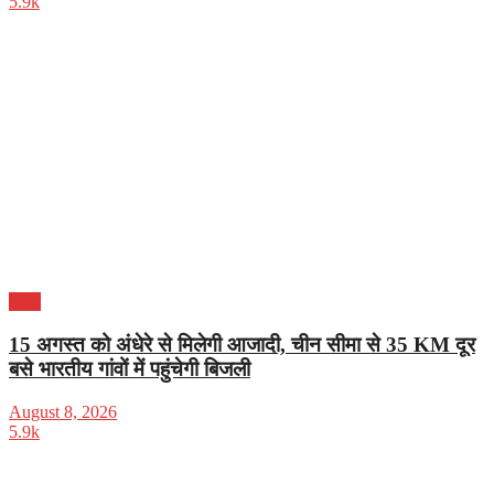
5.9k
भारत
15 अगस्त को अंधेरे से मिलेगी आजादी, चीन सीमा से 35 KM दूर
बसे भारतीय गांवों में पहुंचेगी बिजली
August 8, 2026
5.9k