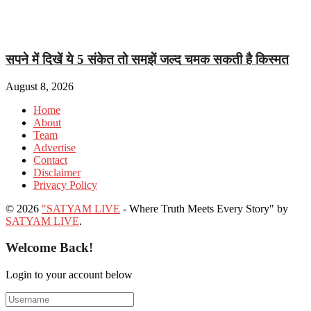
सपने में दिखें ये 5 संकेत तो समझें जल्द चमक सकती है किस्मत
August 8, 2026
Home
About
Team
Advertise
Contact
Disclaimer
Privacy Policy
© 2026
"SATYAM LIVE
- Where Truth Meets Every Story" by
SATYAM LIVE
.
Welcome Back!
Login to your account below