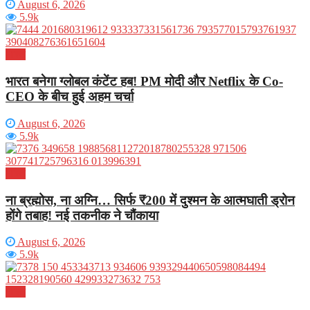
August 6, 2026
5.9k
भारत
भारत बनेगा ग्लोबल कंटेंट हब! PM मोदी और Netflix के Co-
CEO के बीच हुई अहम चर्चा
August 6, 2026
5.9k
भारत
ना ब्रह्मोस, ना अग्नि… सिर्फ ₹200 में दुश्मन के आत्मघाती ड्रोन
होंगे तबाह! नई तकनीक ने चौंकाया
August 6, 2026
5.9k
भारत