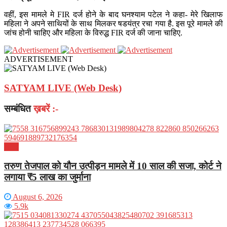
वहीं, इस मामले मे FIR दर्ज होने के बाद घनश्याम पटेल ने कहा- मेरे खिलाफ
महिला ने अपने साथियों के साथ मिलकर षडयंत्र रचा गया है. इस पूरे मामले की
जांच होनी चाहिए और महिला के विरुद्ध FIR दर्ज की जाना चाहिए.
ADVERTISEMENT
SATYAM LIVE (Web Desk)
सम्बंधित
ख़बरें :-
भारत
तरुण तेजपाल को यौन उत्पीड़न मामले में 10 साल की सजा, कोर्ट ने
लगाया ₹5 लाख का जुर्माना
August 6, 2026
5.9k