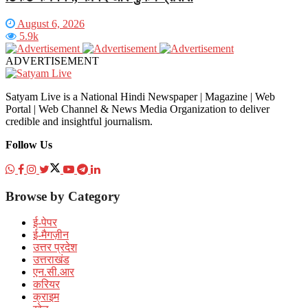
August 6, 2026
5.9k
ADVERTISEMENT
Satyam Live is a National Hindi Newspaper | Magazine | Web
Portal | Web Channel & News Media Organization to deliver
credible and insightful journalism.
Follow Us
Browse by Category
ई-पेपर
ई-मैगज़ीन
उत्तर प्रदेश
उत्तराखंड
एन.सी.आर
करियर
क्राइम