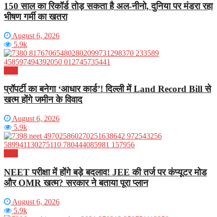
150 साल का रिकॉर्ड तोड़ सकता है अल-नीनो, दुनिया पर मंडरा रहा
भीषण गर्मी का खतरा
August 6, 2026
5.9k
भारत
प्रॉपर्टी का बनेगा ‘आधार कार्ड’! दिल्ली में Land Record Bill से
खत्म होंगे जमीन के विवाद
August 6, 2026
5.9k
भारत
NEET परीक्षा में होंगे बड़े बदलाव! JEE की तर्ज पर कंप्यूटर मोड
और OMR खत्म? सरकार ने बताया पूरा प्लान
August 6, 2026
5.9k