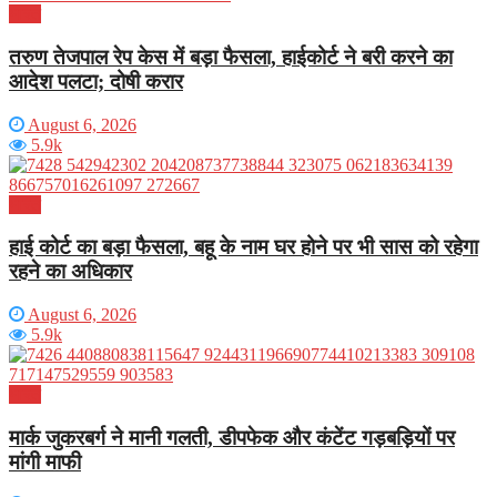
भारत
तरुण तेजपाल रेप केस में बड़ा फैसला, हाईकोर्ट ने बरी करने का
आदेश पलटा; दोषी करार
August 6, 2026
5.9k
भारत
हाई कोर्ट का बड़ा फैसला, बहू के नाम घर होने पर भी सास को रहेगा
रहने का अधिकार
August 6, 2026
5.9k
भारत
मार्क जुकरबर्ग ने मानी गलती, डीपफेक और कंटेंट गड़बड़ियों पर
मांगी माफी