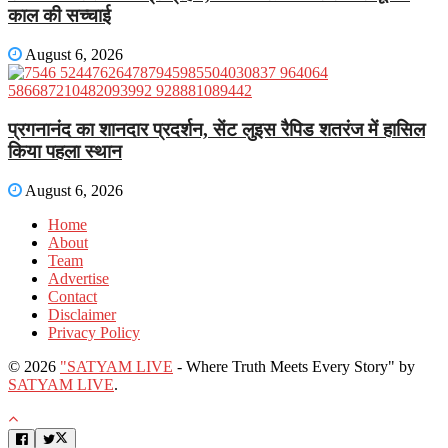
काल की सच्चाई
August 6, 2026
प्रगनानंद का शानदार प्रदर्शन, सेंट लुइस रैपिड शतरंज में हासिल
किया पहला स्थान
August 6, 2026
Home
About
Team
Advertise
Contact
Disclaimer
Privacy Policy
© 2026
"SATYAM LIVE
- Where Truth Meets Every Story" by
SATYAM LIVE
.