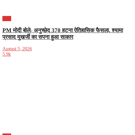
भारत
PM मोदी बोले- अनुच्छेद 370 हटना ऐतिहासिक फैसला, श्यामा
प्रसाद मुखर्जी का सपना हुआ साकार
August 5, 2026
5.9k