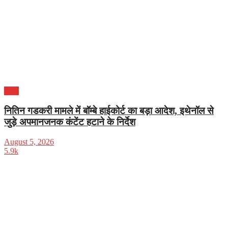
भारत
नितिन गडकरी मामले में बॉम्बे हाईकोर्ट का बड़ा आदेश, इथेनॉल से
जुड़े अपमानजनक कंटेंट हटाने के निर्देश
August 5, 2026
5.9k