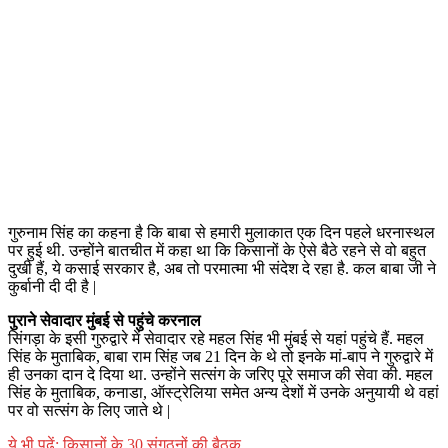
गुरुनाम सिंह का कहना है कि बाबा से हमारी मुलाकात एक दिन पहले धरनास्थल
पर हुई थी. उन्होंने बातचीत में कहा था कि किसानों के ऐसे बैठे रहने से वो बहुत
दुखी हैं, ये कसाई सरकार है, अब तो परमात्मा भी संदेश दे रहा है. कल बाबा जी ने
कुर्बानी दी दी है |
पुराने सेवादार मुंबई से पहुंचे करनाल
सिंगड़ा के इसी गुरुद्वारे में सेवादार रहे महल सिंह भी मुंबई से यहां पहुंचे हैं. महल
सिंह के मुताबिक, बाबा राम सिंह जब 21 दिन के थे तो इनके मां-बाप ने गुरुद्वारे में
ही उनका दान दे दिया था. उन्होंने सत्संग के जरिए पूरे समाज की सेवा की. महल
सिंह के मुताबिक, कनाडा, ऑस्ट्रेलिया समेत अन्य देशों में उनके अनुयायी थे वहां
पर वो सत्संग के लिए जाते थे |
ये भी पढ़ें: किसानों के 30 संगठनों की बैठक