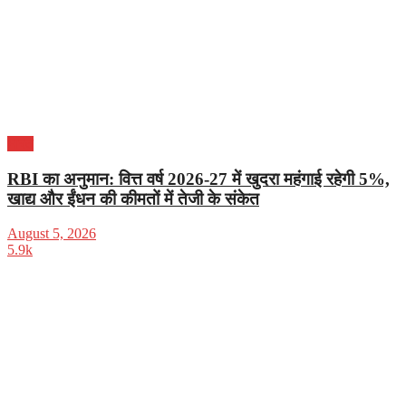
भारत
RBI का अनुमान: वित्त वर्ष 2026-27 में खुदरा महंगाई रहेगी 5%,
खाद्य और ईंधन की कीमतों में तेजी के संकेत
August 5, 2026
5.9k