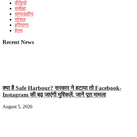
वीडियो
समीक्षा
सम्पादकीय
सोशल
हरियाणा
हेल्थ
Recent News
क्या है Safe Harbour? सरकार ने हटाया तो Facebook-
Instagram की बढ़ जाएंगी मुश्किलें, जानें पूरा मामला
August 5, 2026