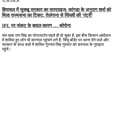
हिमाचल में सुक्खू सरकार का सरप्राइज: कांगड़ा के अनुराग शर्मा को
मिला राज्यसभा का टिकट, तेलंगाना से सिंघवी की ‘एंट्री’
IPL पर संकट के बादल कारण … कोरोना
संत बाबा राम सिंह का पोस्टमार्टम पहले ही हो चुका है. इस बीच किसान आंदोलन
में शामिल हुए लोग भी करनाल पहुंचने लगे हैं. सिंघु बॉर्डर पर धरना देने वाले और
सरकार के साथ चर्चा में शामिल गुरनाम सिंह गुरुवार को करनाल के गुरुद्वारा
पहुंचे |