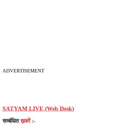
ADVERTISEMENT
SATYAM LIVE (Web Desk)
सम्बंधित
ख़बरें :-