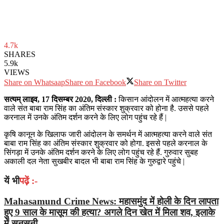
4.7k
SHARES
5.9k
VIEWS
Share on Whatsaap
Share on Facebook
Share on Twitter
सत्‍यम् लाइव, 17 दिसम्बर 2020, दिल्ली :
किसान आंदोलन में आत्महत्या करने
वाले संत बाबा राम सिंह का अंतिम संस्कार शुक्रवार को होना है. उससे पहले
करनाल में उनके अंतिम दर्शन करने के लिए लोग पहुंच रहे हैं |
कृषि कानून के खिलाफ जारी आंदोलन के समर्थन में आत्महत्या करने वाले संत
बाबा राम सिंह का अंतिम संस्कार शुक्रवार को होगा. इससे पहले करनाल के
सिंगड़ा में उनके अंतिम दर्शन करने के लिए लोग पहुंच रहे हैं. गुरुवार सुबह
अकाली दल नेता सुखबीर बादल भी बाबा राम सिंह के गुरुद्वारे पहुंचे |
यें भी
पढ़ें :-
Mahasamund Crime News: महासमुंद में होली के दिन लापता
हुए 9 साल के मासूम की हत्या? अगले दिन खेत में मिला शव, इलाके
में सनसनी