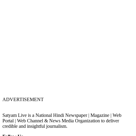
ADVERTISEMENT
Satyam Live is a National Hindi Newspaper | Magazine | Web
Portal | Web Channel & News Media Organization to deliver
credible and insightful journalism.