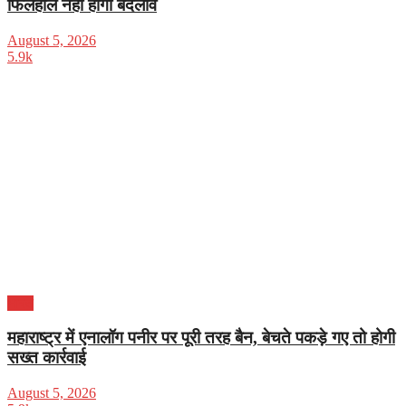
फिलहाल नहीं होगा बदलाव
August 5, 2026
5.9k
भारत
महाराष्ट्र में एनालॉग पनीर पर पूरी तरह बैन, बेचते पकड़े गए तो होगी
सख्त कार्रवाई
August 5, 2026