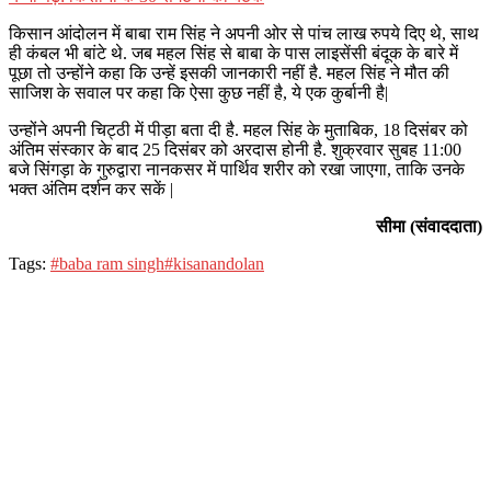
किसान आंदोलन में बाबा राम सिंह ने अपनी ओर से पांच लाख रुपये दिए थे, साथ
ही कंबल भी बांटे थे. जब महल सिंह से बाबा के पास लाइसेंसी बंदूक के बारे में
पूछा तो उन्होंने कहा कि उन्हें इसकी जानकारी नहीं है. महल सिंह ने मौत की
साजिश के सवाल पर कहा कि ऐसा कुछ नहीं है, ये एक कुर्बानी है|
उन्होंने अपनी चिट्ठी में पीड़ा बता दी है. महल सिंह के मुताबिक, 18 दिसंबर को
अंतिम संस्कार के बाद 25 दिसंबर को अरदास होनी है. शुक्रवार सुबह 11:00
बजे सिंगड़ा के गुरुद्वारा नानकसर में पार्थिव शरीर को रखा जाएगा, ताकि उनके
भक्त अंतिम दर्शन कर सकें |
सीमा (संवाददाता)
Tags:
#baba ram singh
#kisanandolan