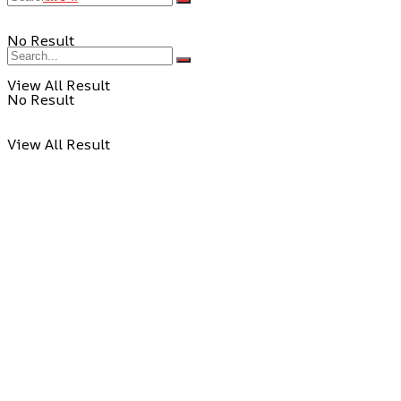
No Result
View All Result
No Result
View All Result