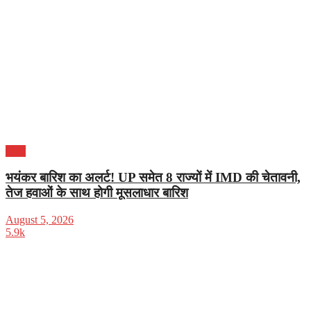
भारत
भयंकर बारिश का अलर्ट! UP समेत 8 राज्यों में IMD की चेतावनी,
तेज हवाओं के साथ होगी मूसलाधार बारिश
August 5, 2026
5.9k