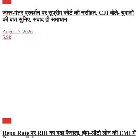
भारत
जंतर-मंतर प्रदर्शन पर सुप्रीम कोर्ट की नसीहत, CJI बोले- युवाओं
की बात सुनिए, संवाद ही समाधान
August 5, 2026
5.9k
भारत
Repo Rate पर RBI का बड़ा फैसला, होम-ऑटो लोन की EMI में