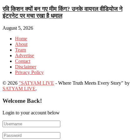
रवि किशन क्यों बन गए मीम किंग? उनके वायरल वीडियोज ने
इंटरनेट पर मचा रखा है धमाल
August 5, 2026
Home
About
Team
Advertise
Contact
Disclaimer
Privacy Policy
© 2026
"SATYAM LIVE
- Where Truth Meets Every Story" by
SATYAM LIVE
.
Welcome Back!
Login to your account below