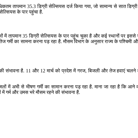
अधिकतम तापमान 35.3 डिग्री सेल्सियस दर्ज किया गया, जो सामान्य से सात डिग्
ेल्सियस के पार पहुंचा है.
िलों में तापमान 35 डिग्री सेल्सियस के पार पहुंच चुका है और कई स्थानों पर इससे 
ज गर्मी का सामना करना पड़ रहा है. मौसम विभाग के अनुसार राज्य के पश्चिमी और मध
 की संभावना है. 11 और 12 मार्च को प्रदेश में गरज, बिजली और तेज हवाएं चलने क
लों में अभी से भीषण गर्मी का सामान करना पड़ रहा है. माना जा रहा है कि आने वाल
ों में गर्म और उमस भरे मौसम रहने की संभावना है.