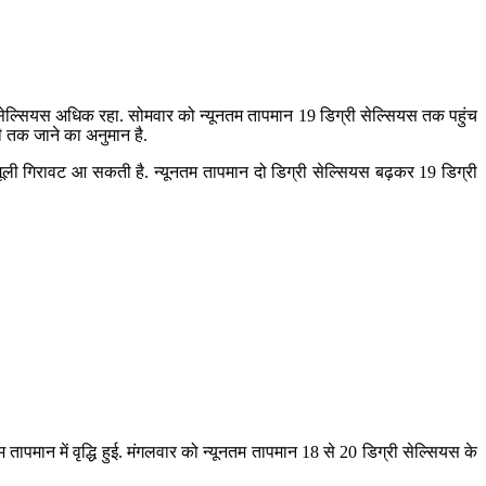
री सेल्सियस अधिक रहा. सोमवार को न्यूनतम तापमान 19 डिग्री सेल्सियस तक पहुंच
ी तक जाने का अनुमान है.
मूली गिरावट आ सकती है. न्यूनतम तापमान दो डिग्री सेल्सियस बढ़कर 19 डिग्री
म तापमान में वृद्धि हुई. मंगलवार को न्यूनतम तापमान 18 से 20 डिग्री सेल्सियस के