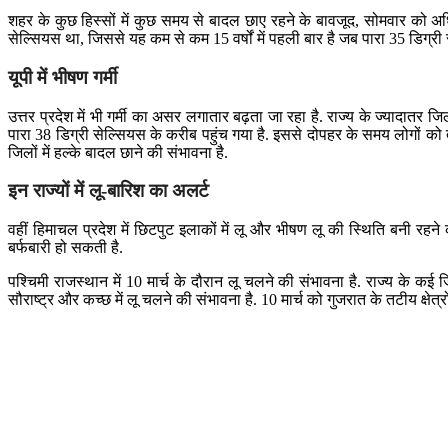
शहर के कुछ हिस्सों में कुछ समय से बादल छाए रहने के बावजूद, सोमवार को 
सेल्सियस था, जिससे यह कम से कम 15 वर्षों में पहली बार है जब पारा 35 डिग्री स
यूपी में भीषण गर्मी
उत्तर प्रदेश में भी गर्मी का असर लगातार बढ़ता जा रहा है. राज्य के ज्यादातर ज
पारा 38 डिग्री सेल्सियस के करीब पहुंच गया है. इससे दोपहर के समय लोगों को ते
जिलों में हल्के बादल छाने की संभावना है.
इन राज्यों में लू-बारिश का अलर्ट
वहीं हिमाचल प्रदेश में छिटपुट इलाकों में लू और भीषण लू की स्थिति बनी रहने
बर्फबारी हो सकती है.
पश्चिमी राजस्थान में 10 मार्च के दौरान लू चलने की संभावना है. राज्य के कई जि
सौराष्ट्र और कच्छ में लू चलने की संभावना है. 10 मार्च को गुजरात के तटीय क्षेत्र