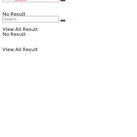
No Result
View All Result
No Result
View All Result