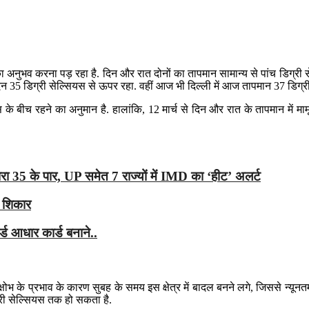
मी का अनुभव करना पड़ रहा है. दिन और रात दोनों का तापमान सामान्य से पांच डिग्
न 35 डिग्री सेल्सियस से ऊपर रहा. वहीं आज भी दिल्ली में आज तापमान 37 डिग्र
के बीच रहने का अनुमान है. हालांकि, 12 मार्च से दिन और रात के तापमान में मा
ही पारा 35 के पार, UP समेत 7 राज्यों में IMD का ‘हीट’ अलर्ट
ा शिकार
्ड आधार कार्ड बनाने..
क्षोभ के प्रभाव के कारण सुबह के समय इस क्षेत्र में बादल बनने लगे, जिससे न्यूनत
्री सेल्सियस तक हो सकता है.