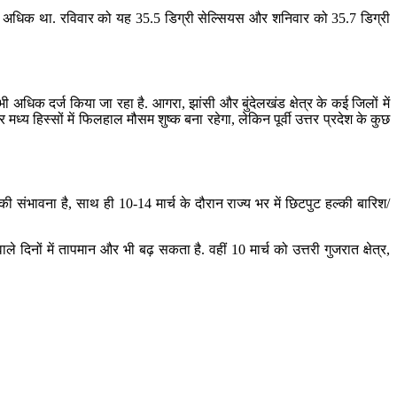
री अधिक था. रविवार को यह 35.5 डिग्री सेल्सियस और शनिवार को 35.7 डिग्री
भी अधिक दर्ज किया जा रहा है. आगरा, झांसी और बुंदेलखंड क्षेत्र के कई जिलों में
्य हिस्सों में फिलहाल मौसम शुष्क बना रहेगा, लेकिन पूर्वी उत्तर प्रदेश के कुछ
ी संभावना है, साथ ही 10-14 मार्च के दौरान राज्य भर में छिटपुट हल्की बारिश/
े दिनों में तापमान और भी बढ़ सकता है. वहीं 10 मार्च को उत्तरी गुजरात क्षेत्र,